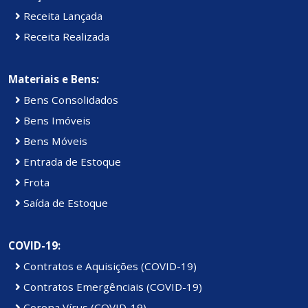
Receita Lançada
Receita Realizada
Materiais e Bens:
Bens Consolidados
Bens Imóveis
Bens Móveis
Entrada de Estoque
Frota
Saída de Estoque
COVID-19:
Contratos e Aquisições (COVID-19)
Contratos Emergênciais (COVID-19)
Corona Vírus (COVID-19)