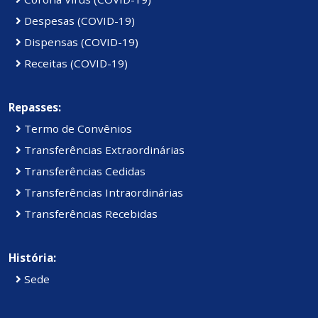
Despesas (COVID-19)
Dispensas (COVID-19)
Receitas (COVID-19)
Repasses:
Termo de Convênios
Transferências Extraordinárias
Transferências Cedidas
Transferências Intraordinárias
Transferências Recebidas
História:
Sede