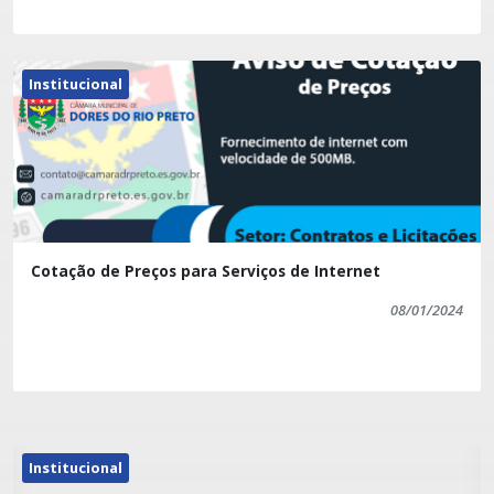
Institucional
Cotação de Preços para Serviços de Internet
08/01/2024
Institucional