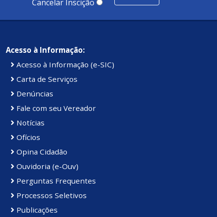
Cancelar Inscição
Acesso à Informação:
Acesso à Informação (e-SIC)
Carta de Serviços
Denúncias
Fale com seu Vereador
Notícias
Ofícios
Opina Cidadão
Ouvidoria (e-Ouv)
Perguntas Frequentes
Processos Seletivos
Publicações