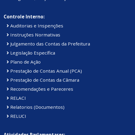
Controle Interno:
Auditorias e Inspenções
Instruções Normativas
Julgamento das Contas da Prefeitura
Legislação Específica
Plano de Ação
Prestação de Contas Anual (PCA)
Prestação de Contas da Câmara
Recomendações e Pareceres
RELACI
Relatorios (Documentos)
RELUCI
Atividades Parlamentares: