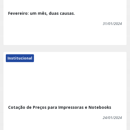
Fevereiro: um mês, duas causas.
31/01/2024
Institucional
Cotação de Preços para Impressoras e Notebooks
24/01/2024