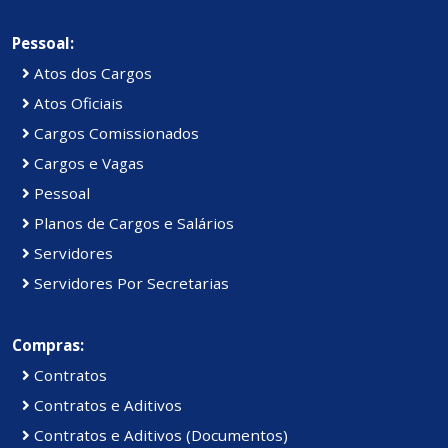
Pessoal:
Atos dos Cargos
Atos Oficiais
Cargos Comissionados
Cargos e Vagas
Pessoal
Planos de Cargos e Salários
Servidores
Servidores Por Secretarias
Compras:
Contratos
Contratos e Aditivos
Contratos e Aditivos (Documentos)