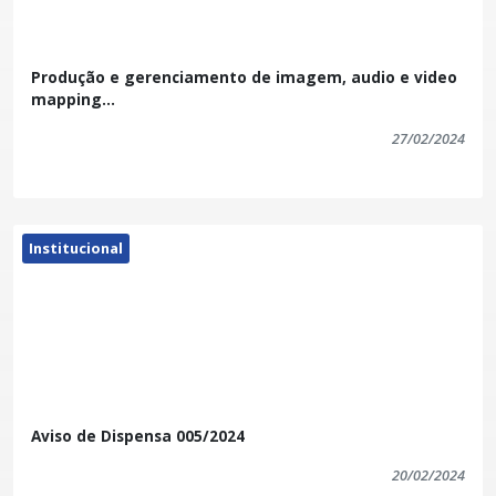
Produção e gerenciamento de imagem, audio e video
mapping...
27/02/2024
Institucional
Aviso de Dispensa 005/2024
20/02/2024