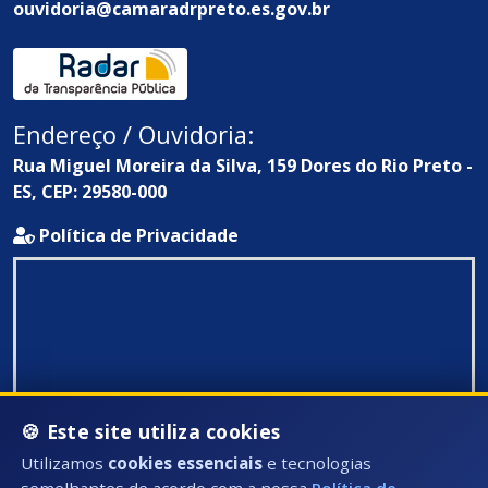
ouvidoria@camaradrpreto.es.gov.br
Endereço / Ouvidoria:
Rua Miguel Moreira da Silva, 159 Dores do Rio Preto -
ES, CEP: 29580-000
Política de Privacidade
🍪 Este site utiliza cookies
Utilizamos
cookies essenciais
e tecnologias