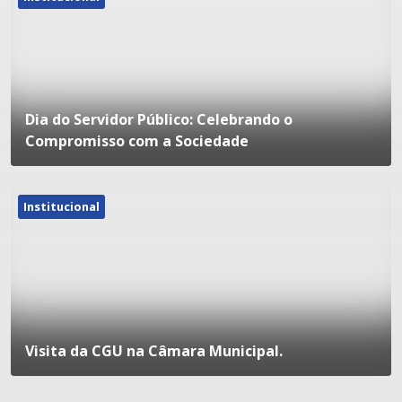
Dia do Servidor Público: Celebrando o
Compromisso com a Sociedade
Institucional
Visita da CGU na Câmara Municipal.