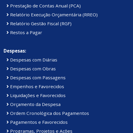
Prestação de Contas Anual (PCA)
Relatório Execução Orçamentária (RREO)
Relatório Gestão Fiscal (RGF)
Restos a Pagar
Despesas:
Despesas com Diárias
Despesas com Obras
Despesas com Passagens
Empenhos e Favorecidos
Liquidações e Favorecidos
Orçamento da Despesa
Ordem Cronológica dos Pagamentos
Pagamentos e Favorecidos
Programas, Projetos e Ações