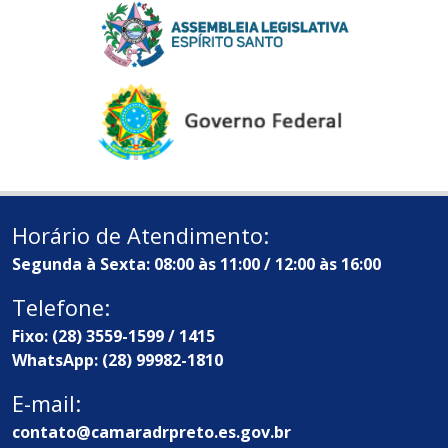
Horário de Atendimento:
Segunda à Sexta: 08:00 às 11:00 / 12:00 às 16:00
Telefone:
Fixo: (28) 3559-1599 / 1415
WhatsApp: (28) 99982-1810
E-mail:
contato@camaradrpreto.es.gov.br