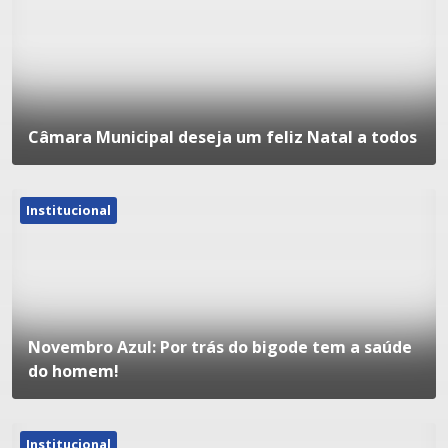
Câmara Municipal deseja um feliz Natal a todos
Institucional
Novembro Azul: Por trás do bigode tem a saúde
do homem!
Institucional