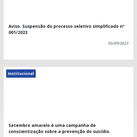
Aviso. Suspensão do processo seletivo simplificado nº
001/2023
05/09/2023
Institucional
Setembro amarelo é uma campanha de
conscientização sobre a prevenção do suicídio.