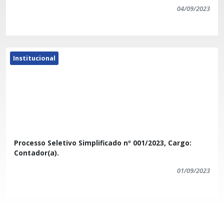
04/09/2023
Institucional
Processo Seletivo Simplificado nº 001/2023, Cargo:
Contador(a).
01/09/2023