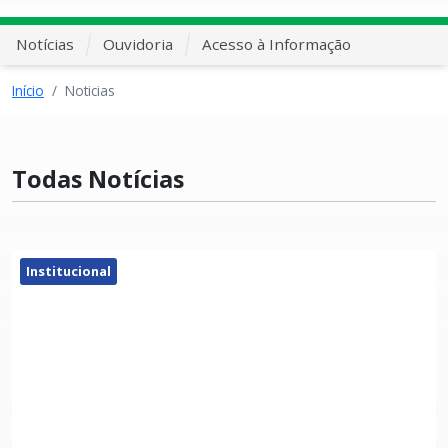
Notícias
Ouvidoria
Acesso à Informação
Início
Noticias
Todas Notícias
Institucional