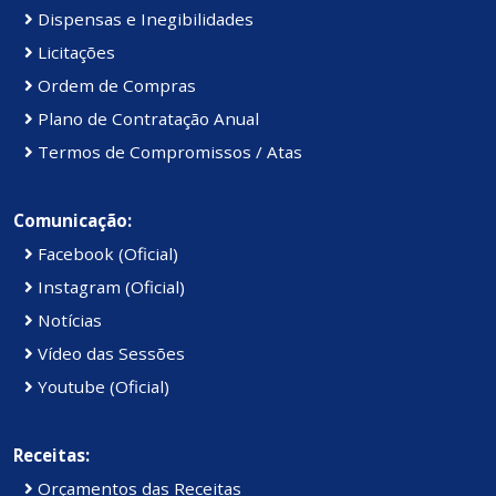
Dispensas e Inegibilidades
Licitações
Ordem de Compras
Plano de Contratação Anual
Termos de Compromissos / Atas
Comunicação:
Facebook (Oficial)
Instagram (Oficial)
Notícias
Vídeo das Sessões
Youtube (Oficial)
Receitas:
Orçamentos das Receitas