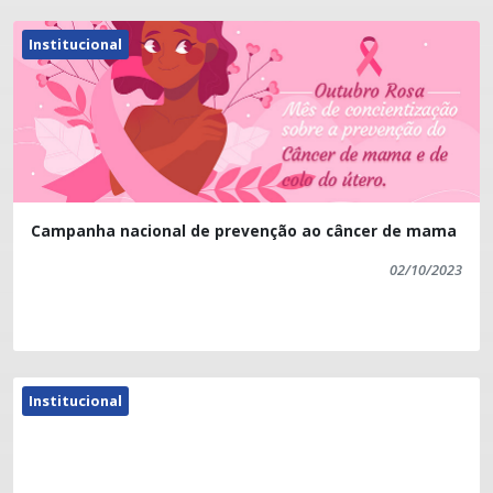
Institucional
Campanha nacional de prevenção ao câncer de mama
02/10/2023
Institucional