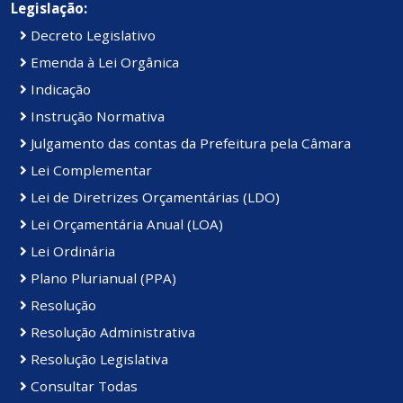
Legislação:
Decreto Legislativo
Emenda à Lei Orgânica
Indicação
Instrução Normativa
Julgamento das contas da Prefeitura pela Câmara
Lei Complementar
Lei de Diretrizes Orçamentárias (LDO)
Lei Orçamentária Anual (LOA)
Lei Ordinária
Plano Plurianual (PPA)
Resolução
Resolução Administrativa
Resolução Legislativa
Consultar Todas