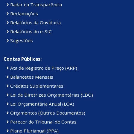
Radar da Transparência
Reclamações
Relatórios da Ouvidoria
Relatórios do e-SIC
Sugestões
Contas Públicas:
Ata de Registro de Preço (ARP)
Balancetes Mensais
Créditos Suplementares
Lei de Diretrizes Orçamentárias (LDO)
Lei Orçamentária Anual (LOA)
Orçamentos (Outros Documentos)
Parecer do Tribunal de Contas
Plano Plurianual (PPA)