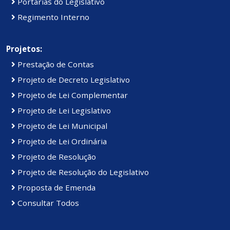
Portarias do Legislativo
Regimento Interno
Projetos:
Prestação de Contas
Projeto de Decreto Legislativo
Projeto de Lei Complementar
Projeto de Lei Legislativo
Projeto de Lei Municipal
Projeto de Lei Ordinária
Projeto de Resolução
Projeto de Resolução do Legislativo
Proposta de Emenda
Consultar Todos