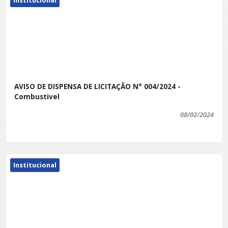
AVISO DE DISPENSA DE LICITAÇÃO N° 004/2024 -
Combustivel
08/02/2024
Institucional