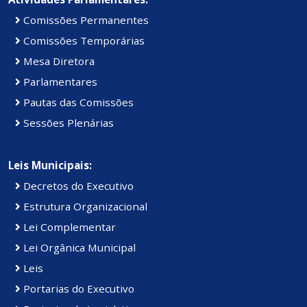
Comissões Permanentes
Comissões Temporárias
Mesa Diretora
Parlamentares
Pautas das Comissões
Sessões Plenárias
Leis Municipais:
Decretos do Executivo
Estrutura Organizacional
Lei Complementar
Lei Orgânica Municipal
Leis
Portarias do Executivo