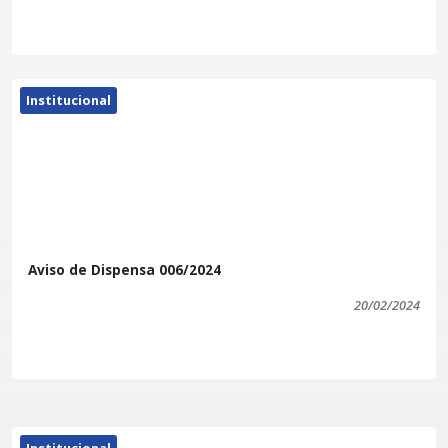
Institucional
Aviso de Dispensa 006/2024
20/02/2024
Institucional