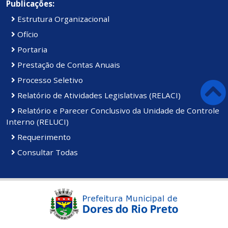
Publicações:
Estrutura Organizacional
Ofício
Portaria
Prestação de Contas Anuais
Processo Seletivo
Relatório de Atividades Legislativas (RELACI)
Relatório e Parecer Conclusivo da Unidade de Controle
Interno (RELUCI)
Requerimento
Consultar Todas