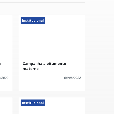
Institucional
a
Campanha aleitamento
materno
/2022
08/08/2022
Institucional