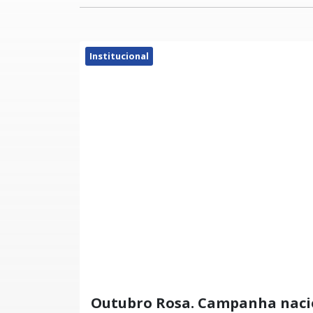
Institucional
Outubro Rosa. Campanha naci