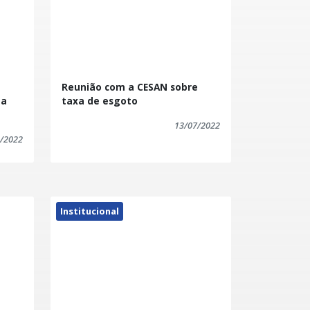
Reunião com a CESAN sobre
 a
taxa de esgoto
13/07/2022
/2022
Institucional