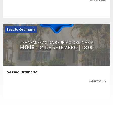
Sessão Ordinária
Sessão Ordinária
04/09/2025