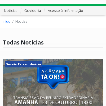
Notícias
Ouvidoria
Acesso à Informação
Início
Noticias
Todas Notícias
Sessão Extraordinária