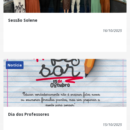
Sessão Solene
16/10/2025
Notícia
Dia dos Professores
15/10/2025