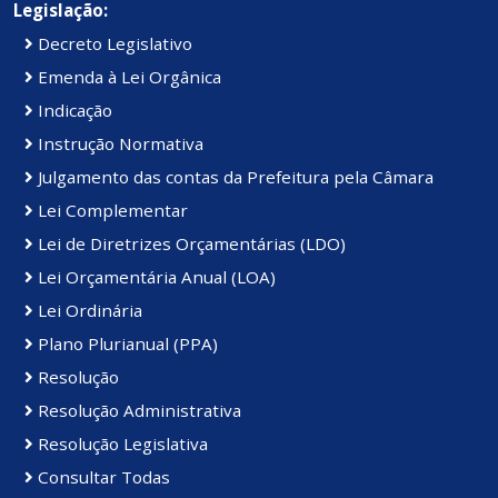
Legislação:
Decreto Legislativo
Emenda à Lei Orgânica
Indicação
Instrução Normativa
Julgamento das contas da Prefeitura pela Câmara
Lei Complementar
Lei de Diretrizes Orçamentárias (LDO)
Lei Orçamentária Anual (LOA)
Lei Ordinária
Plano Plurianual (PPA)
Resolução
Resolução Administrativa
Resolução Legislativa
Consultar Todas