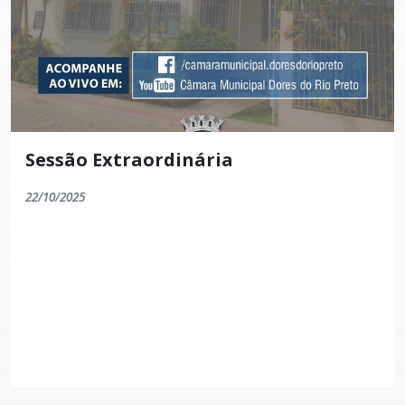
Sessão Extraordinária
22/10/2025