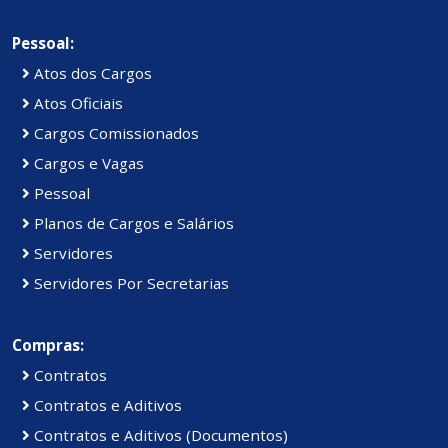
Pessoal:
Atos dos Cargos
Atos Oficiais
Cargos Comissionados
Cargos e Vagas
Pessoal
Planos de Cargos e Salários
Servidores
Servidores Por Secretarias
Compras:
Contratos
Contratos e Aditivos
Contratos e Aditivos (Documentos)