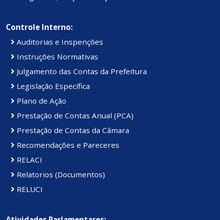
Controle Interno:
Auditorias e Inspenções
Instruções Normativas
Julgamento das Contas da Prefeitura
Legislação Específica
Plano de Ação
Prestação de Contas Anual (PCA)
Prestação de Contas da Câmara
Recomendações e Pareceres
RELACI
Relatorios (Documentos)
RELUCI
Atividades Parlamentares: