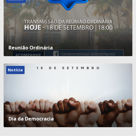
Reunião Ordinária
Notícia
Dia da Democracia