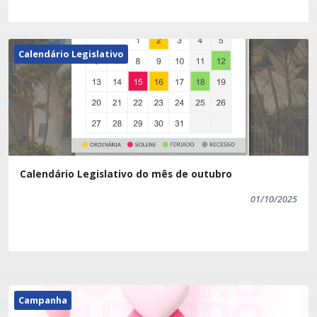
Calendário Legislativo
Calendário Legislativo do mês de outubro
01/10/2025
Campanha