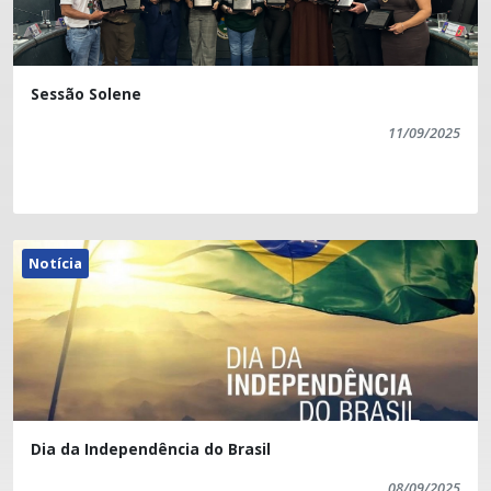
Sessão Solene
11/09/2025
Notícia
Dia da Independência do Brasil
08/09/2025