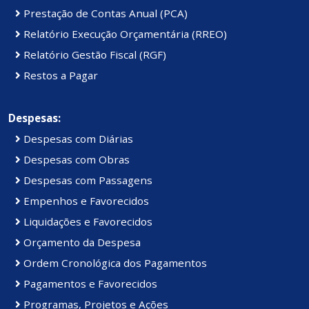
Prestação de Contas Anual (PCA)
Relatório Execução Orçamentária (RREO)
Relatório Gestão Fiscal (RGF)
Restos a Pagar
Despesas:
Despesas com Diárias
Despesas com Obras
Despesas com Passagens
Empenhos e Favorecidos
Liquidações e Favorecidos
Orçamento da Despesa
Ordem Cronológica dos Pagamentos
Pagamentos e Favorecidos
Programas, Projetos e Ações