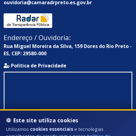
ouvidoria@camaradrpreto.es.gov.br
Endereço / Ouvidoria:
Rua Miguel Moreira da Silva, 159 Dores do Rio Preto -
ES, CEP: 29580-000
Política de Privacidade
🍪 Este site utiliza cookies
Utilizamos
cookies essenciais
e tecnologias