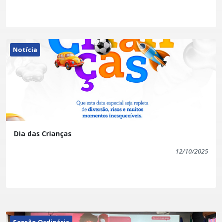
Notícia
Dia das Crianças
12/10/2025
Sessão Ordinária