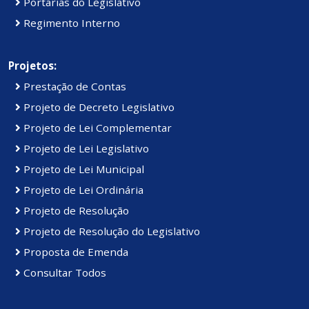
Portarias do Legislativo
Regimento Interno
Projetos:
Prestação de Contas
Projeto de Decreto Legislativo
Projeto de Lei Complementar
Projeto de Lei Legislativo
Projeto de Lei Municipal
Projeto de Lei Ordinária
Projeto de Resolução
Projeto de Resolução do Legislativo
Proposta de Emenda
Consultar Todos