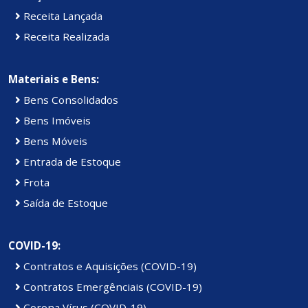
Receita Lançada
Receita Realizada
Materiais e Bens:
Bens Consolidados
Bens Imóveis
Bens Móveis
Entrada de Estoque
Frota
Saída de Estoque
COVID-19:
Contratos e Aquisições (COVID-19)
Contratos Emergênciais (COVID-19)
Corona Vírus (COVID-19)