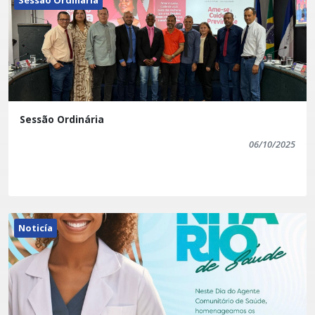
Sessão Ordinária
06/10/2025
Noticía