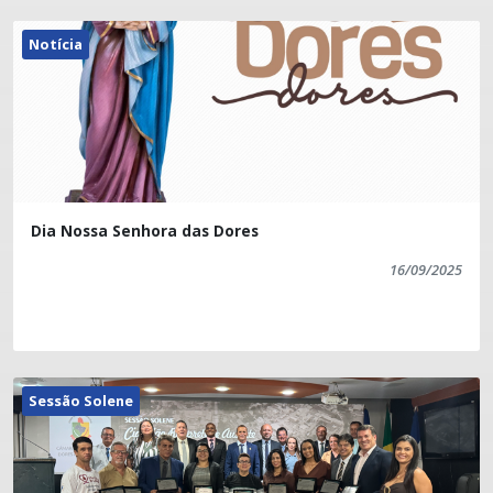
Notícia
Dia Nossa Senhora das Dores
16/09/2025
Sessão Solene