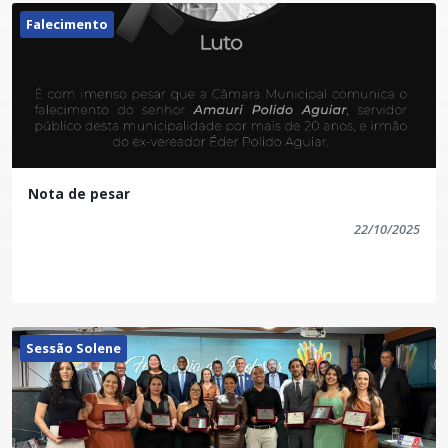
Falecimento
Nota de pesar
22/10/2025
Sessão Solene