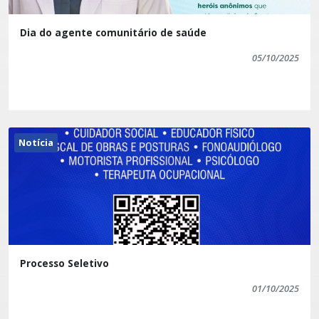
Dia do agente comunitário de saúde
05/10/2025
Notícia
Processo Seletivo
01/10/2025