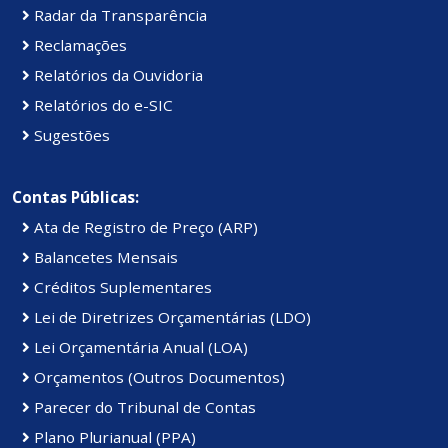
Radar da Transparência
Reclamações
Relatórios da Ouvidoria
Relatórios do e-SIC
Sugestões
Contas Públicas:
Ata de Registro de Preço (ARP)
Balancetes Mensais
Créditos Suplementares
Lei de Diretrizes Orçamentárias (LDO)
Lei Orçamentária Anual (LOA)
Orçamentos (Outros Documentos)
Parecer do Tribunal de Contas
Plano Plurianual (PPA)