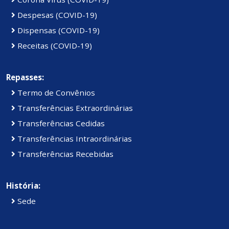
Despesas (COVID-19)
Dispensas (COVID-19)
Receitas (COVID-19)
Repasses:
Termo de Convênios
Transferências Extraordinárias
Transferências Cedidas
Transferências Intraordinárias
Transferências Recebidas
História:
Sede