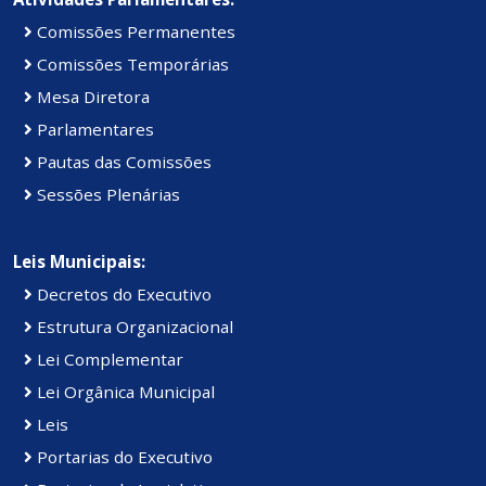
Comissões Permanentes
Comissões Temporárias
Mesa Diretora
Parlamentares
Pautas das Comissões
Sessões Plenárias
Leis Municipais:
Decretos do Executivo
Estrutura Organizacional
Lei Complementar
Lei Orgânica Municipal
Leis
Portarias do Executivo