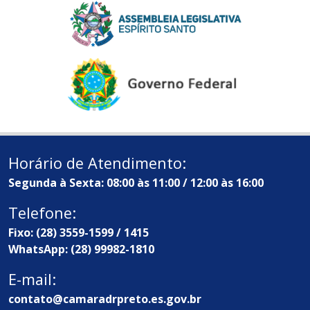
Horário de Atendimento:
Segunda à Sexta: 08:00 às 11:00 / 12:00 às 16:00
Telefone:
Fixo: (28) 3559-1599 / 1415
WhatsApp: (28) 99982-1810
E-mail:
contato@camaradrpreto.es.gov.br