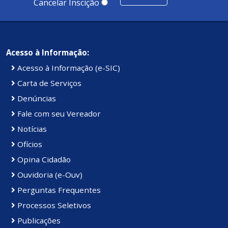
Cancelar Inscição
Acesso à Informação:
Acesso à Informação (e-SIC)
Carta de Serviços
Denúncias
Fale com seu Vereador
Notícias
Ofícios
Opina Cidadão
Ouvidoria (e-Ouv)
Perguntas Frequentes
Processos Seletivos
Publicações