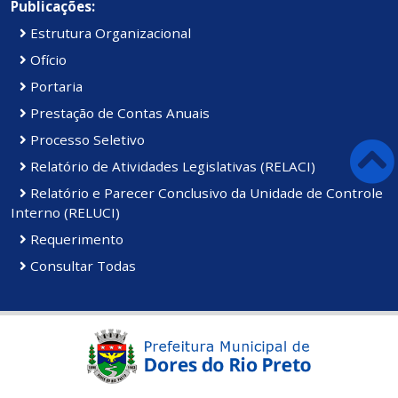
Publicações:
Estrutura Organizacional
Ofício
Portaria
Prestação de Contas Anuais
Processo Seletivo
Relatório de Atividades Legislativas (RELACI)
Relatório e Parecer Conclusivo da Unidade de Controle
Interno (RELUCI)
Requerimento
Consultar Todas