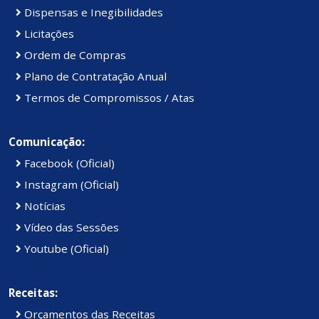
Dispensas e Inegibilidades
Licitações
Ordem de Compras
Plano de Contratação Anual
Termos de Compromissos / Atas
Comunicação:
Facebook (Oficial)
Instagram (Oficial)
Notícias
Vídeo das Sessões
Youtube (Oficial)
Receitas:
Orçamentos das Receitas