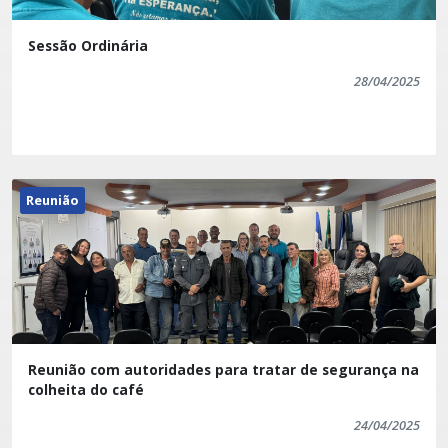
Sessão Ordinária
28/04/2025
Reunião
Reunião com autoridades para tratar de segurança na
colheita do café
24/04/2025