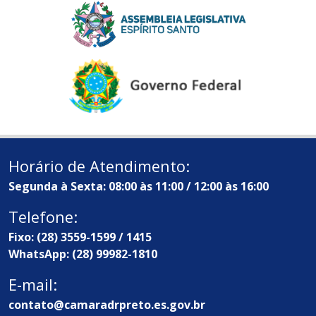
Horário de Atendimento:
Segunda à Sexta: 08:00 às 11:00 / 12:00 às 16:00
Telefone:
Fixo: (28) 3559-1599 / 1415
WhatsApp: (28) 99982-1810
E-mail:
contato@camaradrpreto.es.gov.br