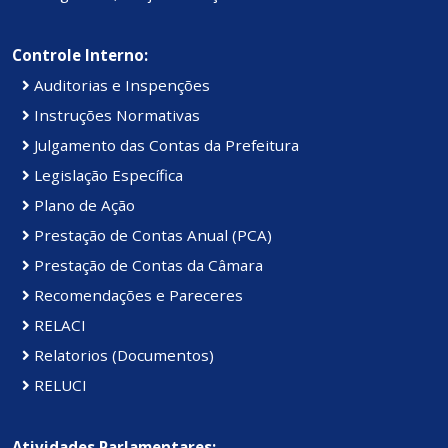
Controle Interno:
Auditorias e Inspenções
Instruções Normativas
Julgamento das Contas da Prefeitura
Legislação Específica
Plano de Ação
Prestação de Contas Anual (PCA)
Prestação de Contas da Câmara
Recomendações e Pareceres
RELACI
Relatorios (Documentos)
RELUCI
Atividades Parlamentares: