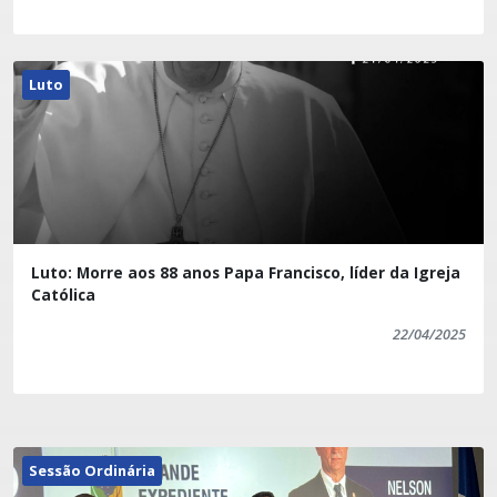
Luto
Luto: Morre aos 88 anos Papa Francisco, líder da Igreja
Católica
22/04/2025
Sessão Ordinária