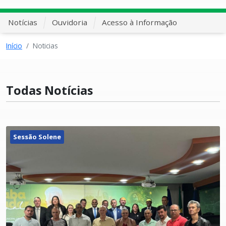
Notícias
Ouvidoria
Acesso à Informação
Início
Noticias
Todas Notícias
Sessão Solene