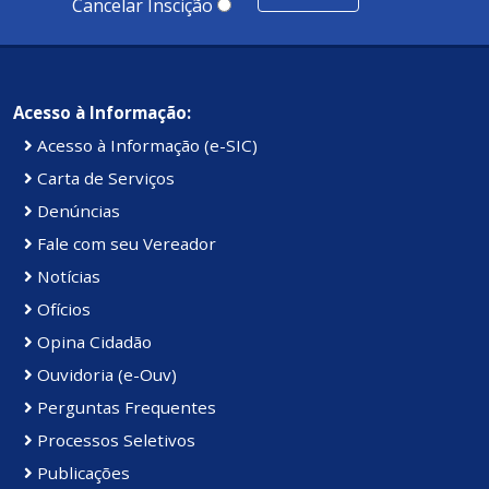
Cancelar Inscição
Acesso à Informação:
Acesso à Informação (e-SIC)
Carta de Serviços
Denúncias
Fale com seu Vereador
Notícias
Ofícios
Opina Cidadão
Ouvidoria (e-Ouv)
Perguntas Frequentes
Processos Seletivos
Publicações