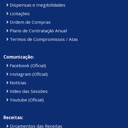
Dispensas e Inegibilidades
Licitações
Ordem de Compras
Plano de Contratação Anual
Termos de Compromissos / Atas
Comunicação:
Facebook (Oficial)
Instagram (Oficial)
Notícias
Vídeo das Sessões
Youtube (Oficial)
Receitas:
Orçamentos das Receitas