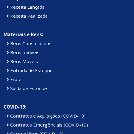
Receita Lançada
Receita Realizada
Materiais e Bens:
Bens Consolidados
Bens Imóveis
Bens Móveis
Entrada de Estoque
Frota
Saída de Estoque
COVID-19:
Contratos e Aquisições (COVID-19)
Contratos Emergênciais (COVID-19)
Corona Vírus (COVID-19)