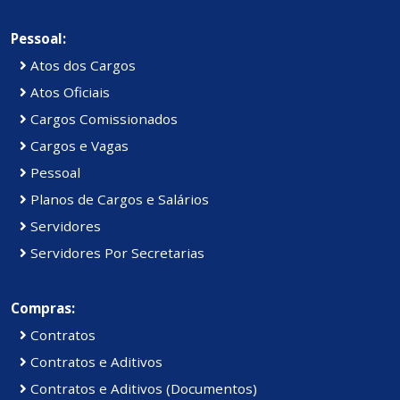
Pessoal:
Atos dos Cargos
Atos Oficiais
Cargos Comissionados
Cargos e Vagas
Pessoal
Planos de Cargos e Salários
Servidores
Servidores Por Secretarias
Compras:
Contratos
Contratos e Aditivos
Contratos e Aditivos (Documentos)