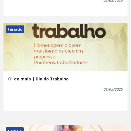
02/05/2025
Feriado
01 de maio | Dia do Trabalho
01/05/2025
Notícia