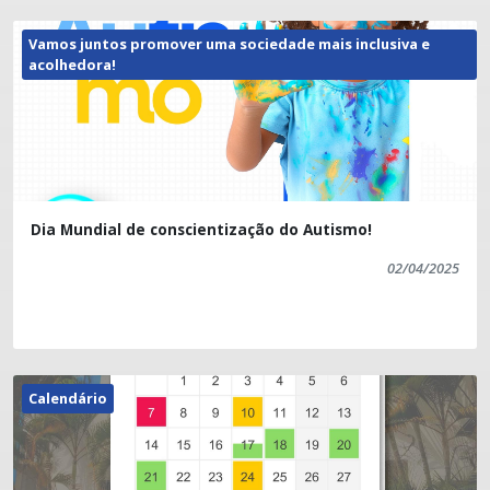
Vamos juntos promover uma sociedade mais inclusiva e
acolhedora!
Dia Mundial de conscientização do Autismo!
02/04/2025
Calendário