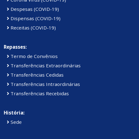
Despesas (COVID-19)
Dispensas (COVID-19)
Receitas (COVID-19)
Repasses:
Termo de Convênios
Transferências Extraordinárias
Transferências Cedidas
Transferências Intraordinárias
Transferências Recebidas
História:
Sede