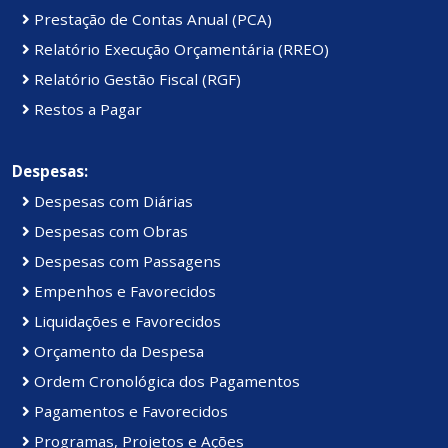
Prestação de Contas Anual (PCA)
Relatório Execução Orçamentária (RREO)
Relatório Gestão Fiscal (RGF)
Restos a Pagar
Despesas:
Despesas com Diárias
Despesas com Obras
Despesas com Passagens
Empenhos e Favorecidos
Liquidações e Favorecidos
Orçamento da Despesa
Ordem Cronológica dos Pagamentos
Pagamentos e Favorecidos
Programas, Projetos e Ações