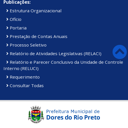
Publicações:
Estrutura Organizacional
Ofício
Portaria
Prestação de Contas Anuais
Processo Seletivo
Relatório de Atividades Legislativas (RELACI)
Relatório e Parecer Conclusivo da Unidade de Controle
Interno (RELUCI)
Requerimento
Consultar Todas