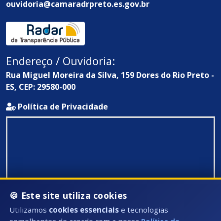
ouvidoria@camaradrpreto.es.gov.br
Endereço / Ouvidoria:
Rua Miguel Moreira da Silva, 159 Dores do Rio Preto -
ES, CEP: 29580-000
Política de Privacidade
🍪 Este site utiliza cookies
Utilizamos
cookies essenciais
e tecnologias