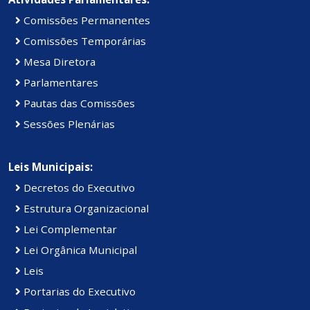
Comissões Permanentes
Comissões Temporárias
Mesa Diretora
Parlamentares
Pautas das Comissões
Sessões Plenárias
Leis Municipais:
Decretos do Executivo
Estrutura Organizacional
Lei Complementar
Lei Orgânica Municipal
Leis
Portarias do Executivo