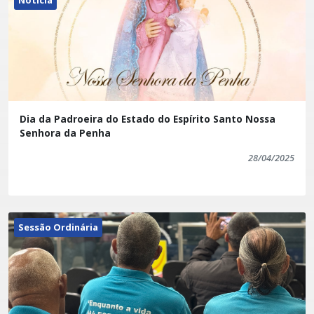
Dia da Padroeira do Estado do Espírito Santo Nossa
Senhora da Penha
28/04/2025
Sessão Ordinária