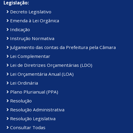
Legislação:
Decreto Legislativo
Emenda à Lei Orgânica
Indicação
Instrução Normativa
Julgamento das contas da Prefeitura pela Câmara
Lei Complementar
Lei de Diretrizes Orçamentárias (LDO)
Lei Orçamentária Anual (LOA)
Lei Ordinária
Plano Plurianual (PPA)
Resolução
Resolução Administrativa
Resolução Legislativa
Consultar Todas