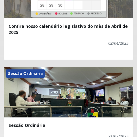
Confira nosso calendário legislativo do mês de Abril de
2025
02/04/2025
Sessão Ordinária
Sessão Ordinária
21/03/2025