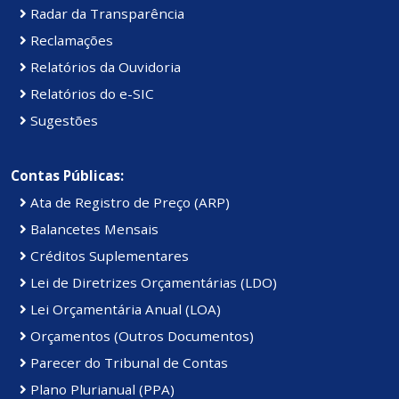
Radar da Transparência
Reclamações
Relatórios da Ouvidoria
Relatórios do e-SIC
Sugestões
Contas Públicas:
Ata de Registro de Preço (ARP)
Balancetes Mensais
Créditos Suplementares
Lei de Diretrizes Orçamentárias (LDO)
Lei Orçamentária Anual (LOA)
Orçamentos (Outros Documentos)
Parecer do Tribunal de Contas
Plano Plurianual (PPA)