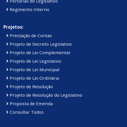
Portarias do Legislativo
Regimento Interno
Projetos:
Prestação de Contas
Projeto de Decreto Legislativo
Projeto de Lei Complementar
Projeto de Lei Legislativo
Projeto de Lei Municipal
Projeto de Lei Ordinária
Projeto de Resolução
Projeto de Resolução do Legislativo
Proposta de Emenda
Consultar Todos