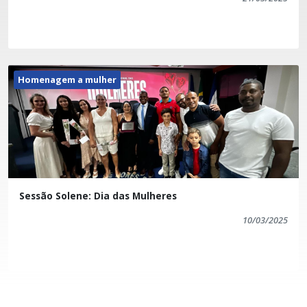
Homenagem a mulher
Sessão Solene: Dia das Mulheres
10/03/2025