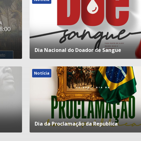
Dia Nacional do Doador de Sangue
Notícia
Dia da Proclamação da Republica