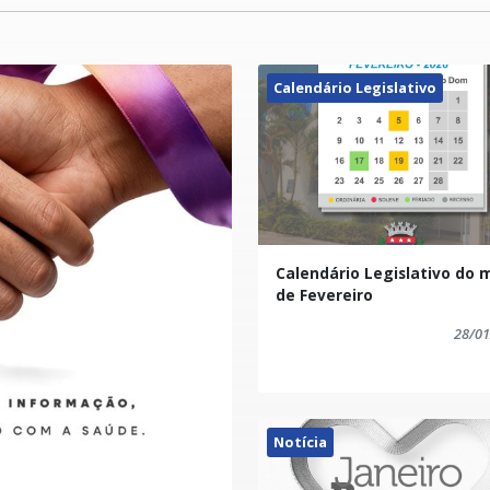
Calendário Legislativo
Calendário Legislativo do 
de Fevereiro
28/01
Notícia