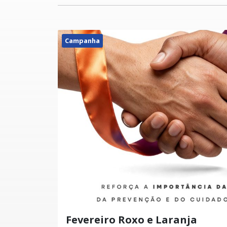
Campanha
Fevereiro Roxo e Laranja