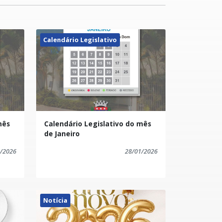
Calendário Legislativo
mês
Calendário Legislativo do mês
de Janeiro
/2026
28/01/2026
Notícia