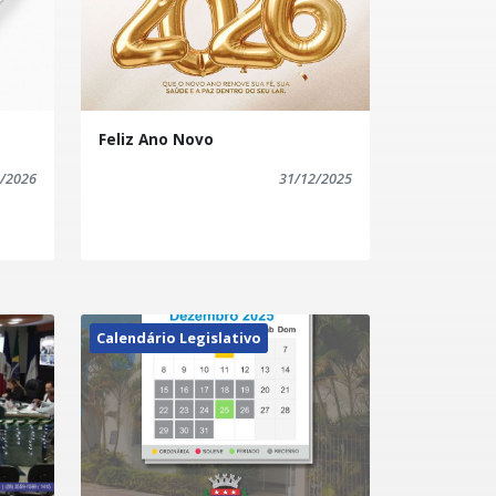
Feliz Ano Novo
/2026
31/12/2025
Calendário Legislativo