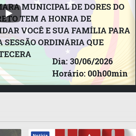
ARA MUNICIPAL DE DORES DO
RETO TEM A HONRA DE
DAR VOCÊ E SUA FAMÍLIA PARA
 SESSÃO ORDINÁRIA QUE
TECERA
Dia: 30/06/2026
Horário: 00h00min
Notícia