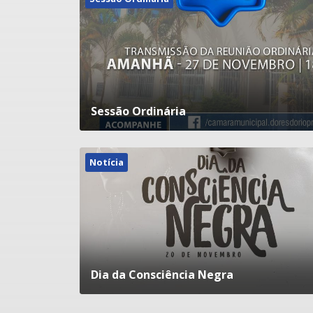
Sessão Ordinária
Notícia
Dia da Consciência Negra