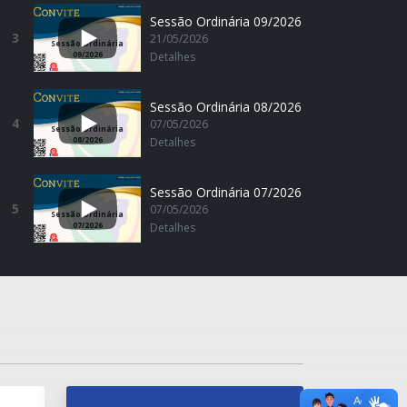
Sessão Ordinária 09/2026
3
21/05/2026
Sessão Ordinária
09/2026
Detalhes
Sessão Ordinária 08/2026
4
07/05/2026
Sessão Ordinária
08/2026
Detalhes
Sessão Ordinária 07/2026
5
07/05/2026
Sessão Ordinária
07/2026
Detalhes