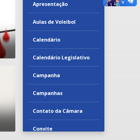
Apresentação
Aulas de Voleibol
Calendário
Calendário Legislativo
Campanha
Campanhas
Contato da Câmara
Convite