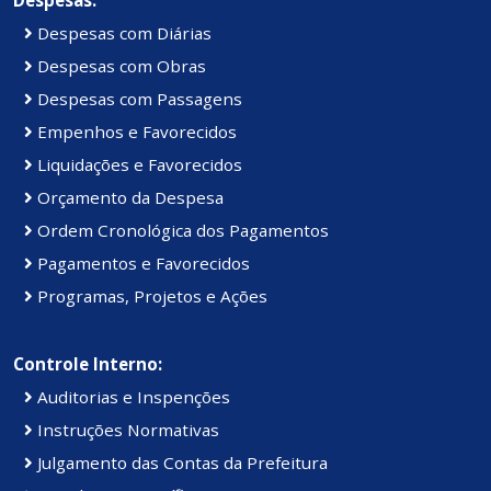
Despesas com Diárias
Despesas com Obras
Despesas com Passagens
Empenhos e Favorecidos
Liquidações e Favorecidos
Orçamento da Despesa
Ordem Cronológica dos Pagamentos
Pagamentos e Favorecidos
Programas, Projetos e Ações
Controle Interno:
Auditorias e Inspenções
Instruções Normativas
Julgamento das Contas da Prefeitura