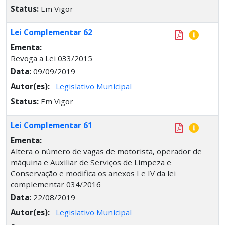
Status:
Em Vigor
Lei Complementar 62
Ementa:
Revoga a Lei 033/2015
Data:
09/09/2019
Autor(es):
Legislativo Municipal
Status:
Em Vigor
Lei Complementar 61
Ementa:
Altera o número de vagas de motorista, operador de
máquina e Auxiliar de Serviços de Limpeza e
Conservação e modifica os anexos I e IV da lei
complementar 034/2016
Data:
22/08/2019
Autor(es):
Legislativo Municipal