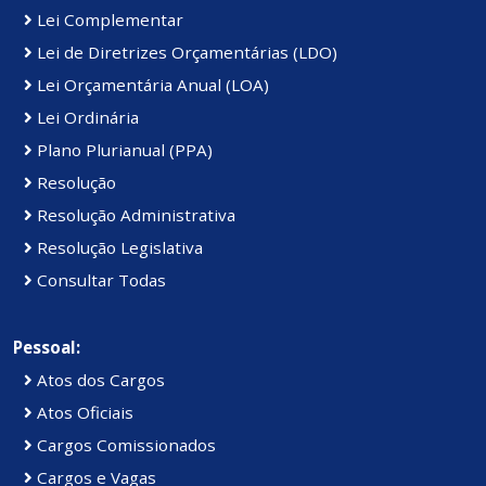
Lei Complementar
Lei de Diretrizes Orçamentárias (LDO)
Lei Orçamentária Anual (LOA)
Lei Ordinária
Plano Plurianual (PPA)
Resolução
Resolução Administrativa
Resolução Legislativa
Consultar Todas
Pessoal:
Atos dos Cargos
Atos Oficiais
Cargos Comissionados
Cargos e Vagas