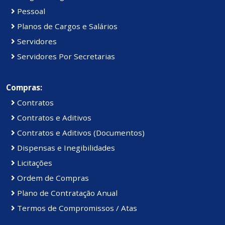
Pessoal
Planos de Cargos e Salários
Servidores
Servidores Por Secretarias
Compras:
Contratos
Contratos e Aditivos
Contratos e Aditivos (Documentos)
Dispensas e Inegibilidades
Licitações
Ordem de Compras
Plano de Contratação Anual
Termos de Compromissos / Atas