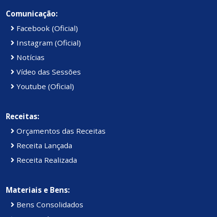
Comunicação:
Facebook (Oficial)
Instagram (Oficial)
Notícias
Vídeo das Sessões
Youtube (Oficial)
Receitas:
Orçamentos das Receitas
Receita Lançada
Receita Realizada
Materiais e Bens:
Bens Consolidados