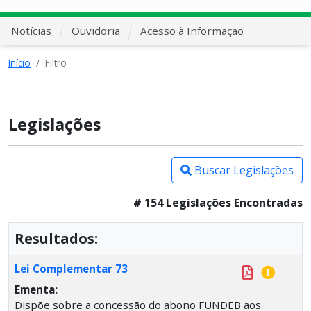
Notícias
Ouvidoria
Acesso à Informação
Início
Filtro
Legislações
Buscar Legislações
# 154 Legislações Encontradas
Resultados:
Lei Complementar 73
Ementa:
Dispõe sobre a concessão do abono FUNDEB aos