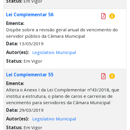
Status:
Em Vigor
Lei Complementar 56
Ementa:
Dispõe sobre a revisão geral anual do vencimento do
servidor público da Câmara Municipal
Data:
13/05/2019
Autor(es):
Legislativo Municipal
Status:
Em Vigor
Lei Complementar 55
Ementa:
Altera o Anexo I da Lei Complementar nº43/2018, que
institui a estrutura, o plano de caros e carreiras de
vencimento para servidores da Câmara Municipal
Data:
29/03/2019
Autor(es):
Legislativo Municipal
Status:
Em Vigor