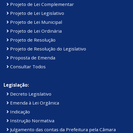
Projeto de Lei Complementar
Projeto de Lei Legislativo
Projeto de Lei Municipal
Projeto de Lei Ordinária
Projeto de Resolução
Projeto de Resolução do Legislativo
Proposta de Emenda
Consultar Todos
Legislação:
Decreto Legislativo
Emenda à Lei Orgânica
Indicação
Instrução Normativa
Julgamento das contas da Prefeitura pela Câmara