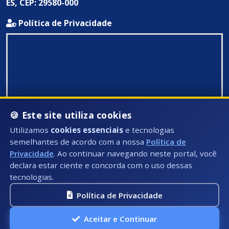
ES, CEP: 29580-000
Política de Privacidade
🍪 Este site utiliza cookies
Utilizamos
cookies essenciais
e tecnologias
semelhantes de acordo com a nossa
Política de
Privacidade
. Ao continuar navegando neste portal, você
declara estar ciente e concorda com o uso dessas
tecnologias.
Política de Privacidade
Todos Direitos Reservados ©: 2026
Aceitar e Continuar