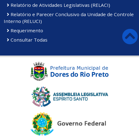
Relatório de Atividades Legislativas (RELACI)
Relatório e Parecer Conclusivo da Unidade de Controle
Interno (RELUCI)
Requerimento
Consultar Todas