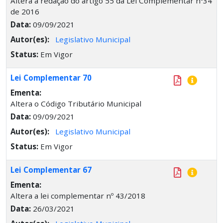
Altera a redação do artigo 55 da Lei Complementar nº34
de 2016
Data:
09/09/2021
Autor(es):
Legislativo Municipal
Status:
Em Vigor
Lei Complementar 70
Ementa:
Altera o Código Tributário Municipal
Data:
09/09/2021
Autor(es):
Legislativo Municipal
Status:
Em Vigor
Lei Complementar 67
Ementa:
Altera a lei complementar nº 43/2018
Data:
26/03/2021