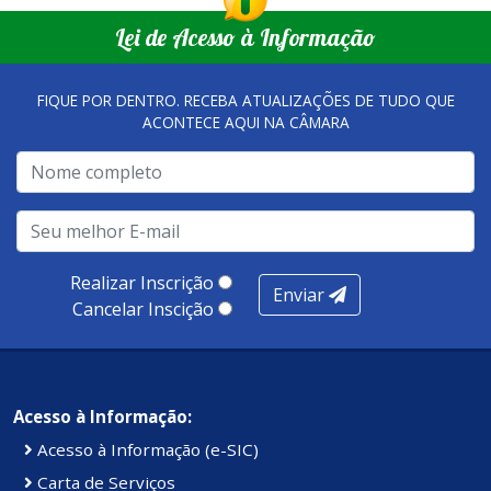
Lei de Acesso à Informação
FIQUE POR DENTRO. RECEBA ATUALIZAÇÕES DE TUDO QUE
ACONTECE AQUI NA CÂMARA
Realizar Inscrição
Enviar
Cancelar Inscição
Acesso à Informação:
Acesso à Informação (e-SIC)
Carta de Serviços