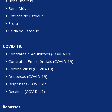
Bens Imóveis
Bens Móveis
Entrada de Estoque
Frota
Saída de Estoque
COVID-19:
Contratos e Aquisições (COVID-19)
Contratos Emergênciais (COVID-19)
Corona Vírus (COVID-19)
Despesas (COVID-19)
Dispensas (COVID-19)
Receitas (COVID-19)
Repasses: