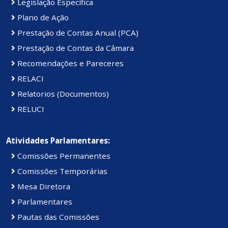
Legislação Específica
Plano de Ação
Prestação de Contas Anual (PCA)
Prestação de Contas da Câmara
Recomendações e Pareceres
RELACI
Relatorios (Documentos)
RELUCI
Atividades Parlamentares:
Comissões Permanentes
Comissões Temporárias
Mesa Diretora
Parlamentares
Pautas das Comissões