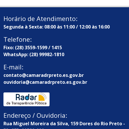
Horário de Atendimento:
Segunda à Sexta: 08:00 às 11:00 / 12:00 às 16:00
Telefone:
Fixo: (28) 3559-1599 / 1415
WhatsApp: (28) 99982-1810
E-mail:
contato@camaradrpreto.es.gov.br
ouvidoria@camaradrpreto.es.gov.br
Endereço / Ouvidoria:
Rua Miguel Moreira da Silva, 159 Dores do Rio Preto -