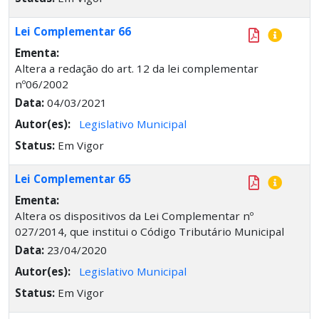
Lei Complementar 66
Ementa:
Altera a redação do art. 12 da lei complementar
nº06/2002
Data:
04/03/2021
Autor(es):
Legislativo Municipal
Status:
Em Vigor
Lei Complementar 65
Ementa:
Altera os dispositivos da Lei Complementar nº
027/2014, que institui o Código Tributário Municipal
Data:
23/04/2020
Autor(es):
Legislativo Municipal
Status:
Em Vigor