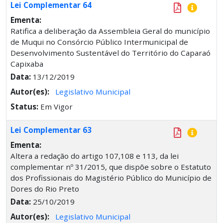
Lei Complementar 64
Ementa:
Ratifica a deliberação da Assembleia Geral do município
de Muqui no Consórcio Público Intermunicipal de
Desenvolvimento Sustentável do Território do Caparaó
Capixaba
Data:
13/12/2019
Autor(es):
Legislativo Municipal
Status:
Em Vigor
Lei Complementar 63
Ementa:
Altera a redação do artigo 107,108 e 113, da lei
complementar nº 31/2015, que dispõe sobre o Estatuto
dos Profissionais do Magistério Público do Município de
Dores do Rio Preto
Data:
25/10/2019
Autor(es):
Legislativo Municipal