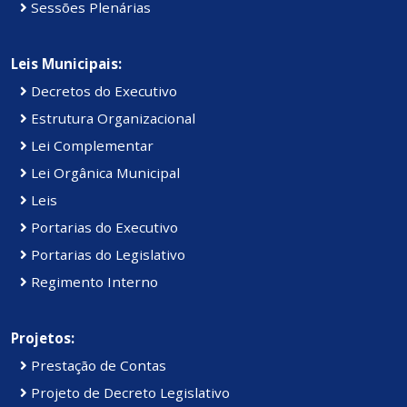
Sessões Plenárias
Leis Municipais:
Decretos do Executivo
Estrutura Organizacional
Lei Complementar
Lei Orgânica Municipal
Leis
Portarias do Executivo
Portarias do Legislativo
Regimento Interno
Projetos:
Prestação de Contas
Projeto de Decreto Legislativo