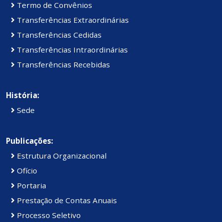
Termo de Convênios
Transferências Extraordinárias
Transferências Cedidas
Transferências Intraordinárias
Transferências Recebidas
História:
Sede
Publicações:
Estrutura Organizacional
Ofício
Portaria
Prestação de Contas Anuais
Processo Seletivo