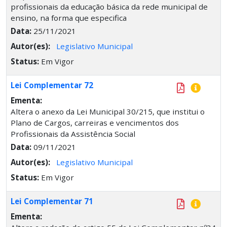
profissionais da educação básica da rede municipal de
ensino, na forma que especifica
Data:
25/11/2021
Autor(es):
Legislativo Municipal
Status:
Em Vigor
Lei Complementar 72
Ementa:
Altera o anexo da Lei Municipal 30/215, que institui o
Plano de Cargos, carreiras e vencimentos dos
Profissionais da Assistência Social
Data:
09/11/2021
Autor(es):
Legislativo Municipal
Status:
Em Vigor
Lei Complementar 71
Ementa: