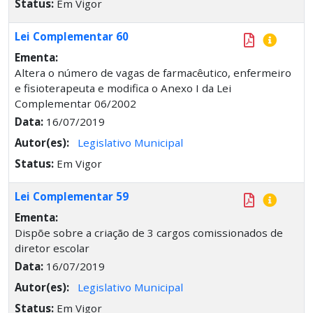
Status:
Em Vigor
Lei Complementar 60
Ementa:
Altera o número de vagas de farmacêutico, enfermeiro
e fisioterapeuta e modifica o Anexo I da Lei
Complementar 06/2002
Data:
16/07/2019
Autor(es):
Legislativo Municipal
Status:
Em Vigor
Lei Complementar 59
Ementa:
Dispõe sobre a criação de 3 cargos comissionados de
diretor escolar
Data:
16/07/2019
Autor(es):
Legislativo Municipal
Status:
Em Vigor