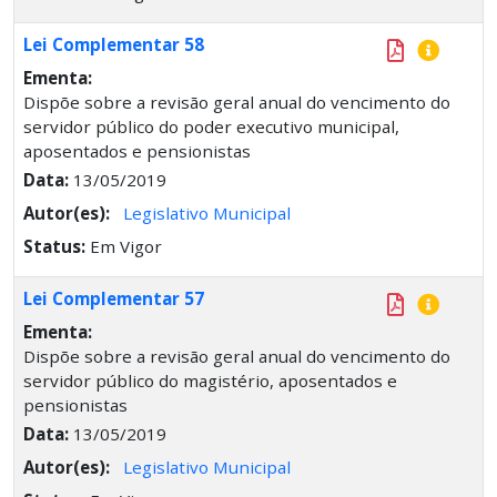
Lei Complementar 58
Ementa:
Dispõe sobre a revisão geral anual do vencimento do
servidor público do poder executivo municipal,
aposentados e pensionistas
Data:
13/05/2019
Autor(es):
Legislativo Municipal
Status:
Em Vigor
Lei Complementar 57
Ementa:
Dispõe sobre a revisão geral anual do vencimento do
servidor público do magistério, aposentados e
pensionistas
Data:
13/05/2019
Autor(es):
Legislativo Municipal