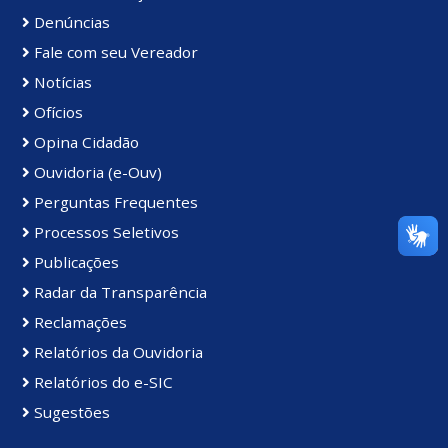
Denúncias
Fale com seu Vereador
Notícias
Ofícios
Opina Cidadão
Ouvidoria (e-Ouv)
Perguntas Frequentes
Processos Seletivos
Publicações
Radar da Transparência
Reclamações
Relatórios da Ouvidoria
Relatórios do e-SIC
Sugestões