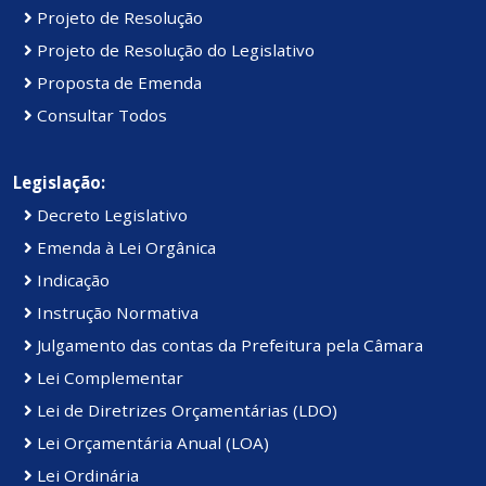
Projeto de Resolução
Projeto de Resolução do Legislativo
Proposta de Emenda
Consultar Todos
Legislação:
Decreto Legislativo
Emenda à Lei Orgânica
Indicação
Instrução Normativa
Julgamento das contas da Prefeitura pela Câmara
Lei Complementar
Lei de Diretrizes Orçamentárias (LDO)
Lei Orçamentária Anual (LOA)
Lei Ordinária