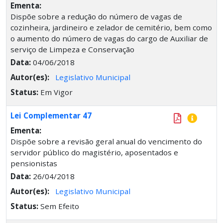
Ementa:
Dispõe sobre a redução do número de vagas de
cozinheira, jardineiro e zelador de cemitério, bem como
o aumento do número de vagas do cargo de Auxiliar de
serviço de Limpeza e Conservação
Data:
04/06/2018
Autor(es):
Legislativo Municipal
Status:
Em Vigor
Lei Complementar 47
Ementa:
Dispõe sobre a revisão geral anual do vencimento do
servidor público do magistério, aposentados e
pensionistas
Data:
26/04/2018
Autor(es):
Legislativo Municipal
Status:
Sem Efeito