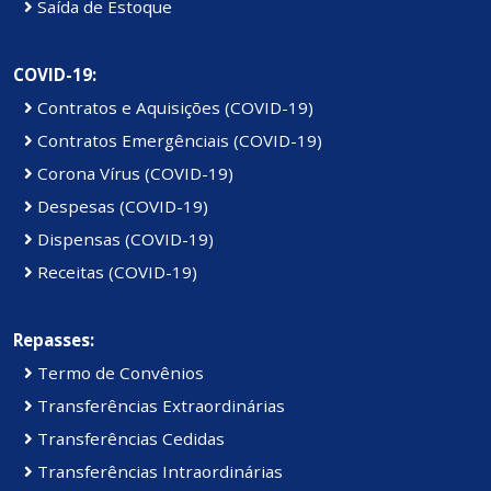
Saída de Estoque
COVID-19:
Contratos e Aquisições (COVID-19)
Contratos Emergênciais (COVID-19)
Corona Vírus (COVID-19)
Despesas (COVID-19)
Dispensas (COVID-19)
Receitas (COVID-19)
Repasses:
Termo de Convênios
Transferências Extraordinárias
Transferências Cedidas
Transferências Intraordinárias