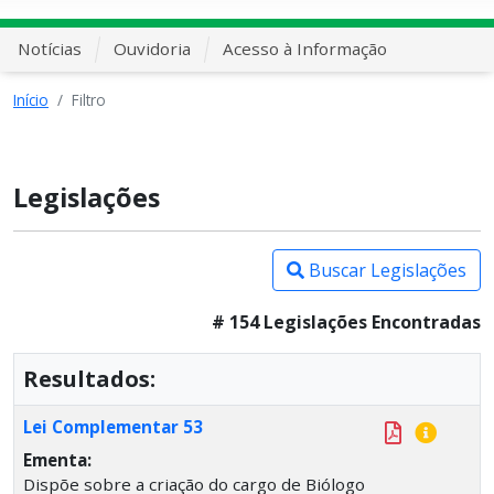
Notícias
Ouvidoria
Acesso à Informação
Início
Filtro
Legislações
Buscar Legislações
# 154 Legislações Encontradas
Resultados:
Lei Complementar 53
Ementa:
Dispõe sobre a criação do cargo de Biólogo