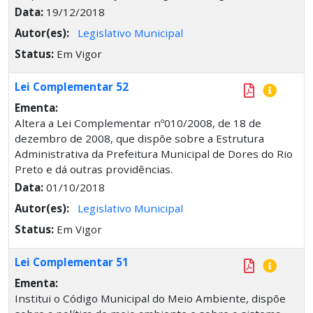
Data:
19/12/2018
Autor(es):
Legislativo Municipal
Status:
Em Vigor
Lei Complementar 52
Ementa:
Altera a Lei Complementar nº010/2008, de 18 de
dezembro de 2008, que dispõe sobre a Estrutura
Administrativa da Prefeitura Municipal de Dores do Rio
Preto e dá outras providências.
Data:
01/10/2018
Autor(es):
Legislativo Municipal
Status:
Em Vigor
Lei Complementar 51
Ementa:
Institui o Código Municipal do Meio Ambiente, dispõe