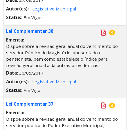
Autor(es):
Legislativo Municipal
Status:
Em Vigor
Lei Complementar 38
Ementa:
Dispõe sobre a revisão geral anual do vencimento do
servidor Público do Magistério, aposentado e
pensionista, bem como estabelece o índice para
revisão geral anual a dá outras providências
Data:
30/05/2017
Autor(es):
Legislativo Municipal
Status:
Em Vigor
Lei Complementar 37
Ementa:
Dispõe sobre a revisão geral anual do vencimento do
servidor público do Poder Executivo Municipal,