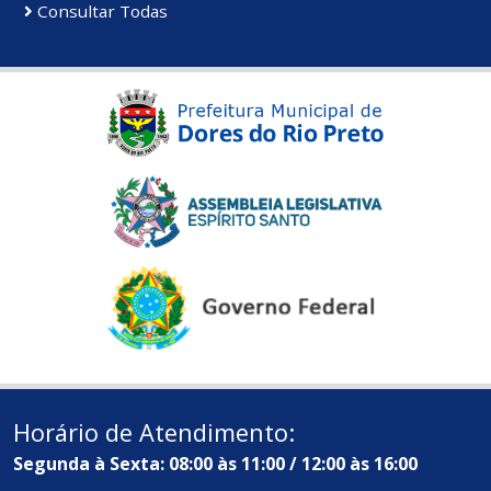
Consultar Todas
Horário de Atendimento:
Segunda à Sexta: 08:00 às 11:00 / 12:00 às 16:00