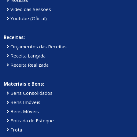
Vídeo das Sessões
Youtube (Oficial)
Receitas:
Orçamentos das Receitas
Receita Lançada
Receita Realizada
Materiais e Bens:
Bens Consolidados
Bens Imóveis
Bens Móveis
Entrada de Estoque
Frota