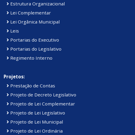
Estrutura Organizacional
Lei Complementar
Lei Orgânica Municipal
Leis
Portarias do Executivo
Portarias do Legislativo
Regimento Interno
Projetos:
Prestação de Contas
Projeto de Decreto Legislativo
Projeto de Lei Complementar
Projeto de Lei Legislativo
Projeto de Lei Municipal
Projeto de Lei Ordinária