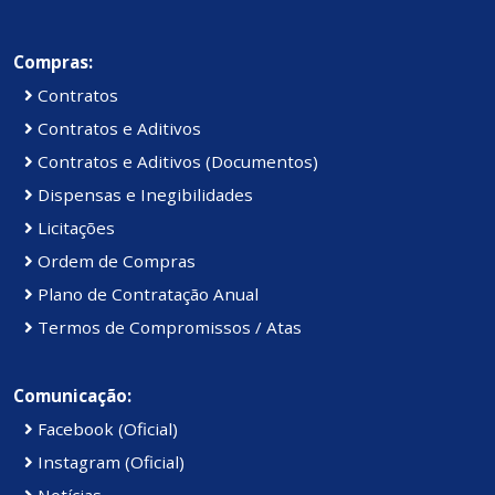
Compras:
Contratos
Contratos e Aditivos
Contratos e Aditivos (Documentos)
Dispensas e Inegibilidades
Licitações
Ordem de Compras
Plano de Contratação Anual
Termos de Compromissos / Atas
Comunicação:
Facebook (Oficial)
Instagram (Oficial)
Notícias