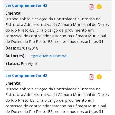
Lei Complementar 42
Ementa:
Dispõe sobre a criação da Controladoria Interna na
Estrutura Administrativa da Câmara Municipal de Dores
do Rio Preto-ES, cria o cargo de provimento em
comissão de controlador interno na Câmara Municipal
de Dores do Rio Preto-ES, nos termos dos artigos 31
Data:
03/01/2018
Autor(es):
Legislativo Municipal
Status:
Em Vigor
Lei Complementar 42
Ementa:
Dispõe sobre a criação da Controladoria Interna na
Estrutura Administrativa da Câmara Municipal de Dores
do Rio Preto-ES, cria o cargo de provimento em
comissão de controlador interno na Câmara Municipal
de Dores do Rio Preto-ES, nos termos dos artigos 31