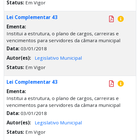
Status:
Em Vigor
Lei Complementar 43
Ementa:
Institui a estrutura, o plano de cargos, carreiras e
vencimentos para servidores da câmara municipal
Data:
03/01/2018
Autor(es):
Legislativo Municipal
Status:
Em Vigor
Lei Complementar 43
Ementa:
Institui a estrutura, o plano de cargos, carreiras e
vencimentos para servidores da câmara municipal
Data:
03/01/2018
Autor(es):
Legislativo Municipal
Status:
Em Vigor