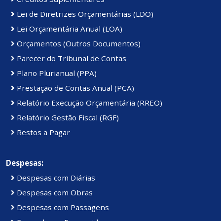
Lei de Diretrizes Orçamentárias (LDO)
Lei Orçamentária Anual (LOA)
Orçamentos (Outros Documentos)
Parecer do Tribunal de Contas
Plano Plurianual (PPA)
Prestação de Contas Anual (PCA)
Relatório Execução Orçamentária (RREO)
Relatório Gestão Fiscal (RGF)
Restos a Pagar
Despesas:
Despesas com Diárias
Despesas com Obras
Despesas com Passagens