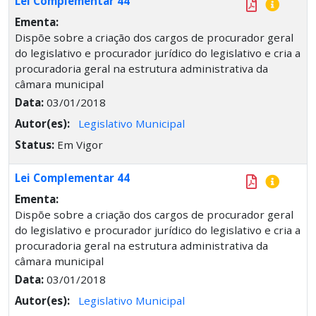
Lei Complementar 44
Ementa:
Dispõe sobre a criação dos cargos de procurador geral
do legislativo e procurador jurídico do legislativo e cria a
procuradoria geral na estrutura administrativa da
câmara municipal
Data:
03/01/2018
Autor(es):
Legislativo Municipal
Status:
Em Vigor
Lei Complementar 44
Ementa:
Dispõe sobre a criação dos cargos de procurador geral
do legislativo e procurador jurídico do legislativo e cria a
procuradoria geral na estrutura administrativa da
câmara municipal
Data:
03/01/2018
Autor(es):
Legislativo Municipal