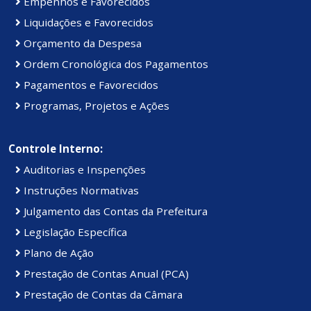
Empenhos e Favorecidos
Liquidações e Favorecidos
Orçamento da Despesa
Ordem Cronológica dos Pagamentos
Pagamentos e Favorecidos
Programas, Projetos e Ações
Controle Interno:
Auditorias e Inspenções
Instruções Normativas
Julgamento das Contas da Prefeitura
Legislação Específica
Plano de Ação
Prestação de Contas Anual (PCA)
Prestação de Contas da Câmara