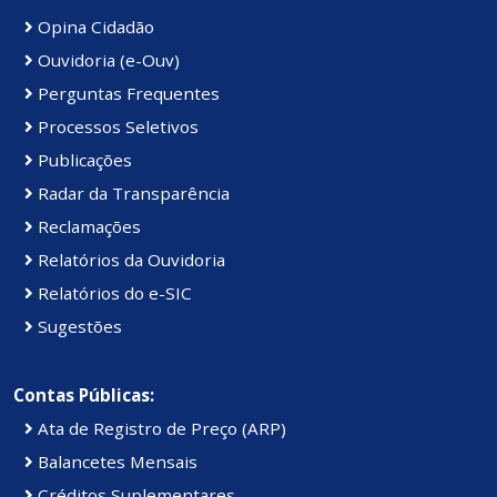
Opina Cidadão
Ouvidoria (e-Ouv)
Perguntas Frequentes
Processos Seletivos
Publicações
Radar da Transparência
Reclamações
Relatórios da Ouvidoria
Relatórios do e-SIC
Sugestões
Contas Públicas:
Ata de Registro de Preço (ARP)
Balancetes Mensais
Créditos Suplementares