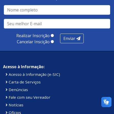
Realizar Inscrição
Enviar
Cancelar Inscição
Acesso à Informação:
Acesso à Informação (e-SIC)
Carta de Serviços
Denúncias
Fale com seu Vereador
Notícias
Ofícios