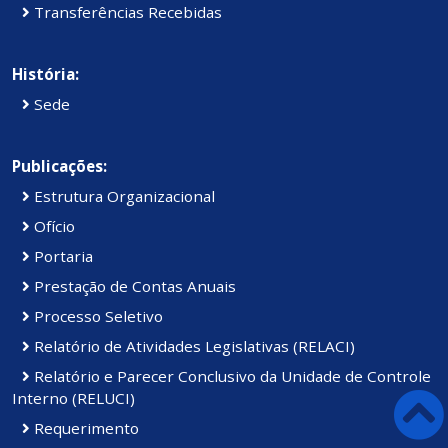
Transferências Recebidas
História:
Sede
Publicações:
Estrutura Organizacional
Ofício
Portaria
Prestação de Contas Anuais
Processo Seletivo
Relatório de Atividades Legislativas (RELACI)
Relatório e Parecer Conclusivo da Unidade de Controle
Interno (RELUCI)
Requerimento