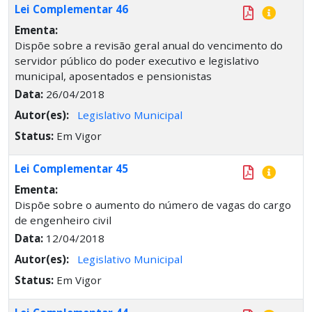
Lei Complementar 46
Ementa:
Dispõe sobre a revisão geral anual do vencimento do
servidor público do poder executivo e legislativo
municipal, aposentados e pensionistas
Data:
26/04/2018
Autor(es):
Legislativo Municipal
Status:
Em Vigor
Lei Complementar 45
Ementa:
Dispõe sobre o aumento do número de vagas do cargo
de engenheiro civil
Data:
12/04/2018
Autor(es):
Legislativo Municipal
Status:
Em Vigor