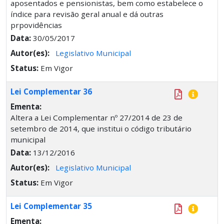
aposentados e pensionistas, bem como estabelece o
índice para revisão geral anual e dá outras
prpovidências
Data:
30/05/2017
Autor(es):
Legislativo Municipal
Status:
Em Vigor
Lei Complementar 36
Ementa:
Altera a Lei Complementar nº 27/2014 de 23 de
setembro de 2014, que institui o código tributário
municipal
Data:
13/12/2016
Autor(es):
Legislativo Municipal
Status:
Em Vigor
Lei Complementar 35
Ementa: