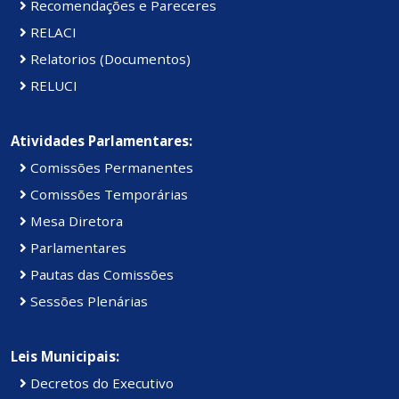
Recomendações e Pareceres
RELACI
Relatorios (Documentos)
RELUCI
Atividades Parlamentares:
Comissões Permanentes
Comissões Temporárias
Mesa Diretora
Parlamentares
Pautas das Comissões
Sessões Plenárias
Leis Municipais:
Decretos do Executivo