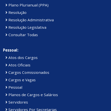
Plano Plurianual (PPA)
Resolução
Resolução Administrativa
Resolução Legislativa
Consultar Todas
Pessoal:
Atos dos Cargos
Atos Oficiais
Cargos Comissionados
Cargos e Vagas
Pessoal
Planos de Cargos e Salários
Servidores
Servidores Por Secretarias