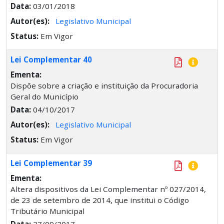
Data:
03/01/2018
Autor(es):
Legislativo Municipal
Status:
Em Vigor
Lei Complementar 40
Ementa:
Dispõe sobre a criação e instituição da Procuradoria
Geral do Município
Data:
04/10/2017
Autor(es):
Legislativo Municipal
Status:
Em Vigor
Lei Complementar 39
Ementa:
Altera dispositivos da Lei Complementar nº 027/2014,
de 23 de setembro de 2014, que institui o Código
Tributário Municipal
Data:
27/09/2017