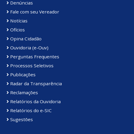
Denúncias
Fale com seu Vereador
Notícias
Ofícios
Opina Cidadão
Ouvidoria (e-Ouv)
Perguntas Frequentes
Processos Seletivos
Publicações
Radar da Transparência
Reclamações
Relatórios da Ouvidoria
Relatórios do e-SIC
Sugestões