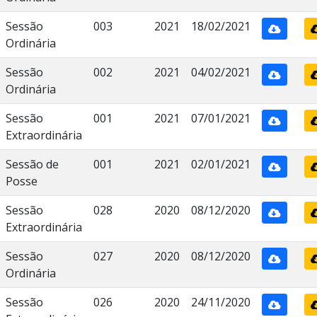
Sessão
003
2021
18/02/2021
Ordinária
Sessão
002
2021
04/02/2021
Ordinária
Sessão
001
2021
07/01/2021
Extraordinária
Sessão de
001
2021
02/01/2021
Posse
Sessão
028
2020
08/12/2020
Extraordinária
Sessão
027
2020
08/12/2020
Ordinária
Sessão
026
2020
24/11/2020