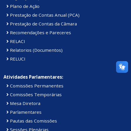
Plano de Ação
Prestação de Contas Anual (PCA)
Prestação de Contas da Câmara
Recomendações e Pareceres
RELACI
Relatorios (Documentos)
RELUCI
Atividades Parlamentares:
Comissões Permanentes
Comissões Temporárias
Mesa Diretora
Parlamentares
Pautas das Comissões
Sessões Plenárias