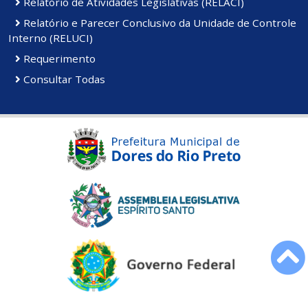
Relatório de Atividades Legislativas (RELACI)
Relatório e Parecer Conclusivo da Unidade de Controle
Interno (RELUCI)
Requerimento
Consultar Todas