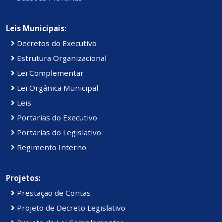
Leis Municipais:
Decretos do Executivo
Estrutura Organizacional
Lei Complementar
Lei Orgânica Municipal
Leis
Portarias do Executivo
Portarias do Legislativo
Regimento Interno
Projetos:
Prestação de Contas
Projeto de Decreto Legislativo