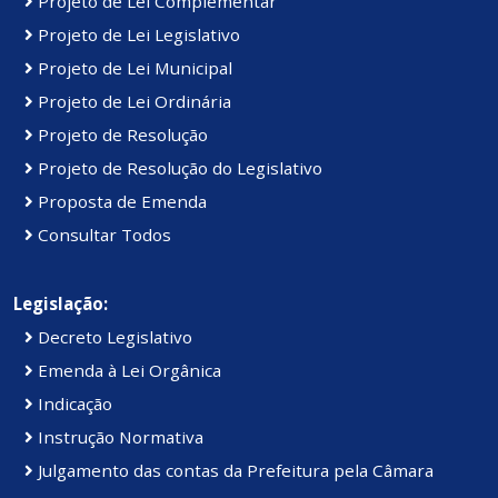
Projeto de Lei Complementar
Projeto de Lei Legislativo
Projeto de Lei Municipal
Projeto de Lei Ordinária
Projeto de Resolução
Projeto de Resolução do Legislativo
Proposta de Emenda
Consultar Todos
Legislação:
Decreto Legislativo
Emenda à Lei Orgânica
Indicação
Instrução Normativa
Julgamento das contas da Prefeitura pela Câmara