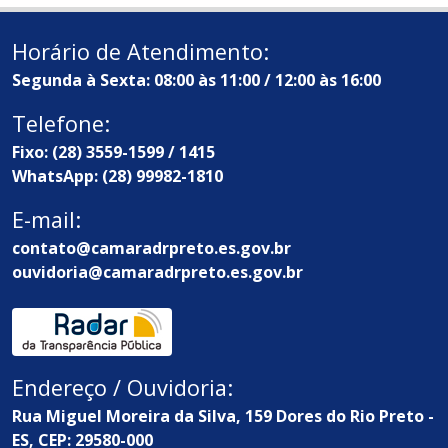
Horário de Atendimento:
Segunda à Sexta: 08:00 às 11:00 / 12:00 às 16:00
Telefone:
Fixo: (28) 3559-1599 / 1415
WhatsApp: (28) 99982-1810
E-mail:
contato@camaradrpreto.es.gov.br
ouvidoria@camaradrpreto.es.gov.br
Endereço / Ouvidoria:
Rua Miguel Moreira da Silva, 159 Dores do Rio Preto -
ES, CEP: 29580-000