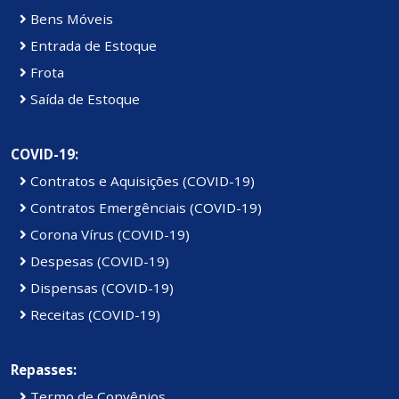
Bens Móveis
Entrada de Estoque
Frota
Saída de Estoque
COVID-19:
Contratos e Aquisições (COVID-19)
Contratos Emergênciais (COVID-19)
Corona Vírus (COVID-19)
Despesas (COVID-19)
Dispensas (COVID-19)
Receitas (COVID-19)
Repasses:
Termo de Convênios