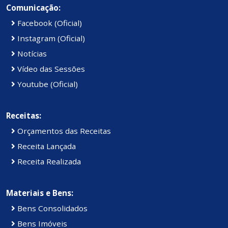
Comunicação:
Facebook (Oficial)
Instagram (Oficial)
Notícias
Vídeo das Sessões
Youtube (Oficial)
Receitas:
Orçamentos das Receitas
Receita Lançada
Receita Realizada
Materiais e Bens:
Bens Consolidados
Bens Imóveis