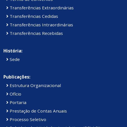
Transferências Extraordinárias
Transferências Cedidas
Transferências Intraordinárias
Transferências Recebidas
História:
Sede
Publicações:
Estrutura Organizacional
Ofício
Portaria
Prestação de Contas Anuais
Processo Seletivo