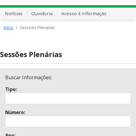
Notícias
Ouvidoria
Acesso à Informação
Início
Sessoes Plenarias
Sessões Plenárias
Buscar Informações:
Tipo:
Número:
Ano: