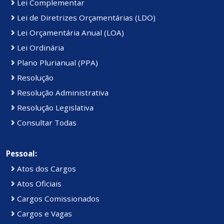
Lei Complementar
Lei de Diretrizes Orçamentárias (LDO)
Lei Orçamentária Anual (LOA)
Lei Ordinária
Plano Plurianual (PPA)
Resolução
Resolução Administrativa
Resolução Legislativa
Consultar Todas
Pessoal:
Atos dos Cargos
Atos Oficiais
Cargos Comissionados
Cargos e Vagas