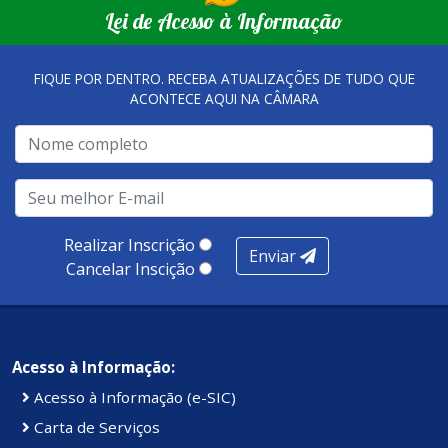
Lei de Acesso à Informação
FIQUE POR DENTRO. RECEBA ATUALIZAÇÕES DE TUDO QUE
ACONTECE AQUI NA CÂMARA
Realizar Inscrição
Enviar
Cancelar Inscição
Acesso à Informação:
Acesso à Informação (e-SIC)
Carta de Serviços