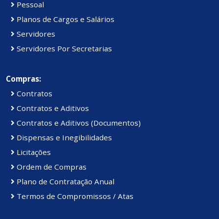
Pessoal
Planos de Cargos e Salários
Servidores
Servidores Por Secretarias
Compras:
Contratos
Contratos e Aditivos
Contratos e Aditivos (Documentos)
Dispensas e Inegibilidades
Licitações
Ordem de Compras
Plano de Contratação Anual
Termos de Compromissos / Atas