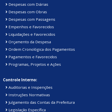
Despesas com Diárias
Despesas com Obras
Despesas com Passagens
Empenhos e Favorecidos
Liquidações e Favorecidos
Orçamento da Despesa
Ordem Cronológica dos Pagamentos
Pagamentos e Favorecidos
Programas, Projetos e Ações
Controle Interno:
Auditorias e Inspenções
Instruções Normativas
Julgamento das Contas da Prefeitura
Legislação Específica