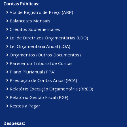
Contas Públicas:
Ata de Registro de Preço (ARP)
Balancetes Mensais
Créditos Suplementares
Lei de Diretrizes Orçamentárias (LDO)
Lei Orçamentária Anual (LOA)
Orçamentos (Outros Documentos)
Parecer do Tribunal de Contas
Plano Plurianual (PPA)
Prestação de Contas Anual (PCA)
Relatório Execução Orçamentária (RREO)
Relatório Gestão Fiscal (RGF)
Restos a Pagar
Despesas: