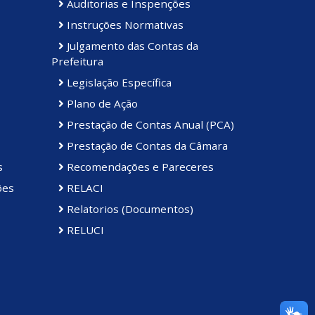
Auditorias e Inspenções
Instruções Normativas
Julgamento das Contas da
Prefeitura
Legislação Específica
Plano de Ação
Prestação de Contas Anual (PCA)
Prestação de Contas da Câmara
s
Recomendações e Pareceres
ões
RELACI
Relatorios (Documentos)
RELUCI