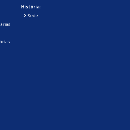
História:
Sede
árias
árias