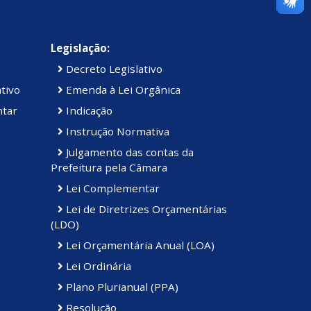
Legislação:
Decreto Legislativo
tivo
Emenda à Lei Orgânica
ntar
Indicação
Instrução Normativa
Julgamento das contas da
Prefeitura pela Câmara
Lei Complementar
Lei de Diretrizes Orçamentárias
(LDO)
Lei Orçamentária Anual (LOA)
Lei Ordinária
Plano Plurianual (PPA)
Resolução