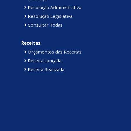
Resolução Administrativa
Resolução Legislativa
Consultar Todas
Receitas:
Orçamentos das Receitas
Receita Lançada
Receita Realizada