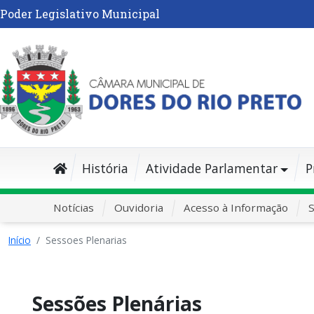
Poder Legislativo Municipal
História
Atividade Parlamentar
P
Notícias
Ouvidoria
Acesso à Informação
S
Início
Sessoes Plenarias
Sessões Plenárias