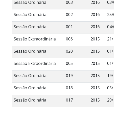
Sessão Ordinária
003
2016
03/
Sessão Ordinária
002
2016
25/
Sessão Ordinária
001
2016
04/
Sessão Extraordinária
006
2015
21/
Sessão Ordinária
020
2015
01/
Sessão Extraordinária
005
2015
01/
Sessão Ordinária
019
2015
19/
Sessão Ordinária
018
2015
05/
Sessão Ordinária
017
2015
29/