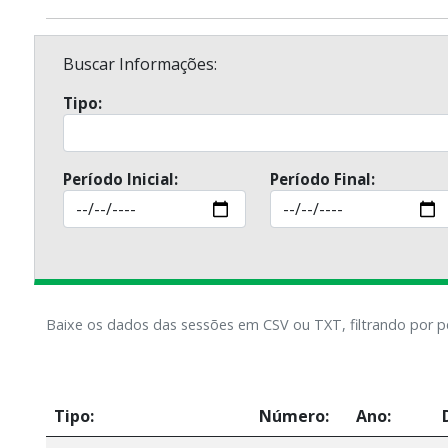
Buscar Informações:
Tipo:
Período Inicial:
Período Final:
Baixe os dados das sessões em CSV ou TXT, filtrando por p
Tipo:
Número:
Ano: