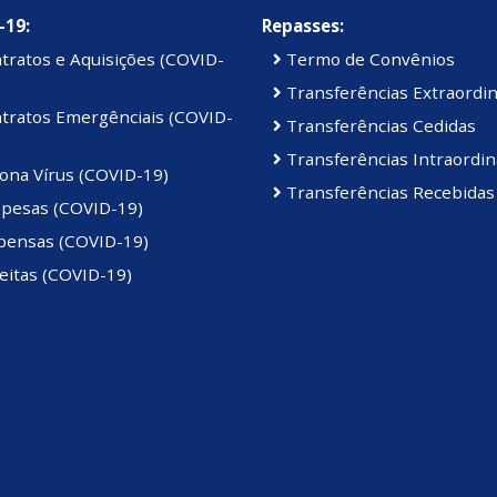
-19:
Repasses:
tratos e Aquisições (COVID-
Termo de Convênios
Transferências Extraordin
tratos Emergênciais (COVID-
Transferências Cedidas
Transferências Intraordin
ona Vírus (COVID-19)
Transferências Recebidas
pesas (COVID-19)
pensas (COVID-19)
eitas (COVID-19)