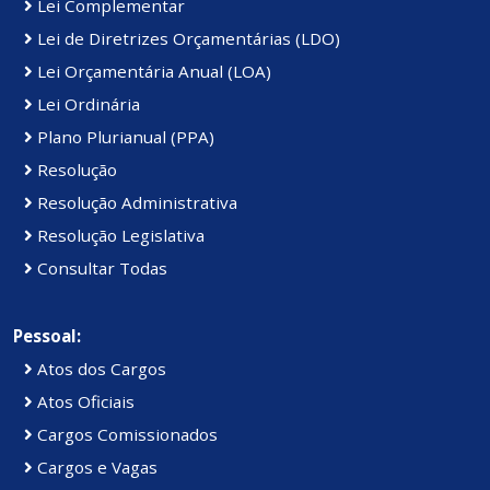
Lei Complementar
Lei de Diretrizes Orçamentárias (LDO)
Lei Orçamentária Anual (LOA)
Lei Ordinária
Plano Plurianual (PPA)
Resolução
Resolução Administrativa
Resolução Legislativa
Consultar Todas
Pessoal:
Atos dos Cargos
Atos Oficiais
Cargos Comissionados
Cargos e Vagas