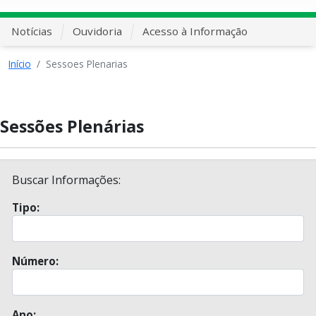
Notícias
Ouvidoria
Acesso à Informação
Início
Sessoes Plenarias
Sessões Plenárias
Buscar Informações:
Tipo:
Número:
Ano: