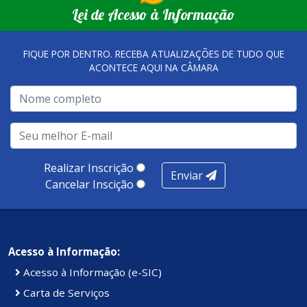
Lei de Acesso à Informação
FIQUE POR DENTRO. RECEBA ATUALIZAÇÕES DE TUDO QUE
ACONTECE AQUI NA CÂMARA
Realizar Inscrição
Enviar
Cancelar Inscição
Acesso à Informação:
Acesso à Informação (e-SIC)
Carta de Serviços