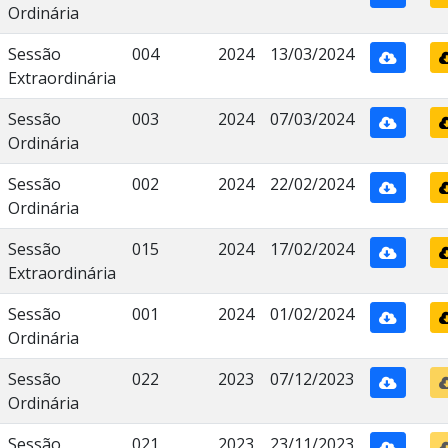
Ordinária
Sessão
004
2024
13/03/2024
Extraordinária
Sessão
003
2024
07/03/2024
Ordinária
Sessão
002
2024
22/02/2024
Ordinária
Sessão
015
2024
17/02/2024
Extraordinária
Sessão
001
2024
01/02/2024
Ordinária
Sessão
022
2023
07/12/2023
Ordinária
Sessão
021
2023
23/11/2023