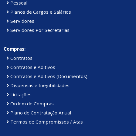
Pessoal
Planos de Cargos e Salários
Servidores
Servidores Por Secretarias
Compras:
Contratos
Contratos e Aditivos
Contratos e Aditivos (Documentos)
Dispensas e Inegibilidades
Licitações
Ordem de Compras
Plano de Contratação Anual
Termos de Compromissos / Atas