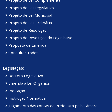
Projeto de Lei Complementar
Projeto de Lei Legislativo
Projeto de Lei Municipal
Projeto de Lei Ordinária
Projeto de Resolução
Projeto de Resolução do Legislativo
Proposta de Emenda
Consultar Todos
Legislação:
Decreto Legislativo
Emenda à Lei Orgânica
Indicação
Instrução Normativa
Julgamento das contas da Prefeitura pela Câmara