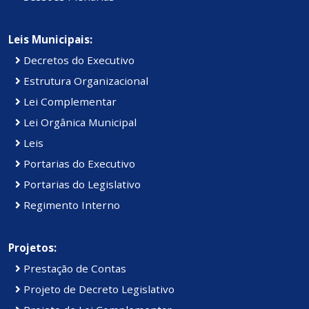
Leis Municipais:
Decretos do Executivo
Estrutura Organizacional
Lei Complementar
Lei Orgânica Municipal
Leis
Portarias do Executivo
Portarias do Legislativo
Regimento Interno
Projetos:
Prestação de Contas
Projeto de Decreto Legislativo