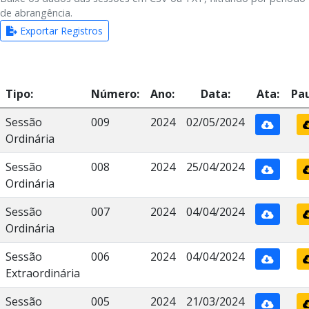
de abrangência.
Exportar Registros
Tipo:
Número:
Ano:
Data:
Ata:
Pau
Sessão
009
2024
02/05/2024
Ordinária
Sessão
008
2024
25/04/2024
Ordinária
Sessão
007
2024
04/04/2024
Ordinária
Sessão
006
2024
04/04/2024
Extraordinária
Sessão
005
2024
21/03/2024