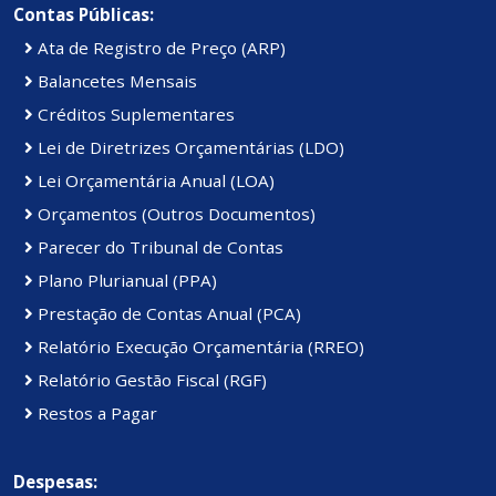
Contas Públicas:
Ata de Registro de Preço (ARP)
Balancetes Mensais
Créditos Suplementares
Lei de Diretrizes Orçamentárias (LDO)
Lei Orçamentária Anual (LOA)
Orçamentos (Outros Documentos)
Parecer do Tribunal de Contas
Plano Plurianual (PPA)
Prestação de Contas Anual (PCA)
Relatório Execução Orçamentária (RREO)
Relatório Gestão Fiscal (RGF)
Restos a Pagar
Despesas: