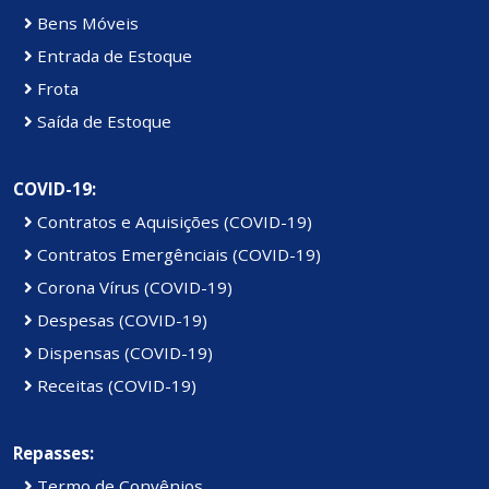
Bens Móveis
Entrada de Estoque
Frota
Saída de Estoque
COVID-19:
Contratos e Aquisições (COVID-19)
Contratos Emergênciais (COVID-19)
Corona Vírus (COVID-19)
Despesas (COVID-19)
Dispensas (COVID-19)
Receitas (COVID-19)
Repasses:
Termo de Convênios