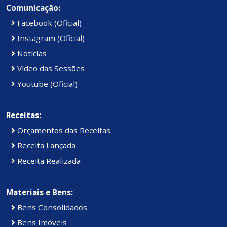
Comunicação:
Facebook (Oficial)
Instagram (Oficial)
Notícias
Vídeo das Sessões
Youtube (Oficial)
Receitas:
Orçamentos das Receitas
Receita Lançada
Receita Realizada
Materiais e Bens:
Bens Consolidados
Bens Imóveis