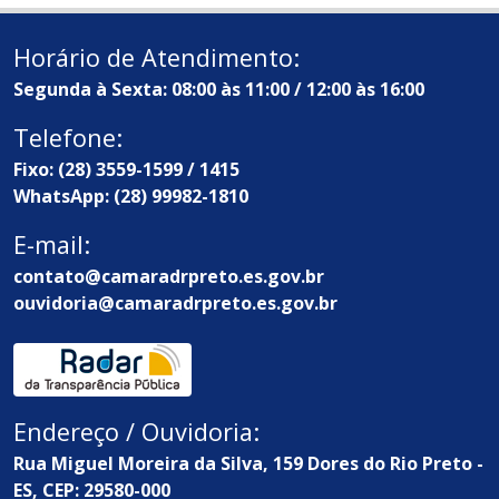
Horário de Atendimento:
Segunda à Sexta: 08:00 às 11:00 / 12:00 às 16:00
Telefone:
Fixo: (28) 3559-1599 / 1415
WhatsApp: (28) 99982-1810
E-mail:
contato@camaradrpreto.es.gov.br
ouvidoria@camaradrpreto.es.gov.br
Endereço / Ouvidoria:
Rua Miguel Moreira da Silva, 159 Dores do Rio Preto -
ES, CEP: 29580-000