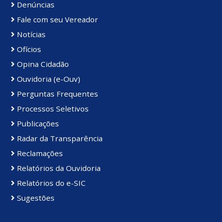
Denúncias
Fale com seu Vereador
Notícias
Ofícios
Opina Cidadão
Ouvidoria (e-Ouv)
Perguntas Frequentes
Processos Seletivos
Publicações
Radar da Transparência
Reclamações
Relatórios da Ouvidoria
Relatórios do e-SIC
Sugestões