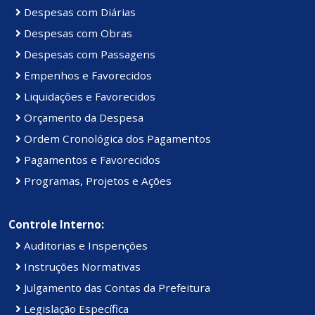
Despesas com Diárias
Despesas com Obras
Despesas com Passagens
Empenhos e Favorecidos
Liquidações e Favorecidos
Orçamento da Despesa
Ordem Cronológica dos Pagamentos
Pagamentos e Favorecidos
Programas, Projetos e Ações
Controle Interno:
Auditorias e Inspenções
Instruções Normativas
Julgamento das Contas da Prefeitura
Legislação Específica