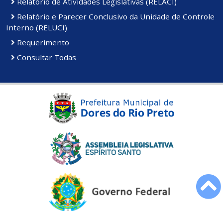
Relatório de Atividades Legislativas (RELACI)
Relatório e Parecer Conclusivo da Unidade de Controle
Interno (RELUCI)
Requerimento
Consultar Todas