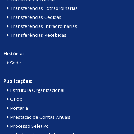
Transferências Extraordinárias
Transferências Cedidas
Transferências Intraordinárias
Transferências Recebidas
História:
Sede
Publicações:
Estrutura Organizacional
Ofício
Portaria
Prestação de Contas Anuais
Processo Seletivo