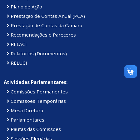
Plano de Ação
Prestação de Contas Anual (PCA)
Prestação de Contas da Câmara
Recomendações e Pareceres
RELACI
Relatorios (Documentos)
RELUCI
Atividades Parlamentares:
Comissões Permanentes
Comissões Temporárias
Mesa Diretora
Parlamentares
Pautas das Comissões
Sessões Plenárias