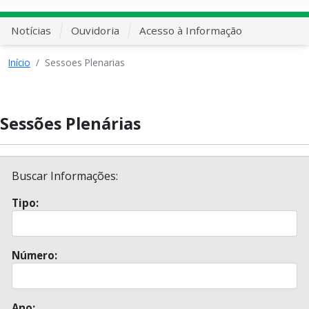
Notícias
Ouvidoria
Acesso à Informação
Início
Sessoes Plenarias
Sessões Plenárias
Buscar Informações:
Tipo:
Número:
Ano: