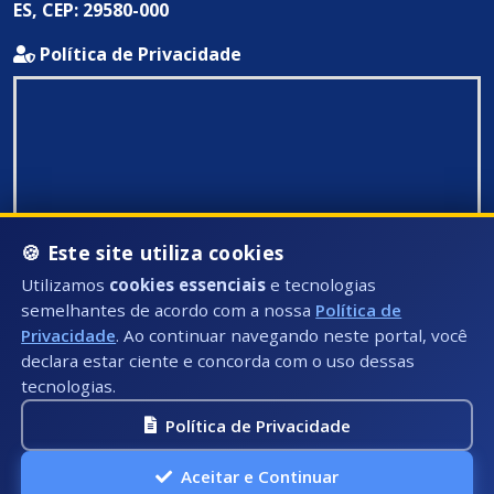
ES, CEP: 29580-000
Política de Privacidade
🍪 Este site utiliza cookies
Utilizamos
cookies essenciais
e tecnologias
semelhantes de acordo com a nossa
Política de
Privacidade
. Ao continuar navegando neste portal, você
declara estar ciente e concorda com o uso dessas
tecnologias.
Política de Privacidade
Todos Direitos Reservados ©: 2026
Aceitar e Continuar