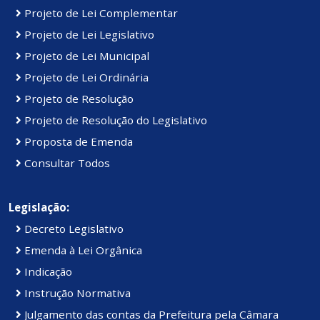
Projeto de Lei Complementar
Projeto de Lei Legislativo
Projeto de Lei Municipal
Projeto de Lei Ordinária
Projeto de Resolução
Projeto de Resolução do Legislativo
Proposta de Emenda
Consultar Todos
Legislação:
Decreto Legislativo
Emenda à Lei Orgânica
Indicação
Instrução Normativa
Julgamento das contas da Prefeitura pela Câmara