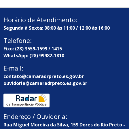
Horário de Atendimento:
Segunda à Sexta: 08:00 às 11:00 / 12:00 às 16:00
Telefone:
Fixo: (28) 3559-1599 / 1415
WhatsApp: (28) 99982-1810
E-mail:
contato@camaradrpreto.es.gov.br
ouvidoria@camaradrpreto.es.gov.br
Endereço / Ouvidoria:
Rua Miguel Moreira da Silva, 159 Dores do Rio Preto -