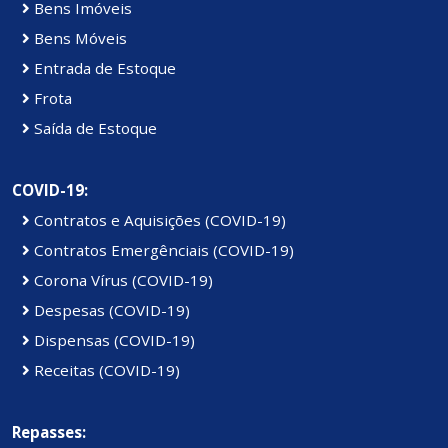
Bens Imóveis
Bens Móveis
Entrada de Estoque
Frota
Saída de Estoque
COVID-19:
Contratos e Aquisições (COVID-19)
Contratos Emergênciais (COVID-19)
Corona Vírus (COVID-19)
Despesas (COVID-19)
Dispensas (COVID-19)
Receitas (COVID-19)
Repasses: