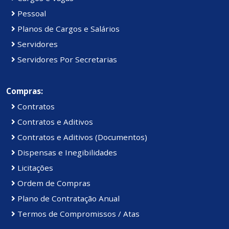
Pessoal
Planos de Cargos e Salários
Servidores
Servidores Por Secretarias
Compras:
Contratos
Contratos e Aditivos
Contratos e Aditivos (Documentos)
Dispensas e Inegibilidades
Licitações
Ordem de Compras
Plano de Contratação Anual
Termos de Compromissos / Atas