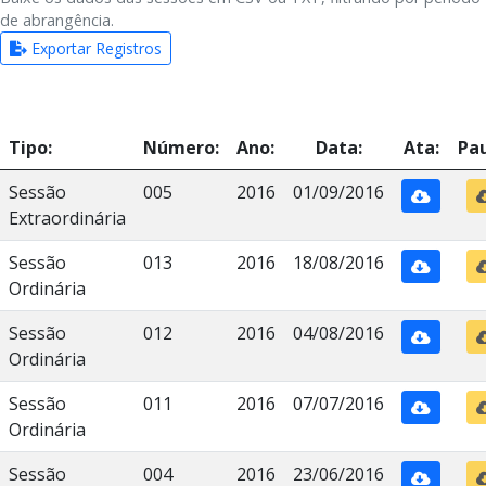
de abrangência.
Exportar Registros
Tipo:
Número:
Ano:
Data:
Ata:
Pau
Sessão
005
2016
01/09/2016
Extraordinária
Sessão
013
2016
18/08/2016
Ordinária
Sessão
012
2016
04/08/2016
Ordinária
Sessão
011
2016
07/07/2016
Ordinária
Sessão
004
2016
23/06/2016