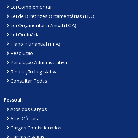
Lei Complementar
Lei de Diretrizes Orçamentárias (LDO)
Lei Orçamentária Anual (LOA)
Lei Ordinária
Plano Plurianual (PPA)
Resolução
Resolução Administrativa
Resolução Legislativa
Consultar Todas
Pessoal:
Atos dos Cargos
Atos Oficiais
Cargos Comissionados
Cargos e Vagas