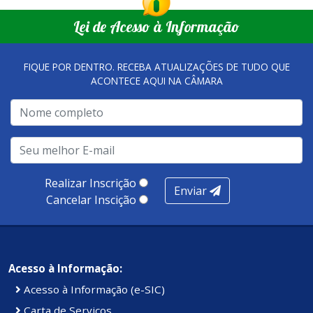
Lei de Acesso à Informação
FIQUE POR DENTRO. RECEBA ATUALIZAÇÕES DE TUDO QUE
ACONTECE AQUI NA CÂMARA
Realizar Inscrição
Enviar
Cancelar Inscição
Acesso à Informação:
Acesso à Informação (e-SIC)
Carta de Serviços