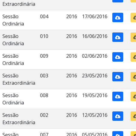
Extraordinária
Sessão
004
2016
17/06/2016
Ordinária
Sessão
010
2016
16/06/2016
Ordinária
Sessão
009
2016
02/06/2016
Ordinária
Sessão
003
2016
23/05/2016
Extraordinária
Sessão
008
2016
19/05/2016
Ordinária
Sessão
002
2016
12/05/2016
Extraordinária
Sessão
007
2016
05/05/2016