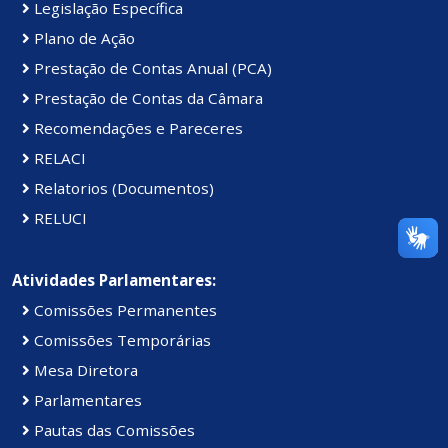
Legislação Específica
Plano de Ação
Prestação de Contas Anual (PCA)
Prestação de Contas da Câmara
Recomendações e Pareceres
RELACI
Relatorios (Documentos)
RELUCI
Atividades Parlamentares:
Comissões Permanentes
Comissões Temporárias
Mesa Diretora
Parlamentares
Pautas das Comissões