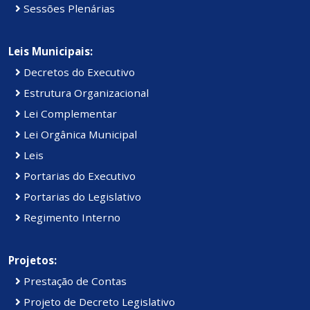
Sessões Plenárias
Leis Municipais:
Decretos do Executivo
Estrutura Organizacional
Lei Complementar
Lei Orgânica Municipal
Leis
Portarias do Executivo
Portarias do Legislativo
Regimento Interno
Projetos:
Prestação de Contas
Projeto de Decreto Legislativo