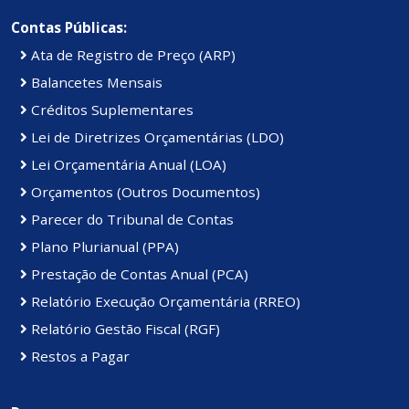
Contas Públicas:
Ata de Registro de Preço (ARP)
Balancetes Mensais
Créditos Suplementares
Lei de Diretrizes Orçamentárias (LDO)
Lei Orçamentária Anual (LOA)
Orçamentos (Outros Documentos)
Parecer do Tribunal de Contas
Plano Plurianual (PPA)
Prestação de Contas Anual (PCA)
Relatório Execução Orçamentária (RREO)
Relatório Gestão Fiscal (RGF)
Restos a Pagar