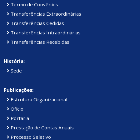
Termo de Convênios
Transferências Extraordinárias
Transferências Cedidas
Transferências Intraordinárias
Transferências Recebidas
História:
Sede
Publicações:
Estrutura Organizacional
Ofício
Portaria
Prestação de Contas Anuais
Processo Seletivo