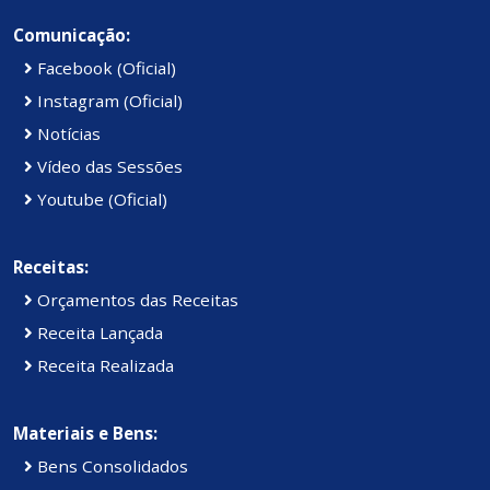
Comunicação:
Facebook (Oficial)
Instagram (Oficial)
Notícias
Vídeo das Sessões
Youtube (Oficial)
Receitas:
Orçamentos das Receitas
Receita Lançada
Receita Realizada
Materiais e Bens:
Bens Consolidados