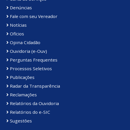
Denúncias
Fale com seu Vereador
Notícias
Ofícios
Opina Cidadão
Ouvidoria (e-Ouv)
Perguntas Frequentes
Processos Seletivos
Publicações
Radar da Transparência
Reclamações
Relatórios da Ouvidoria
Relatórios do e-SIC
Sugestões