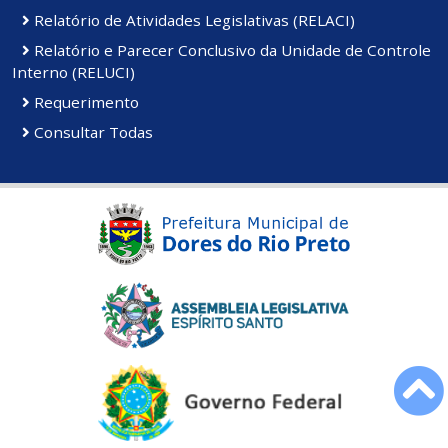
Relatório de Atividades Legislativas (RELACI)
Relatório e Parecer Conclusivo da Unidade de Controle
Interno (RELUCI)
Requerimento
Consultar Todas