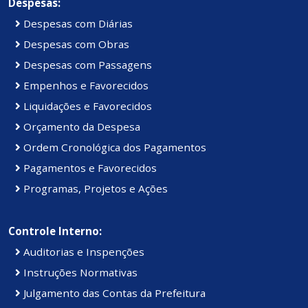
Despesas:
Despesas com Diárias
Despesas com Obras
Despesas com Passagens
Empenhos e Favorecidos
Liquidações e Favorecidos
Orçamento da Despesa
Ordem Cronológica dos Pagamentos
Pagamentos e Favorecidos
Programas, Projetos e Ações
Controle Interno:
Auditorias e Inspenções
Instruções Normativas
Julgamento das Contas da Prefeitura