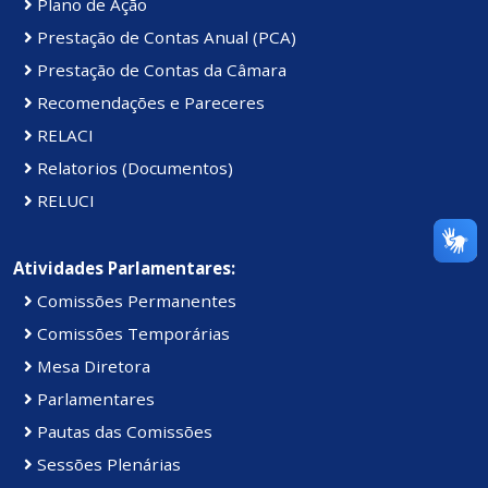
Plano de Ação
Prestação de Contas Anual (PCA)
Prestação de Contas da Câmara
Recomendações e Pareceres
RELACI
Relatorios (Documentos)
RELUCI
Atividades Parlamentares:
Comissões Permanentes
Comissões Temporárias
Mesa Diretora
Parlamentares
Pautas das Comissões
Sessões Plenárias