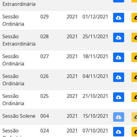
Extraordinária
Sessão
029
2021
01/12/2021
Ordinária
Sessão
028
2021
25/11/2021
Extraordinária
Sessão
027
2021
18/11/2021
Ordinária
Sessão
026
2021
04/11/2021
Ordinária
Sessão
025
2021
21/10/2021
Ordinária
Sessão Solene
004
2021
15/10/2021
Sessão
024
2021
07/10/2021