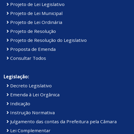
Projeto de Lei Legislativo
Projeto de Lei Municipal
Projeto de Lei Ordinária
Projeto de Resolução
Projeto de Resolução do Legislativo
Proposta de Emenda
Consultar Todos
Legislação:
Decreto Legislativo
Emenda à Lei Orgânica
Indicação
Instrução Normativa
Julgamento das contas da Prefeitura pela Câmara
Lei Complementar