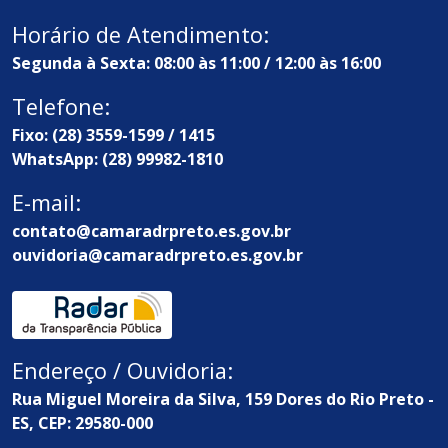
Horário de Atendimento:
Segunda à Sexta: 08:00 às 11:00 / 12:00 às 16:00
Telefone:
Fixo: (28) 3559-1599 / 1415
WhatsApp: (28) 99982-1810
E-mail:
contato@camaradrpreto.es.gov.br
ouvidoria@camaradrpreto.es.gov.br
Endereço / Ouvidoria:
Rua Miguel Moreira da Silva, 159 Dores do Rio Preto -
ES, CEP: 29580-000