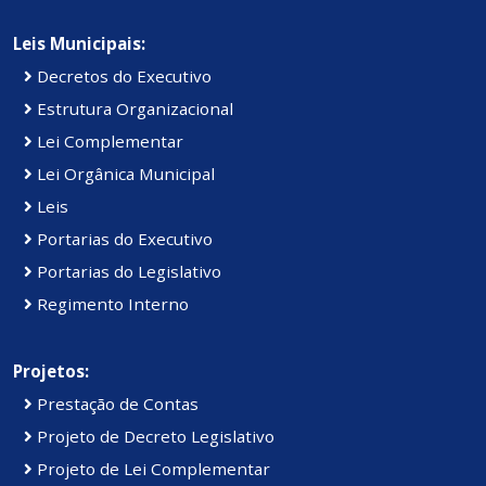
Leis Municipais:
Decretos do Executivo
Estrutura Organizacional
Lei Complementar
Lei Orgânica Municipal
Leis
Portarias do Executivo
Portarias do Legislativo
Regimento Interno
Projetos:
Prestação de Contas
Projeto de Decreto Legislativo
Projeto de Lei Complementar