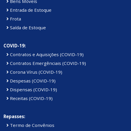
Bens Móveis
Entrada de Estoque
Frota
Saída de Estoque
COVID-19:
Contratos e Aquisições (COVID-19)
Contratos Emergênciais (COVID-19)
Corona Vírus (COVID-19)
Despesas (COVID-19)
Dispensas (COVID-19)
Receitas (COVID-19)
Repasses:
Termo de Convênios