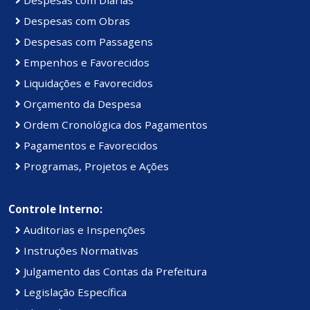
Despesas com Obras
Despesas com Passagens
Empenhos e Favorecidos
Liquidações e Favorecidos
Orçamento da Despesa
Ordem Cronológica dos Pagamentos
Pagamentos e Favorecidos
Programas, Projetos e Ações
Controle Interno:
Auditorias e Inspenções
Instruções Normativas
Julgamento das Contas da Prefeitura
Legislação Específica