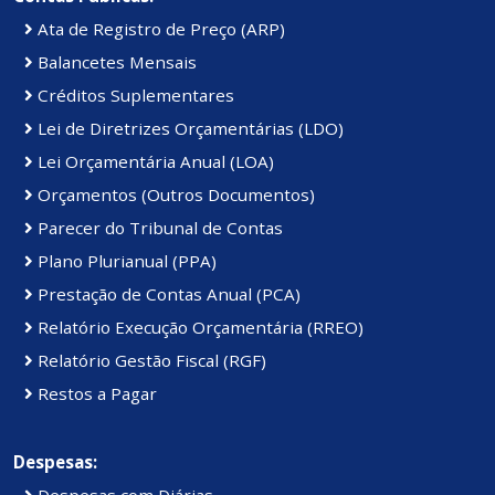
Ata de Registro de Preço (ARP)
Balancetes Mensais
Créditos Suplementares
Lei de Diretrizes Orçamentárias (LDO)
Lei Orçamentária Anual (LOA)
Orçamentos (Outros Documentos)
Parecer do Tribunal de Contas
Plano Plurianual (PPA)
Prestação de Contas Anual (PCA)
Relatório Execução Orçamentária (RREO)
Relatório Gestão Fiscal (RGF)
Restos a Pagar
Despesas:
Despesas com Diárias