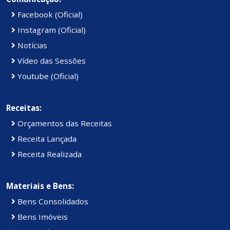
Facebook (Oficial)
Instagram (Oficial)
Notícias
Vídeo das Sessões
Youtube (Oficial)
Receitas:
Orçamentos das Receitas
Receita Lançada
Receita Realizada
Materiais e Bens:
Bens Consolidados
Bens Imóveis