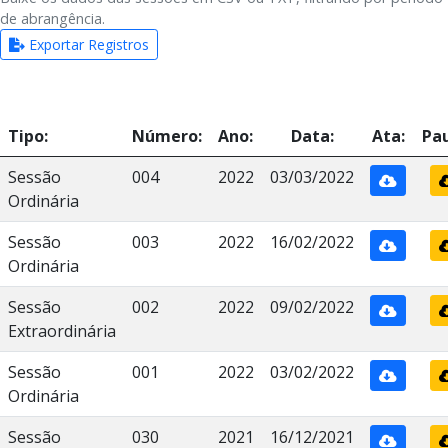
de abrangência.
Exportar Registros
Tipo:
Número:
Ano:
Data:
Ata:
Pau
Sessão
004
2022
03/03/2022
Ordinária
Sessão
003
2022
16/02/2022
Ordinária
Sessão
002
2022
09/02/2022
Extraordinária
Sessão
001
2022
03/02/2022
Ordinária
Sessão
030
2021
16/12/2021