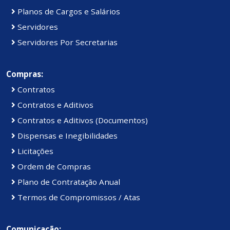
Planos de Cargos e Salários
Servidores
Servidores Por Secretarias
Compras:
Contratos
Contratos e Aditivos
Contratos e Aditivos (Documentos)
Dispensas e Inegibilidades
Licitações
Ordem de Compras
Plano de Contratação Anual
Termos de Compromissos / Atas
Comunicação: