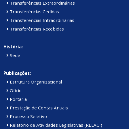
Transferências Extraordinárias
Transferências Cedidas
Transferências Intraordinárias
Transferências Recebidas
História:
Sede
Publicações:
Estrutura Organizacional
Ofício
Portaria
Prestação de Contas Anuais
Processo Seletivo
Relatório de Atividades Legislativas (RELACI)