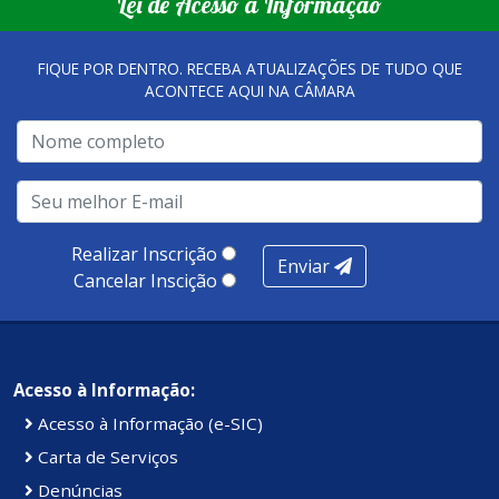
Lei de Acesso à Informação
FIQUE POR DENTRO. RECEBA ATUALIZAÇÕES DE TUDO QUE
ACONTECE AQUI NA CÂMARA
Realizar Inscrição
Enviar
Cancelar Inscição
Acesso à Informação:
Acesso à Informação (e-SIC)
Carta de Serviços
Denúncias