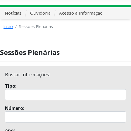
Notícias
Ouvidoria
Acesso à Informação
Início
Sessoes Plenarias
Sessões Plenárias
Buscar Informações:
Tipo:
Número:
Ano: