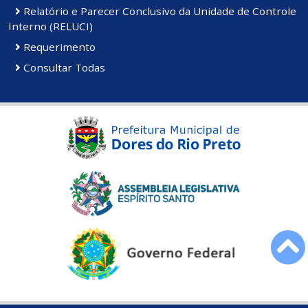
Relatório e Parecer Conclusivo da Unidade de Controle
Interno (RELUCI)
Requerimento
Consultar Todas