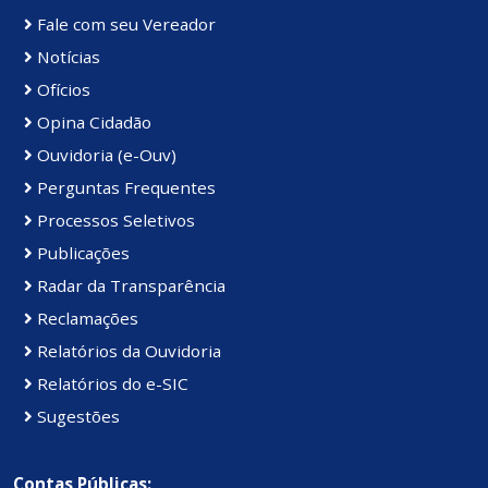
Fale com seu Vereador
Notícias
Ofícios
Opina Cidadão
Ouvidoria (e-Ouv)
Perguntas Frequentes
Processos Seletivos
Publicações
Radar da Transparência
Reclamações
Relatórios da Ouvidoria
Relatórios do e-SIC
Sugestões
Contas Públicas: