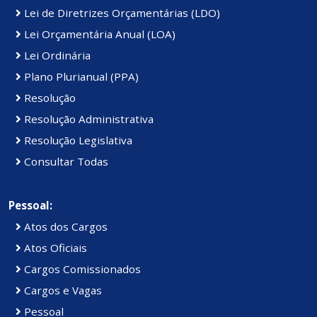
Lei de Diretrizes Orçamentárias (LDO)
Lei Orçamentária Anual (LOA)
Lei Ordinária
Plano Plurianual (PPA)
Resolução
Resolução Administrativa
Resolução Legislativa
Consultar Todas
Pessoal:
Atos dos Cargos
Atos Oficiais
Cargos Comissionados
Cargos e Vagas
Pessoal