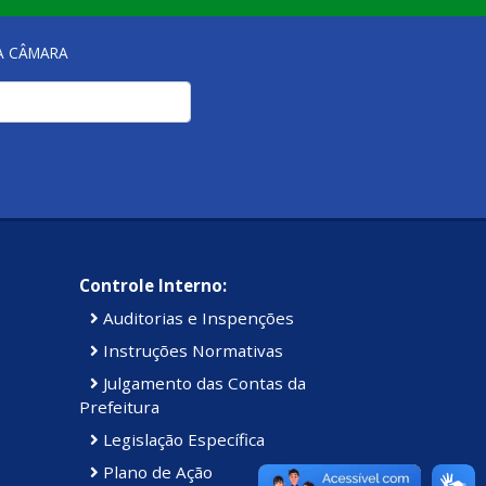
NA CÂMARA
Controle Interno:
Auditorias e Inspenções
Instruções Normativas
Julgamento das Contas da
Prefeitura
Legislação Específica
Plano de Ação