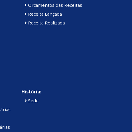
Orçamentos das Receitas
Receita Lançada
Receita Realizada
História:
Sede
árias
árias