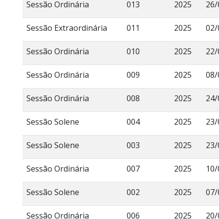
Sessão Ordinária
013
2025
26/
Sessão Extraordinária
011
2025
02/
Sessão Ordinária
010
2025
22/
Sessão Ordinária
009
2025
08/
Sessão Ordinária
008
2025
24/
Sessão Solene
004
2025
23/
Sessão Solene
003
2025
23/
Sessão Ordinária
007
2025
10/
Sessão Solene
002
2025
07/
Sessão Ordinária
006
2025
20/