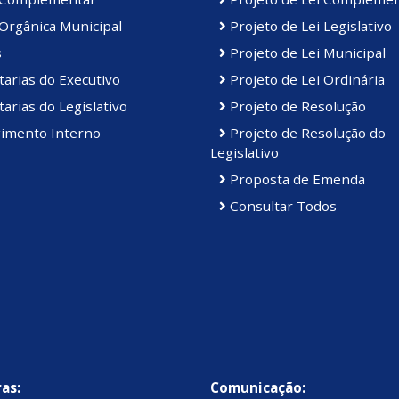
Orgânica Municipal
Projeto de Lei Legislativo
s
Projeto de Lei Municipal
arias do Executivo
Projeto de Lei Ordinária
arias do Legislativo
Projeto de Resolução
imento Interno
Projeto de Resolução do
Legislativo
Proposta de Emenda
Consultar Todos
as:
Comunicação: