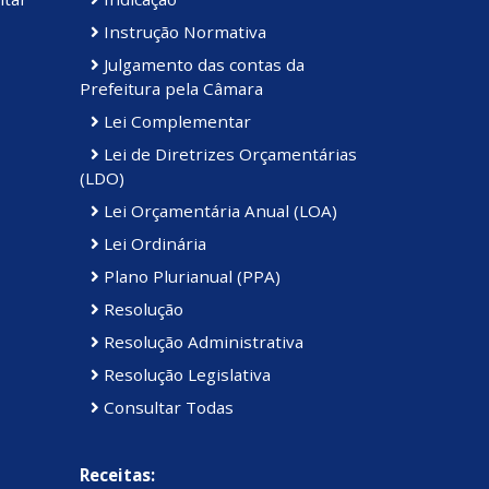
Instrução Normativa
Julgamento das contas da
Prefeitura pela Câmara
Lei Complementar
Lei de Diretrizes Orçamentárias
(LDO)
Lei Orçamentária Anual (LOA)
Lei Ordinária
Plano Plurianual (PPA)
Resolução
Resolução Administrativa
Resolução Legislativa
Consultar Todas
Receitas: