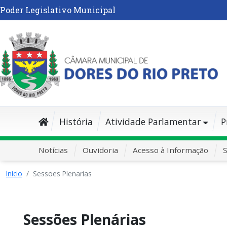
Poder Legislativo Municipal
História
Atividade Parlamentar
P
Notícias
Ouvidoria
Acesso à Informação
S
Início
Sessoes Plenarias
Sessões Plenárias