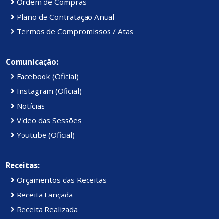
Ordem de Compras
Plano de Contratação Anual
Termos de Compromissos / Atas
Comunicação:
Facebook (Oficial)
Instagram (Oficial)
Notícias
Vídeo das Sessões
Youtube (Oficial)
Receitas:
Orçamentos das Receitas
Receita Lançada
Receita Realizada