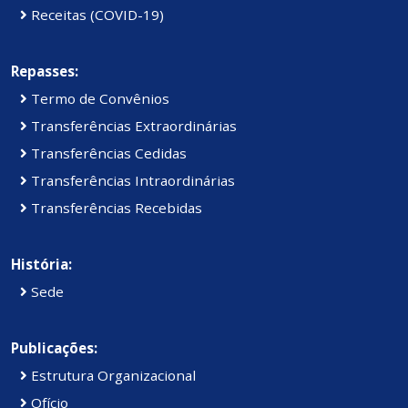
Receitas (COVID-19)
Repasses:
Termo de Convênios
Transferências Extraordinárias
Transferências Cedidas
Transferências Intraordinárias
Transferências Recebidas
História:
Sede
Publicações:
Estrutura Organizacional
Ofício