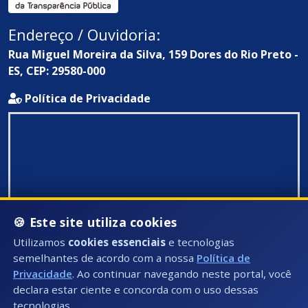
Endereço / Ouvidoria:
Rua Miguel Moreira da Silva, 159 Dores do Rio Preto -
ES, CEP: 29580-000
Política de Privacidade
🍪 Este site utiliza cookies
Utilizamos
cookies essenciais
e tecnologias
semelhantes de acordo com a nossa
Política de
Privacidade
. Ao continuar navegando neste portal, você
declara estar ciente e concorda com o uso dessas
tecnologias.