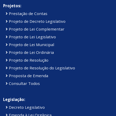
Projetos:
Prestação de Contas
Projeto de Decreto Legislativo
Projeto de Lei Complementar
Projeto de Lei Legislativo
Projeto de Lei Municipal
Projeto de Lei Ordinária
Projeto de Resolução
Projeto de Resolução do Legislativo
Proposta de Emenda
Consultar Todos
Legislação:
Decreto Legislativo
Emenda à Lei Orgânica