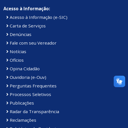
Acesso à Informação:
Acesso à Informação (e-SIC)
Carta de Serviços
Denúncias
Fale com seu Vereador
Notícias
Ofícios
Opina Cidadão
Ouvidoria (e-Ouv)
Perguntas Frequentes
Processos Seletivos
Publicações
Radar da Transparência
Reclamações