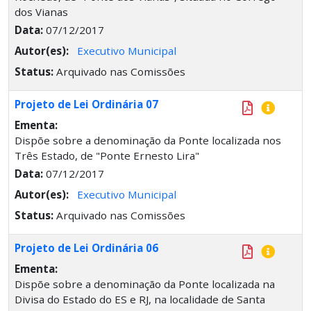
dos Vianas
Data:
07/12/2017
Autor(es):
Executivo Municipal
Status:
Arquivado nas Comissões
Projeto de Lei Ordinária 07
Ementa:
Dispõe sobre a denominação da Ponte localizada nos
Três Estado, de "Ponte Ernesto Lira"
Data:
07/12/2017
Autor(es):
Executivo Municipal
Status:
Arquivado nas Comissões
Projeto de Lei Ordinária 06
Ementa:
Dispõe sobre a denominação da Ponte localizada na
Divisa do Estado do ES e RJ, na localidade de Santa