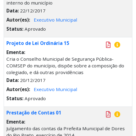
interno do município
Data:
22/12/2017
Autor(es):
Executivo Municipal
Status:
Aprovado
Projeto de Lei Ordinária 15
Ementa:
Cria o Conselho Municipal de Segurança Pública-
COMSEP do município, dispõe sobre a composição do
colegiado, e dá outras providências
Data:
20/12/2017
Autor(es):
Executivo Municipal
Status:
Aprovado
Prestação de Contas 01
Ementa:
Julgamento das contas da Prefeita Municipal de Dores
do Rio Preto, exercício de 2014