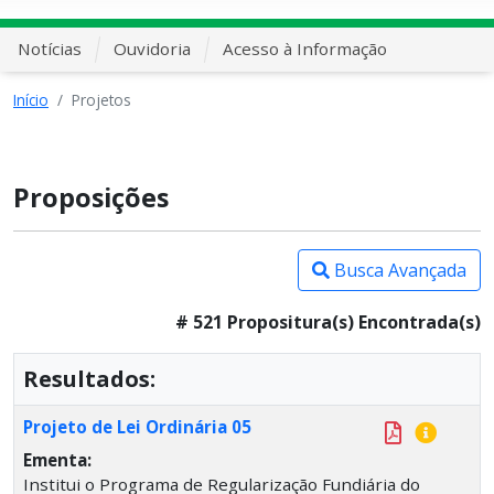
Notícias
Ouvidoria
Acesso à Informação
Início
Projetos
Proposições
Busca Avançada
# 521 Propositura(s) Encontrada(s)
Resultados:
Projeto de Lei Ordinária 05
Ementa:
Institui o Programa de Regularização Fundiária do