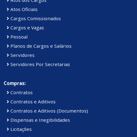
Atos Oficiais
Cargos Comissionados
Cargos e Vagas
Pessoal
Planos de Cargos e Salários
Servidores
Servidores Por Secretarias
Compras:
Contratos
Contratos e Aditivos
Contratos e Aditivos (Documentos)
Dispensas e Inegibilidades
Licitações