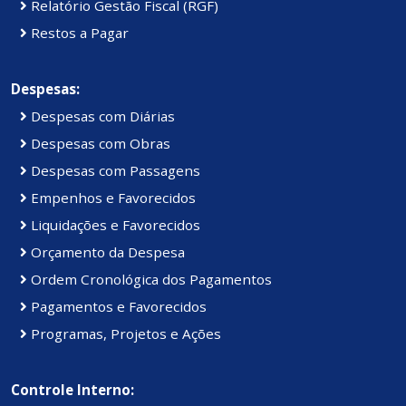
Relatório Gestão Fiscal (RGF)
Restos a Pagar
Despesas:
Despesas com Diárias
Despesas com Obras
Despesas com Passagens
Empenhos e Favorecidos
Liquidações e Favorecidos
Orçamento da Despesa
Ordem Cronológica dos Pagamentos
Pagamentos e Favorecidos
Programas, Projetos e Ações
Controle Interno: