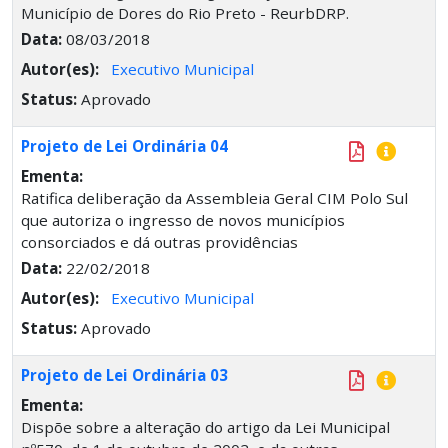
Município de Dores do Rio Preto - ReurbDRP.
Data:
08/03/2018
Autor(es):
Executivo Municipal
Status:
Aprovado
Projeto de Lei Ordinária 04
Ementa:
Ratifica deliberação da Assembleia Geral CIM Polo Sul
que autoriza o ingresso de novos municípios
consorciados e dá outras providências
Data:
22/02/2018
Autor(es):
Executivo Municipal
Status:
Aprovado
Projeto de Lei Ordinária 03
Ementa:
Dispõe sobre a alteração do artigo da Lei Municipal