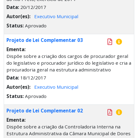
Data:
20/12/2017
Autor(es):
Executivo Municipal
Status:
Aprovado
Projeto de Lei Complementar 03
Ementa:
Dispõe sobre a criação dos cargos de procurador geral
do legislativo e procurador jurídico do legislativo e cria a
procuradoria geral na estrutura administrativo
Data:
18/12/2017
Autor(es):
Executivo Municipal
Status:
Aprovado
Projeto de Lei Complementar 02
Ementa:
Dispõe sobre a criação da Controladoria Interna na
Estrutura Administrativa da Câmara Municipal de Dores