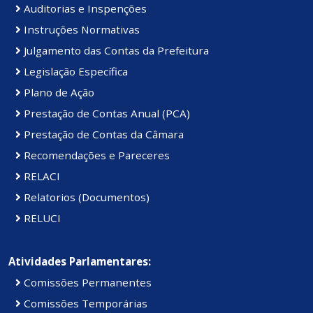
Auditorias e Inspenções
Instruções Normativas
Julgamento das Contas da Prefeitura
Legislação Específica
Plano de Ação
Prestação de Contas Anual (PCA)
Prestação de Contas da Câmara
Recomendações e Pareceres
RELACI
Relatorios (Documentos)
RELUCI
Atividades Parlamentares:
Comissões Permanentes
Comissões Temporárias