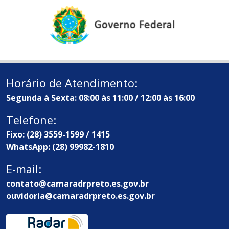
Horário de Atendimento:
Segunda à Sexta: 08:00 às 11:00 / 12:00 às 16:00
Telefone:
Fixo: (28) 3559-1599 / 1415
WhatsApp: (28) 99982-1810
E-mail:
contato@camaradrpreto.es.gov.br
ouvidoria@camaradrpreto.es.gov.br