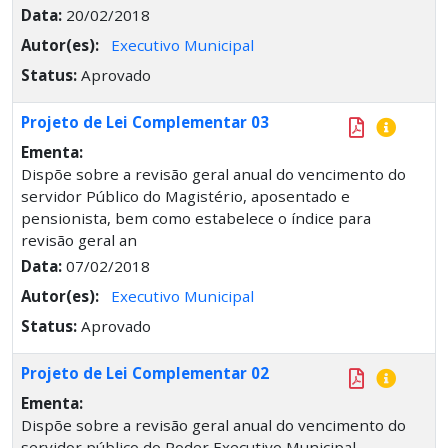
Data:
20/02/2018
Autor(es):
Executivo Municipal
Status:
Aprovado
Projeto de Lei Complementar 03
Ementa:
Dispõe sobre a revisão geral anual do vencimento do
servidor Público do Magistério, aposentado e
pensionista, bem como estabelece o índice para
revisão geral an
Data:
07/02/2018
Autor(es):
Executivo Municipal
Status:
Aprovado
Projeto de Lei Complementar 02
Ementa:
Dispõe sobre a revisão geral anual do vencimento do
servidor público do Poder Executivo Municipal,