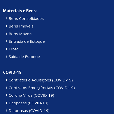
Materiais e Bens:
Bens Consolidados
Bens Imóveis
Bens Móveis
Entrada de Estoque
Frota
Saída de Estoque
COVID-19:
Contratos e Aquisições (COVID-19)
Contratos Emergênciais (COVID-19)
Corona Vírus (COVID-19)
Despesas (COVID-19)
Dispensas (COVID-19)