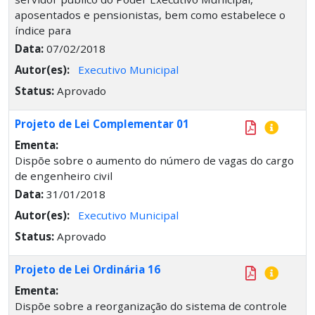
aposentados e pensionistas, bem como estabelece o
índice para
Data:
07/02/2018
Autor(es):
Executivo Municipal
Status:
Aprovado
Projeto de Lei Complementar 01
Ementa:
Dispõe sobre o aumento do número de vagas do cargo
de engenheiro civil
Data:
31/01/2018
Autor(es):
Executivo Municipal
Status:
Aprovado
Projeto de Lei Ordinária 16
Ementa:
Dispõe sobre a reorganização do sistema de controle