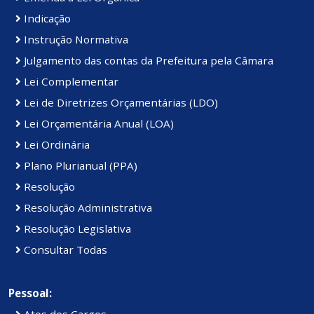
Indicação
Instrução Normativa
Julgamento das contas da Prefeitura pela Câmara
Lei Complementar
Lei de Diretrizes Orçamentárias (LDO)
Lei Orçamentária Anual (LOA)
Lei Ordinária
Plano Plurianual (PPA)
Resolução
Resolução Administrativa
Resolução Legislativa
Consultar Todas
Pessoal:
Atos dos Cargos