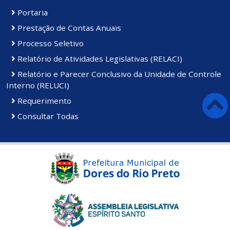
Portaria
Prestação de Contas Anuais
Processo Seletivo
Relatório de Atividades Legislativas (RELACI)
Relatório e Parecer Conclusivo da Unidade de Controle
Interno (RELUCI)
Requerimento
Consultar Todas