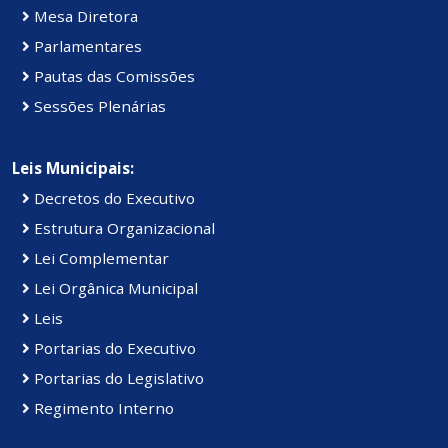
Mesa Diretora
Parlamentares
Pautas das Comissões
Sessões Plenárias
Leis Municipais:
Decretos do Executivo
Estrutura Organizacional
Lei Complementar
Lei Orgânica Municipal
Leis
Portarias do Executivo
Portarias do Legislativo
Regimento Interno