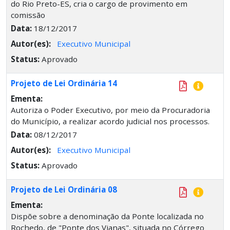
do Rio Preto-ES, cria o cargo de provimento em
comissão
Data:
18/12/2017
Autor(es):
Executivo Municipal
Status:
Aprovado
Projeto de Lei Ordinária 14
Ementa:
Autoriza o Poder Executivo, por meio da Procuradoria
do Município, a realizar acordo judicial nos processos.
Data:
08/12/2017
Autor(es):
Executivo Municipal
Status:
Aprovado
Projeto de Lei Ordinária 08
Ementa:
Dispõe sobre a denominação da Ponte localizada no
Rochedo, de "Ponte dos Vianas", situada no Córrego