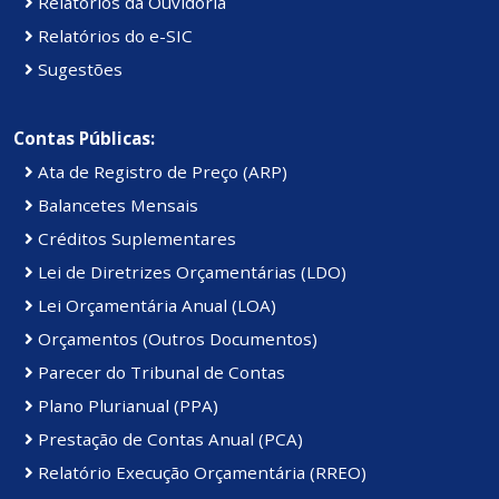
Relatórios da Ouvidoria
Relatórios do e-SIC
Sugestões
Contas Públicas:
Ata de Registro de Preço (ARP)
Balancetes Mensais
Créditos Suplementares
Lei de Diretrizes Orçamentárias (LDO)
Lei Orçamentária Anual (LOA)
Orçamentos (Outros Documentos)
Parecer do Tribunal de Contas
Plano Plurianual (PPA)
Prestação de Contas Anual (PCA)
Relatório Execução Orçamentária (RREO)