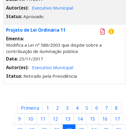
Autor(es):
Executivo Municipal
Status:
Aprovado
Projeto de Lei Ordinária 11
Ementa:
Modifica a Lei nº 586/2003 que dispõe sobre a
contribuição de iluminação pública
Data:
23/11/2017
Autor(es):
Executivo Municipal
Status:
Retirado pela Presidência
Primeira
1
2
3
4
5
6
7
8
9
10
11
12
13
14
15
16
17