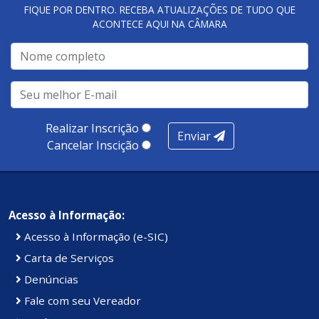
FIQUE POR DENTRO. RECEBA ATUALIZAÇÕES DE TUDO QUE
ACONTECE AQUI NA CÂMARA
Realizar Inscrição
Enviar
Cancelar Inscição
Acesso à Informação:
Acesso à Informação (e-SIC)
Carta de Serviços
Denúncias
Fale com seu Vereador