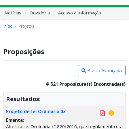
Notícias
Ouvidoria
Acesso à Informação
Início
Projetos
Proposições
Busca Avançada
# 521 Propositura(s) Encontrada(s)
Resultados:
Projeto de Lei Ordinária 03
Ementa:
Altera a Lei Ordinária nº 820/2016, que regulamenta os