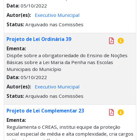
Data:
05/10/2022
Autor(es):
Executivo Municipal
Status:
Arquivado nas Comissões
Projeto de Lei Ordinária 39
Ementa:
Dispõe sobre a obrigatoriedade do Ensino de Noções
Básicas sobre a Lei Maria da Penha nas Escolas
Municipais do Município
Data:
05/10/2022
Autor(es):
Executivo Municipal
Status:
Arquivado nas Comissões
Projeto de Lei Complementar 23
Ementa:
Regulamenta o CREAS, institui equipe da proteção
social especial de média e alta complexidade, cria cargos