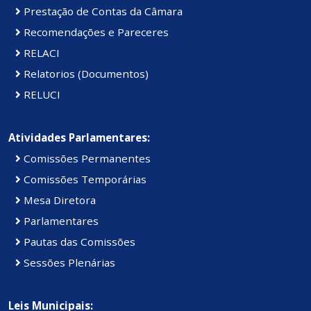
Prestação de Contas da Câmara
Recomendações e Pareceres
RELACI
Relatorios (Documentos)
RELUCI
Atividades Parlamentares:
Comissões Permanentes
Comissões Temporárias
Mesa Diretora
Parlamentares
Pautas das Comissões
Sessões Plenárias
Leis Municipais: