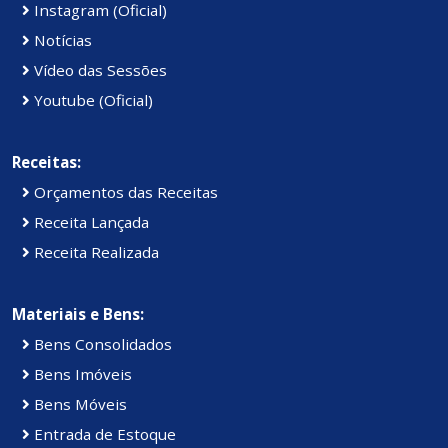
Instagram (Oficial)
Notícias
Vídeo das Sessões
Youtube (Oficial)
Receitas:
Orçamentos das Receitas
Receita Lançada
Receita Realizada
Materiais e Bens:
Bens Consolidados
Bens Imóveis
Bens Móveis
Entrada de Estoque