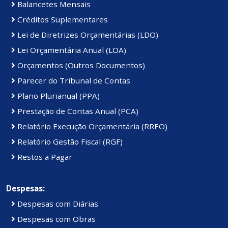
Balancetes Mensais
Créditos Suplementares
Lei de Diretrizes Orçamentárias (LDO)
Lei Orçamentária Anual (LOA)
Orçamentos (Outros Documentos)
Parecer do Tribunal de Contas
Plano Plurianual (PPA)
Prestação de Contas Anual (PCA)
Relatório Execução Orçamentária (RREO)
Relatório Gestão Fiscal (RGF)
Restos a Pagar
Despesas:
Despesas com Diárias
Despesas com Obras