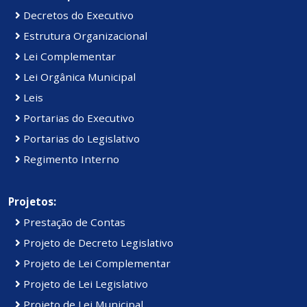
Decretos do Executivo
Estrutura Organizacional
Lei Complementar
Lei Orgânica Municipal
Leis
Portarias do Executivo
Portarias do Legislativo
Regimento Interno
Projetos:
Prestação de Contas
Projeto de Decreto Legislativo
Projeto de Lei Complementar
Projeto de Lei Legislativo
Projeto de Lei Municipal