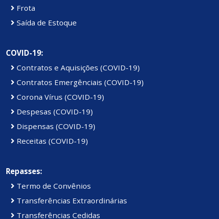
Frota
Saída de Estoque
COVID-19:
Contratos e Aquisições (COVID-19)
Contratos Emergênciais (COVID-19)
Corona Vírus (COVID-19)
Despesas (COVID-19)
Dispensas (COVID-19)
Receitas (COVID-19)
Repasses:
Termo de Convênios
Transferências Extraordinárias
Transferências Cedidas