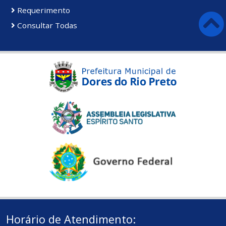
Requerimento
Consultar Todas
Horário de Atendimento: