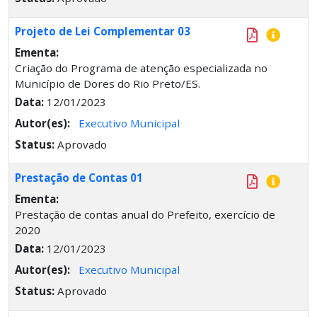
Projeto de Lei Complementar 03
Ementa:
Criação do Programa de atenção especializada no
Município de Dores do Rio Preto/ES.
Data:
12/01/2023
Autor(es):
Executivo Municipal
Status:
Aprovado
Prestação de Contas 01
Ementa:
Prestação de contas anual do Prefeito, exercício de
2020
Data:
12/01/2023
Autor(es):
Executivo Municipal
Status:
Aprovado