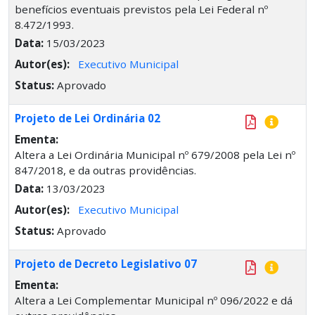
benefícios eventuais previstos pela Lei Federal nº
8.472/1993.
Data:
15/03/2023
Autor(es):
Executivo Municipal
Status:
Aprovado
Projeto de Lei Ordinária 02
Ementa:
Altera a Lei Ordinária Municipal nº 679/2008 pela Lei nº
847/2018, e da outras providências.
Data:
13/03/2023
Autor(es):
Executivo Municipal
Status:
Aprovado
Projeto de Decreto Legislativo 07
Ementa:
Altera a Lei Complementar Municipal nº 096/2022 e dá