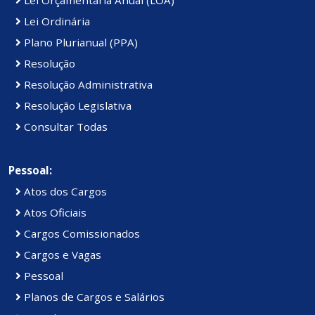
Lei Ordinária
Plano Plurianual (PPA)
Resolução
Resolução Administrativa
Resolução Legislativa
Consultar Todas
Pessoal:
Atos dos Cargos
Atos Oficiais
Cargos Comissionados
Cargos e Vagas
Pessoal
Planos de Cargos e Salários