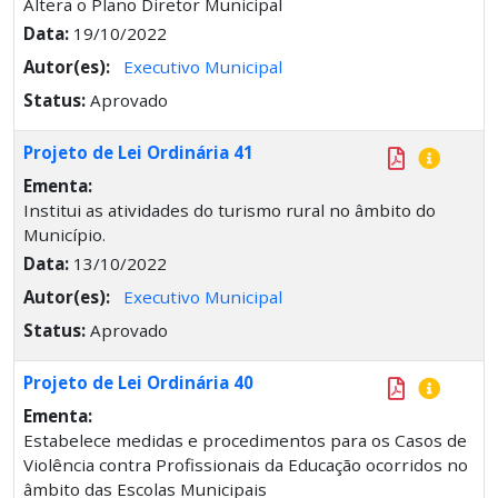
Altera o Plano Diretor Municipal
Data:
19/10/2022
Autor(es):
Executivo Municipal
Status:
Aprovado
Projeto de Lei Ordinária 41
Ementa:
Institui as atividades do turismo rural no âmbito do
Município.
Data:
13/10/2022
Autor(es):
Executivo Municipal
Status:
Aprovado
Projeto de Lei Ordinária 40
Ementa:
Estabelece medidas e procedimentos para os Casos de
Violência contra Profissionais da Educação ocorridos no
âmbito das Escolas Municipais