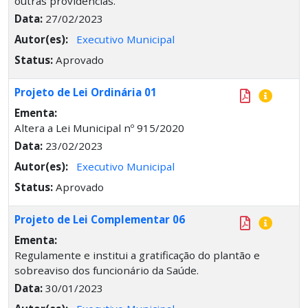
outras providências.
Data:
27/02/2023
Autor(es):
Executivo Municipal
Status:
Aprovado
Projeto de Lei Ordinária 01
Ementa:
Altera a Lei Municipal nº 915/2020
Data:
23/02/2023
Autor(es):
Executivo Municipal
Status:
Aprovado
Projeto de Lei Complementar 06
Ementa:
Regulamente e institui a gratificação do plantão e
sobreaviso dos funcionário da Saúde.
Data:
30/01/2023