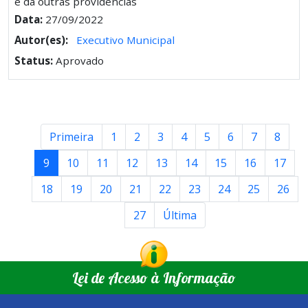
e dá outras providências
Data:
27/09/2022
Autor(es):
Executivo Municipal
Status:
Aprovado
Primeira
1
2
3
4
5
6
7
8
9
10
11
12
13
14
15
16
17
18
19
20
21
22
23
24
25
26
27
Última
Lei de Acesso à Informação