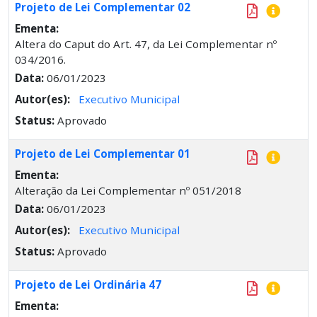
Projeto de Lei Complementar 02
Ementa:
Altera do Caput do Art. 47, da Lei Complementar nº
034/2016.
Data:
06/01/2023
Autor(es):
Executivo Municipal
Status:
Aprovado
Projeto de Lei Complementar 01
Ementa:
Alteração da Lei Complementar nº 051/2018
Data:
06/01/2023
Autor(es):
Executivo Municipal
Status:
Aprovado
Projeto de Lei Ordinária 47
Ementa: