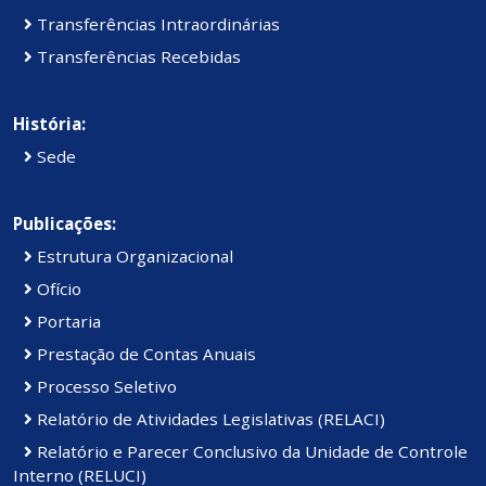
Transferências Intraordinárias
Transferências Recebidas
História:
Sede
Publicações:
Estrutura Organizacional
Ofício
Portaria
Prestação de Contas Anuais
Processo Seletivo
Relatório de Atividades Legislativas (RELACI)
Relatório e Parecer Conclusivo da Unidade de Controle
Interno (RELUCI)