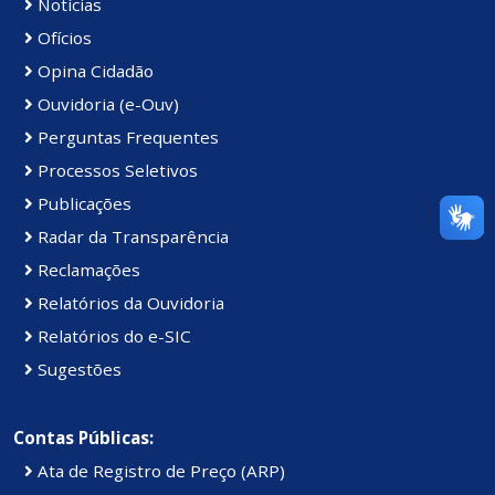
Notícias
Ofícios
Opina Cidadão
Ouvidoria (e-Ouv)
Perguntas Frequentes
Processos Seletivos
Publicações
Radar da Transparência
Reclamações
Relatórios da Ouvidoria
Relatórios do e-SIC
Sugestões
Contas Públicas:
Ata de Registro de Preço (ARP)