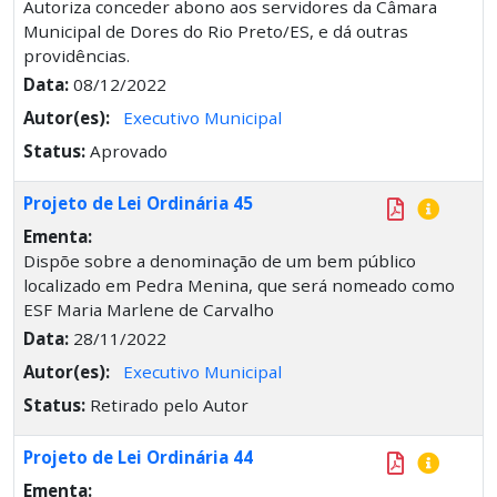
Autoriza conceder abono aos servidores da Câmara
Municipal de Dores do Rio Preto/ES, e dá outras
providências.
Data:
08/12/2022
Autor(es):
Executivo Municipal
Status:
Aprovado
Projeto de Lei Ordinária 45
Ementa:
Dispõe sobre a denominação de um bem público
localizado em Pedra Menina, que será nomeado como
ESF Maria Marlene de Carvalho
Data:
28/11/2022
Autor(es):
Executivo Municipal
Status:
Retirado pelo Autor
Projeto de Lei Ordinária 44
Ementa: