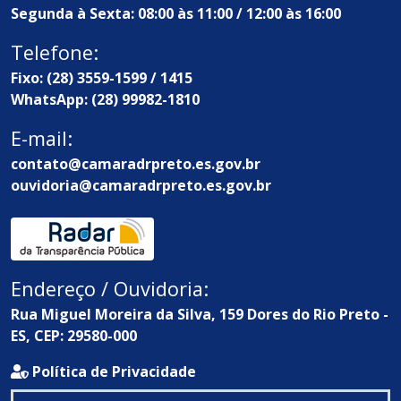
Segunda à Sexta: 08:00 às 11:00 / 12:00 às 16:00
Telefone:
Fixo: (28) 3559-1599 / 1415
WhatsApp: (28) 99982-1810
E-mail:
contato@camaradrpreto.es.gov.br
ouvidoria@camaradrpreto.es.gov.br
Endereço / Ouvidoria:
Rua Miguel Moreira da Silva, 159 Dores do Rio Preto -
ES, CEP: 29580-000
Política de Privacidade