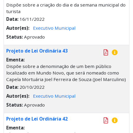
Dispõe sobre a criação do dia e da semana municipal do
turista
Data:
16/11/2022
Autor(es):
Executivo Municipal
Status:
Aprovado
Projeto de Lei Ordinária 43
Ementa:
Dispõe sobre a denominação de um bem público
localizado em Mundo Novo, que será nomeado como
Capela Mortuária Joel Ferreira de Souza (Joel Marculino)
Data:
20/10/2022
Autor(es):
Executivo Municipal
Status:
Aprovado
Projeto de Lei Ordinária 42
Ementa: