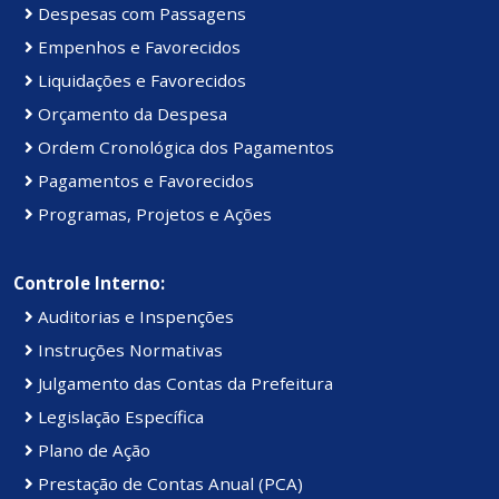
Despesas com Passagens
Empenhos e Favorecidos
Liquidações e Favorecidos
Orçamento da Despesa
Ordem Cronológica dos Pagamentos
Pagamentos e Favorecidos
Programas, Projetos e Ações
Controle Interno:
Auditorias e Inspenções
Instruções Normativas
Julgamento das Contas da Prefeitura
Legislação Específica
Plano de Ação
Prestação de Contas Anual (PCA)