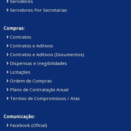
Servidores
Servidores Por Secretarias
Compras:
Contratos
Contratos e Aditivos
Contratos e Aditivos (Documentos)
Dispensas e Inegibilidades
Licitações
Ordem de Compras
Plano de Contratação Anual
Termos de Compromissos / Atas
Comunicação:
Facebook (Oficial)