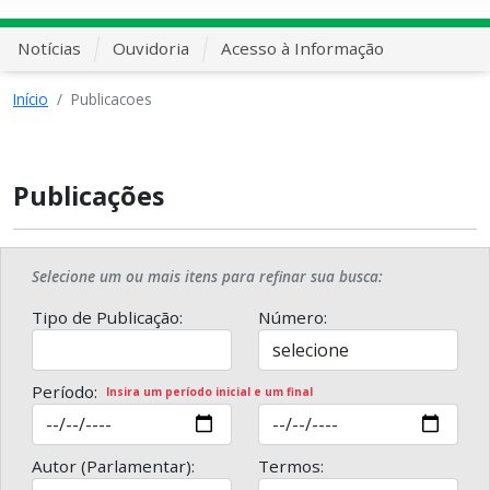
Notícias
Ouvidoria
Acesso à Informação
Início
Publicacoes
Publicações
Selecione um ou mais itens para refinar sua busca:
Tipo de Publicação:
Número:
Período:
Insira um período inicial e um final
Autor (Parlamentar):
Termos: