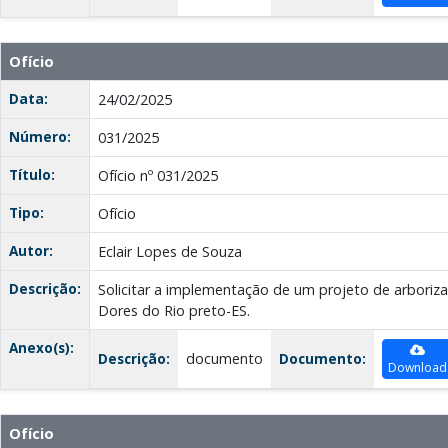
Ofício
Data:
24/02/2025
Número:
031/2025
Título:
Ofício nº 031/2025
Tipo:
Ofício
Autor:
Eclair Lopes de Souza
Descrição:
Solicitar a implementação de um projeto de arboriz
Dores do Rio preto-ES.
Anexo(s):
Descrição:
documento
Documento:
Download
Ofício