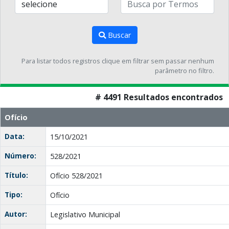
Buscar
Para listar todos registros clique em filtrar sem passar nenhum
parâmetro no filtro.
# 4491 Resultados encontrados
Ofício
Data:
15/10/2021
Número:
528/2021
Título:
Ofício 528/2021
Tipo:
Ofício
Autor:
Legislativo Municipal