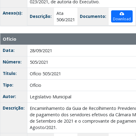
023/2021, de autoria do Executivo.
Anexo(s):
Ata
Descrição:
Documento:
Download
506/2021
Ofício
Data:
28/09/2021
Número:
505/2021
Título:
Ofício 505/2021
Tipo:
Ofício
Autor:
Legislativo Municipal
Descrição:
Encaminhamento da Guia de Recolhimento Previdenci
de pagamento dos servidores efetivos da Câmara Mu
de Setembro de 2021 e o comprovante de pagamen
Agosto/2021.