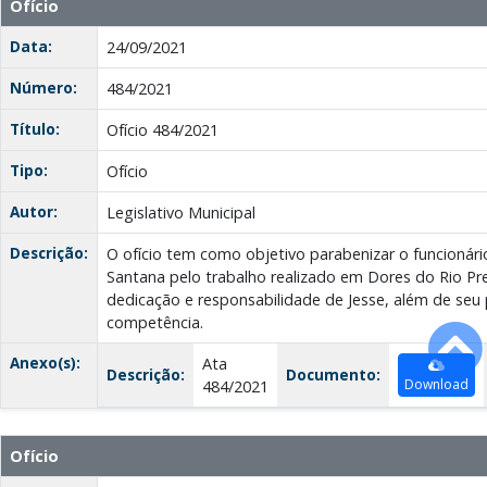
Ofício
Data:
24/09/2021
Número:
484/2021
Título:
Ofício 484/2021
Tipo:
Ofício
Autor:
Legislativo Municipal
Descrição:
O ofício tem como objetivo parabenizar o funcionári
Santana pelo trabalho realizado em Dores do Rio Pre
dedicação e responsabilidade de Jesse, além de seu 
competência.
Anexo(s):
Ata
Descrição:
Documento:
Download
484/2021
Ofício