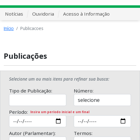
Notícias
Ouvidoria
Acesso à Informação
Início
Publicacoes
Publicações
Selecione um ou mais itens para refinar sua busca:
Tipo de Publicação:
Número:
Período:
Insira um período inicial e um final
Autor (Parlamentar):
Termos: