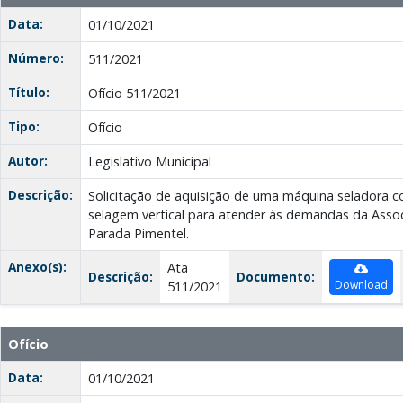
Data:
01/10/2021
Número:
511/2021
Título:
Ofício 511/2021
Tipo:
Ofício
Autor:
Legislativo Municipal
Descrição:
Solicitação de aquisição de uma máquina seladora 
selagem vertical para atender às demandas da Asso
Parada Pimentel.
Anexo(s):
Ata
Descrição:
Documento:
Download
511/2021
Ofício
Data:
01/10/2021