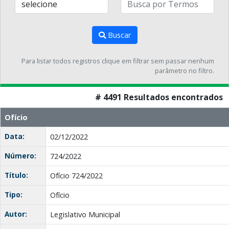
Buscar
Para listar todos registros clique em filtrar sem passar nenhum
parâmetro no filtro.
# 4491 Resultados encontrados
Ofício
Data:
02/12/2022
Número:
724/2022
Título:
Ofício 724/2022
Tipo:
Ofício
Autor:
Legislativo Municipal