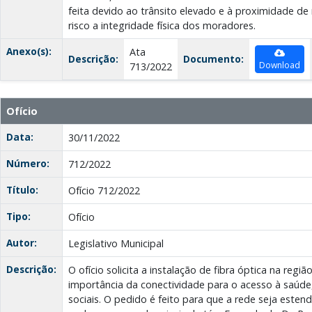
feita devido ao trânsito elevado e à proximidade de
risco a integridade física dos moradores.
Anexo(s):
Ata
Descrição:
Documento:
Download
713/2022
Ofício
Data:
30/11/2022
Número:
712/2022
Título:
Ofício 712/2022
Tipo:
Ofício
Autor:
Legislativo Municipal
Descrição:
O ofício solicita a instalação de fibra óptica na regi
importância da conectividade para o acesso à saúde
sociais. O pedido é feito para que a rede seja estend