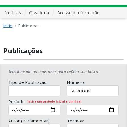
Notícias
Ouvidoria
Acesso à Informação
Início
Publicacoes
Publicações
Selecione um ou mais itens para refinar sua busca:
Tipo de Publicação:
Número:
Período:
Insira um período inicial e um final
Autor (Parlamentar):
Termos: