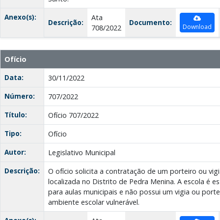
Anexo(s):
Ata
Descrição:
Documento:
Download
708/2022
Ofício
Data:
30/11/2022
Número:
707/2022
Título:
Ofício 707/2022
Tipo:
Ofício
Autor:
Legislativo Municipal
Descrição:
O ofício solicita a contratação de um porteiro ou vi
localizada no Distrito de Pedra Menina. A escola é 
para aulas municipais e não possui um vigia ou porte
ambiente escolar vulnerável.