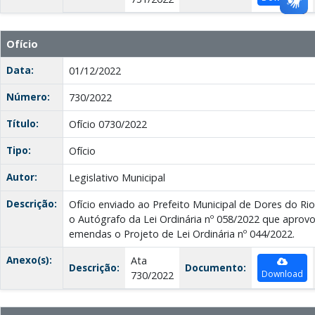
Ofício
Data:
01/12/2022
Número:
730/2022
Título:
Ofício 0730/2022
Tipo:
Ofício
Autor:
Legislativo Municipal
Descrição:
Ofício enviado ao Prefeito Municipal de Dores do Ri
o Autógrafo da Lei Ordinária nº 058/2022 que apro
emendas o Projeto de Lei Ordinária nº 044/2022.
Anexo(s):
Ata
Descrição:
Documento:
Download
730/2022