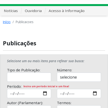
Notícias
Ouvidoria
Acesso à Informação
Início
Publicacoes
Publicações
Selecione um ou mais itens para refinar sua busca:
Tipo de Publicação:
Número:
Período:
Insira um período inicial e um final
Autor (Parlamentar):
Termos: