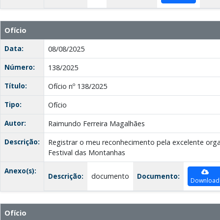
Ofício
Data:
08/08/2025
Número:
138/2025
Título:
Ofício nº 138/2025
Tipo:
Ofício
Autor:
Raimundo Ferreira Magalhães
Descrição:
Registrar o meu reconhecimento pela excelente orga
Festival das Montanhas
Anexo(s):
Descrição:
documento
Documento:
Download
Ofício