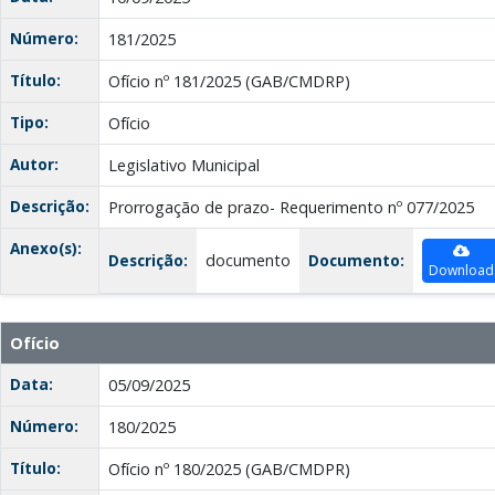
Número:
181/2025
Título:
Ofício nº 181/2025 (GAB/CMDRP)
Tipo:
Ofício
Autor:
Legislativo Municipal
Descrição:
Prorrogação de prazo- Requerimento nº 077/2025
Anexo(s):
Descrição:
documento
Documento:
Download
Ofício
Data:
05/09/2025
Número:
180/2025
Título:
Ofício nº 180/2025 (GAB/CMDPR)