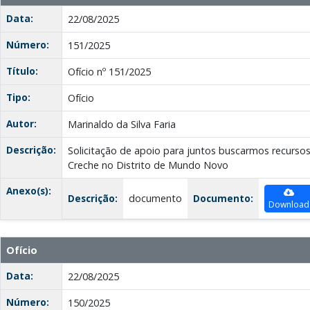
Data:
22/08/2025
Número:
151/2025
Título:
Ofício nº 151/2025
Tipo:
Ofício
Autor:
Marinaldo da Silva Faria
Descrição:
Solicitação de apoio para juntos buscarmos recurso
Creche no Distrito de Mundo Novo
Anexo(s):
Descrição:
documento
Documento:
Download
Ofício
Data:
22/08/2025
Número:
150/2025