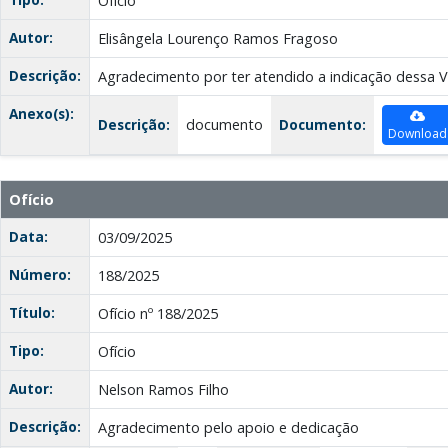
Ofício
Autor:
Elisângela Lourenço Ramos Fragoso
Descrição:
Agradecimento por ter atendido a indicação dessa 
Anexo(s):
Descrição:
documento
Documento:
Download
Ofício
Data:
03/09/2025
Número:
188/2025
Título:
Ofício nº 188/2025
Tipo:
Ofício
Autor:
Nelson Ramos Filho
Descrição:
Agradecimento pelo apoio e dedicação