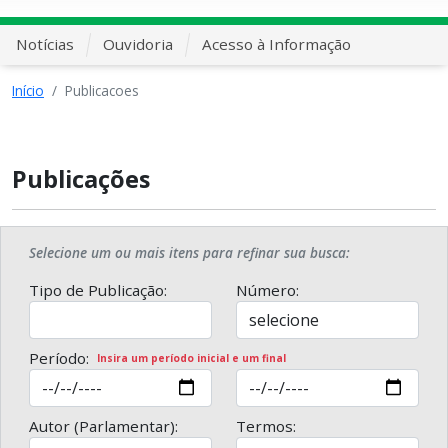
Notícias
Ouvidoria
Acesso à Informação
Início
Publicacoes
Publicações
Selecione um ou mais itens para refinar sua busca:
Tipo de Publicação:
Número:
Período:
Insira um período inicial e um final
Autor (Parlamentar):
Termos: