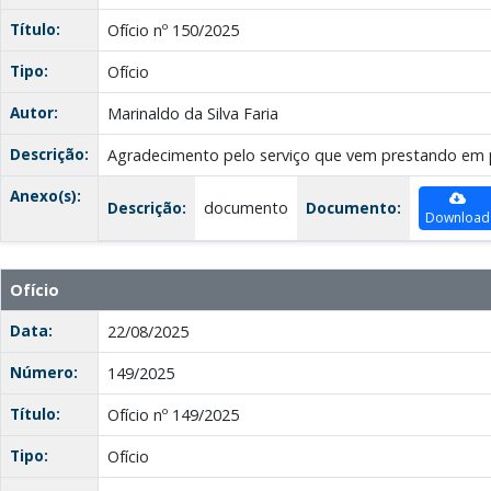
Título:
Ofício nº 150/2025
Tipo:
Ofício
Autor:
Marinaldo da Silva Faria
Descrição:
Agradecimento pelo serviço que vem prestando em p
Anexo(s):
Descrição:
documento
Documento:
Download
Ofício
Data:
22/08/2025
Número:
149/2025
Título:
Ofício nº 149/2025
Tipo:
Ofício