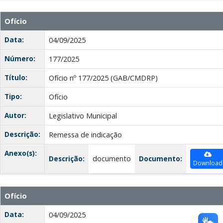
Ofício
Data:
04/09/2025
Número:
177/2025
Título:
Ofício nº 177/2025 (GAB/CMDRP)
Tipo:
Ofício
Autor:
Legislativo Municipal
Descrição:
Remessa de indicação
Anexo(s):
Descrição:
documento
Documento:
Download
Ofício
Data:
04/09/2025