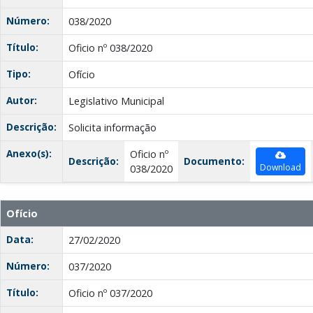
Número:
038/2020
Título:
Oficio nº 038/2020
Tipo:
Ofício
Autor:
Legislativo Municipal
Descrição:
Solicita informação
Anexo(s):
Oficio nº
Descrição:
Documento:
Download
038/2020
Ofício
Data:
27/02/2020
Número:
037/2020
Título:
Oficio nº 037/2020