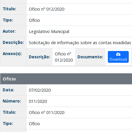
Título:
Oficio nº 012/2020
Tipo:
Ofício
Autor:
Legislativo Municipal
Descrição:
Solicitação de informação sobre as contas invadidas
Anexo(s):
Oficio nº
Descrição:
Documento:
Download
012/2020
Ofício
Data:
07/02/2020
Número:
011/2020
Título:
Oficio nº 011/2020
Tipo:
Ofício