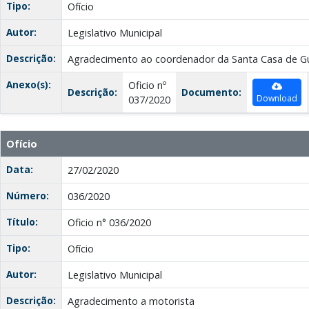
Tipo:
Ofício
Autor:
Legislativo Municipal
Descrição:
Agradecimento ao coordenador da Santa Casa de G
Anexo(s):
Oficio nº
Descrição:
Documento:
Download
037/2020
Ofício
Data:
27/02/2020
Número:
036/2020
Título:
Oficio n° 036/2020
Tipo:
Ofício
Autor:
Legislativo Municipal
Descrição:
Agradecimento a motorista