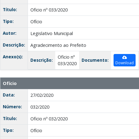
Título:
Oficio nº 033/2020
Tipo:
Ofício
Autor:
Legislativo Municipal
Descrição:
Agradecimento ao Prefeito
Anexo(s):
Oficio nº
Descrição:
Documento:
Download
033/2020
Ofício
Data:
27/02/2020
Número:
032/2020
Título:
Oficio nº 032/2020
Tipo:
Ofício