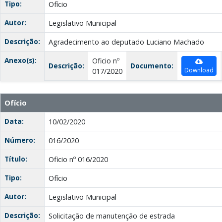
Tipo:
Ofício
Autor:
Legislativo Municipal
Descrição:
Agradecimento ao deputado Luciano Machado
Anexo(s):
Oficio nº
Descrição:
Documento:
Download
017/2020
Ofício
Data:
10/02/2020
Número:
016/2020
Título:
Oficio nº 016/2020
Tipo:
Ofício
Autor:
Legislativo Municipal
Descrição:
Solicitação de manutenção de estrada