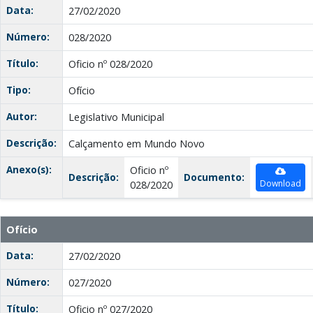
Data:
27/02/2020
Número:
028/2020
Título:
Oficio nº 028/2020
Tipo:
Ofício
Autor:
Legislativo Municipal
Descrição:
Calçamento em Mundo Novo
Anexo(s):
Oficio nº
Descrição:
Documento:
Download
028/2020
Ofício
Data:
27/02/2020
Número:
027/2020
Título:
Oficio nº 027/2020