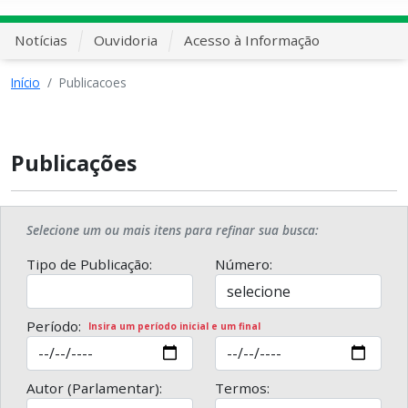
Notícias
Ouvidoria
Acesso à Informação
Início
Publicacoes
Publicações
Selecione um ou mais itens para refinar sua busca:
Tipo de Publicação:
Número:
Período:
Insira um período inicial e um final
Autor (Parlamentar):
Termos: