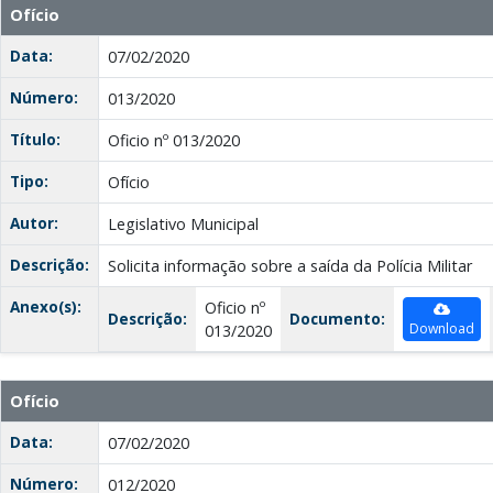
Ofício
Data:
07/02/2020
Número:
013/2020
Título:
Oficio nº 013/2020
Tipo:
Ofício
Autor:
Legislativo Municipal
Descrição:
Solicita informação sobre a saída da Polícia Militar
Anexo(s):
Oficio nº
Descrição:
Documento:
Download
013/2020
Ofício
Data:
07/02/2020
Número:
012/2020