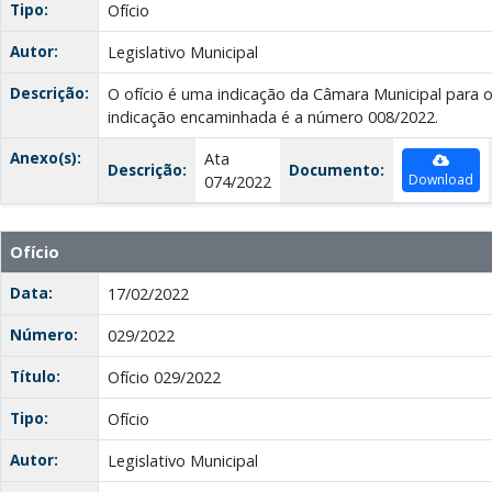
Tipo:
Ofício
Autor:
Legislativo Municipal
Descrição:
O ofício é uma indicação da Câmara Municipal para o 
indicação encaminhada é a número 008/2022.
Anexo(s):
Ata
Descrição:
Documento:
Download
074/2022
Ofício
Data:
17/02/2022
Número:
029/2022
Título:
Ofício 029/2022
Tipo:
Ofício
Autor:
Legislativo Municipal