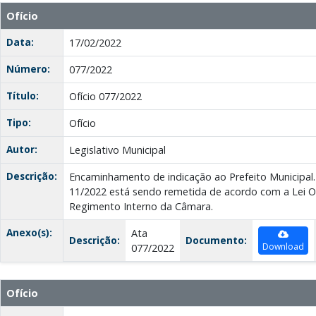
Ofício
Data:
17/02/2022
Número:
077/2022
Título:
Ofício 077/2022
Tipo:
Ofício
Autor:
Legislativo Municipal
Descrição:
Encaminhamento de indicação ao Prefeito Municipal.
11/2022 está sendo remetida de acordo com a Lei O
Regimento Interno da Câmara.
Anexo(s):
Ata
Descrição:
Documento:
Download
077/2022
Ofício