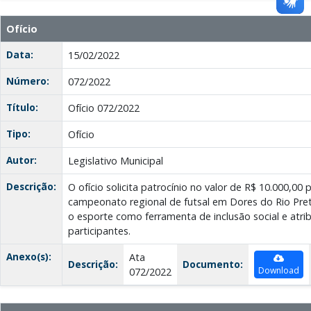
Ofício
Data:
15/02/2022
Número:
072/2022
Título:
Ofício 072/2022
Tipo:
Ofício
Autor:
Legislativo Municipal
Descrição:
O ofício solicita patrocínio no valor de R$ 10.000,00
campeonato regional de futsal em Dores do Rio Preto/
o esporte como ferramenta de inclusão social e atrib
participantes.
Anexo(s):
Ata
Descrição:
Documento:
Download
072/2022