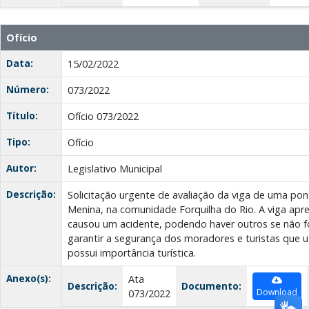
Ofício
Data:
15/02/2022
Número:
073/2022
Título:
Ofício 073/2022
Tipo:
Ofício
Autor:
Legislativo Municipal
Descrição:
Solicitação urgente de avaliação da viga de uma pon
Menina, na comunidade Forquilha do Rio. A viga apr
causou um acidente, podendo haver outros se não fo
garantir a segurança dos moradores e turistas que u
possui importância turística.
Anexo(s):
Ata
Descrição:
Documento:
Download
073/2022