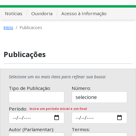
Notícias
Ouvidoria
Acesso à Informação
Início
Publicacoes
Publicações
Selecione um ou mais itens para refinar sua busca:
Tipo de Publicação:
Número:
Período:
Insira um período inicial e um final
Autor (Parlamentar):
Termos: