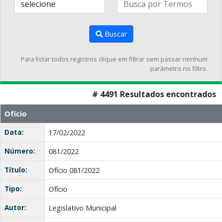
Buscar
Para listar todos registros clique em filtrar sem passar nenhum
parâmetro no filtro.
# 4491 Resultados encontrados
Ofício
Data:
17/02/2022
Número:
081/2022
Título:
Ofício 081/2022
Tipo:
Ofício
Autor:
Legislativo Municipal