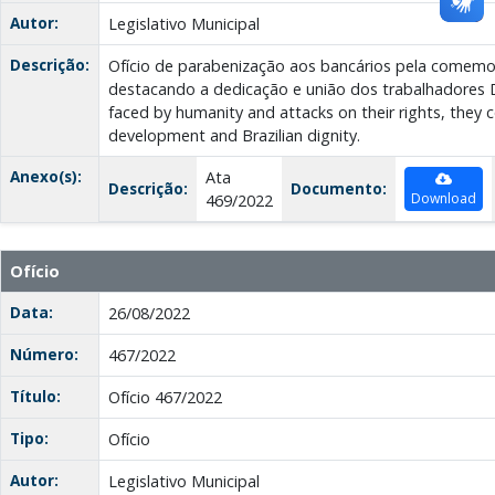
Autor:
Legislativo Municipal
Descrição:
Ofício de parabenização aos bancários pela comemo
destacando a dedicação e união dos trabalhadores De
faced by humanity and attacks on their rights, they 
development and Brazilian dignity.
Anexo(s):
Ata
Descrição:
Documento:
Download
469/2022
Ofício
Data:
26/08/2022
Número:
467/2022
Título:
Ofício 467/2022
Tipo:
Ofício
Autor:
Legislativo Municipal