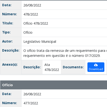
Data:
26/08/2022
Número:
478/2022
Título:
Ofício 478/2022
Tipo:
Ofício
Autor:
Legislativo Municipal
Descrição:
O ofício trata da remessa de um requerimento para o
requerimento em questão é o número 017/2029.
Anexo(s):
Ata
Descrição:
Documento:
Download
478/2022
Ofício
Data:
26/08/2022
Número:
477/2022