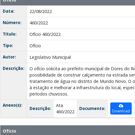
Data:
22/08/2022
Número:
460/2022
Título:
Ofício 460/2022
Tipo:
Ofício
Autor:
Legislativo Municipal
Descrição:
O ofício solicita ao prefeito municipal de Dores do 
possibilidade de construir calçamento na estrada se
tratamento de água no distrito de Mundo Novo. O obj
à estação e melhorar a infraestrutura do local, espe
períodos chuvosos.
Anexo(s):
Ata
Descrição:
Documento:
Download
460/2022
Ofício