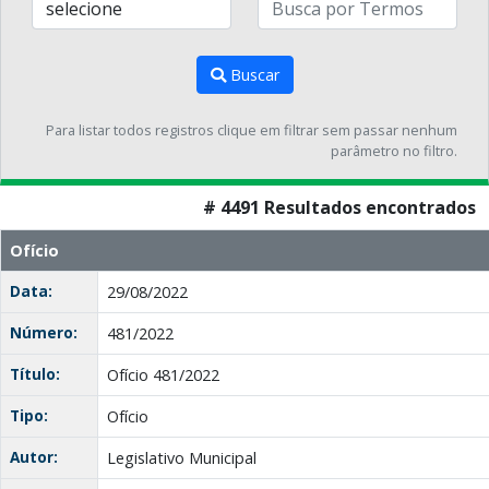
Buscar
Para listar todos registros clique em filtrar sem passar nenhum
parâmetro no filtro.
# 4491 Resultados encontrados
Ofício
Data:
29/08/2022
Número:
481/2022
Título:
Ofício 481/2022
Tipo:
Ofício
Autor:
Legislativo Municipal