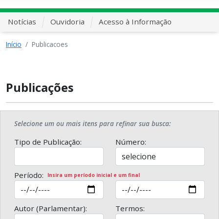
Notícias
Ouvidoria
Acesso à Informação
Início
Publicacoes
Publicações
Selecione um ou mais itens para refinar sua busca:
Tipo de Publicação:
Número:
Período:
Insira um período inicial e um final
Autor (Parlamentar):
Termos: