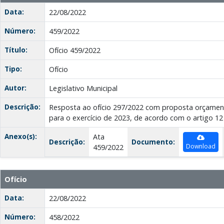
Data:
22/08/2022
Número:
459/2022
Título:
Ofício 459/2022
Tipo:
Ofício
Autor:
Legislativo Municipal
Descrição:
Resposta ao ofício 297/2022 com proposta orçamen
para o exercício de 2023, de acordo com o artigo 1
Anexo(s):
Ata
Descrição:
Documento:
Download
459/2022
Ofício
Data:
22/08/2022
Número:
458/2022