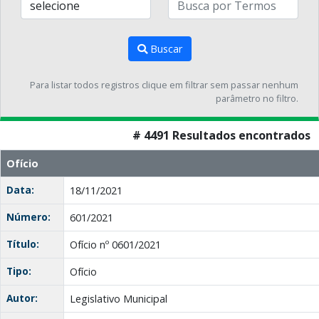
Buscar
Para listar todos registros clique em filtrar sem passar nenhum
parâmetro no filtro.
# 4491 Resultados encontrados
Ofício
Data:
18/11/2021
Número:
601/2021
Título:
Ofício nº 0601/2021
Tipo:
Ofício
Autor:
Legislativo Municipal