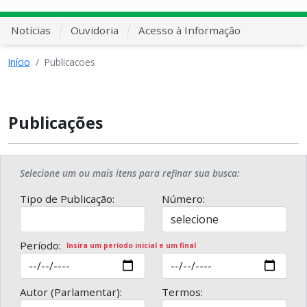
Notícias
Ouvidoria
Acesso à Informação
Início
Publicacoes
Publicações
Selecione um ou mais itens para refinar sua busca:
Tipo de Publicação:
Número:
Período:
Insira um período inicial e um final
Autor (Parlamentar):
Termos: