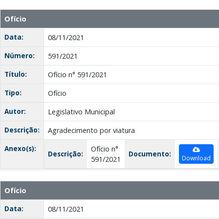
Ofício
Data:
08/11/2021
Número:
591/2021
Título:
Ofício n° 591/2021
Tipo:
Ofício
Autor:
Legislativo Municipal
Descrição:
Agradecimento por viatura
Anexo(s):
Ofício n°
Descrição:
Documento:
Download
591/2021
Ofício
Data:
08/11/2021