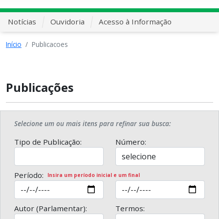
Notícias
Ouvidoria
Acesso à Informação
Início
Publicacoes
Publicações
Selecione um ou mais itens para refinar sua busca:
Tipo de Publicação:
Número:
Período:
Insira um período inicial e um final
Autor (Parlamentar):
Termos: