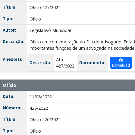
Título:
Ofício 427/2022
Tipo:
Ofício
Autor:
Legislativo Municipal
Descrição:
Ofício em comemoração ao Dia do Advogado. Enfati
importantes funções de um advogado na sociedade
Anexo(s):
Ata
Descrição:
Documento:
Download
427/2022
Ofício
Data:
11/08/2022
Número:
426/2022
Título:
Ofício 426/2022
Tipo:
Ofício