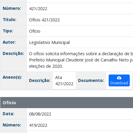
Número:
421/2022
Título:
Ofício 421/2022
Tipo:
Ofício
Autor:
Legislativo Municipal
Descrição:
O ofício solicita informações sobre a declaração de
Prefeito Municipal Cleudenir José de Carvalho Neto 
eleições de 2020.
Anexo(s):
Ata
Descrição:
Documento:
Download
421/2022
Ofício
Data:
08/08/2022
Número:
419/2022