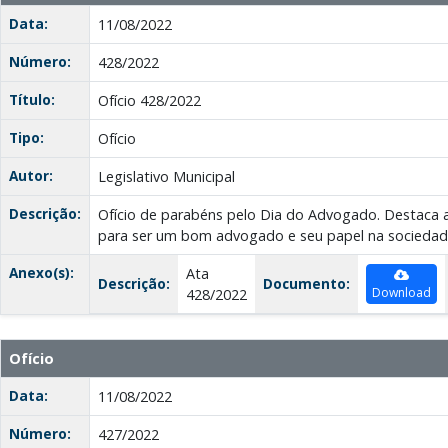
Data:
11/08/2022
Número:
428/2022
Título:
Ofício 428/2022
Tipo:
Ofício
Autor:
Legislativo Municipal
Descrição:
Ofício de parabéns pelo Dia do Advogado. Destaca a
para ser um bom advogado e seu papel na sociedad
Anexo(s):
Ata
Descrição:
Documento:
Download
428/2022
Ofício
Data:
11/08/2022
Número:
427/2022