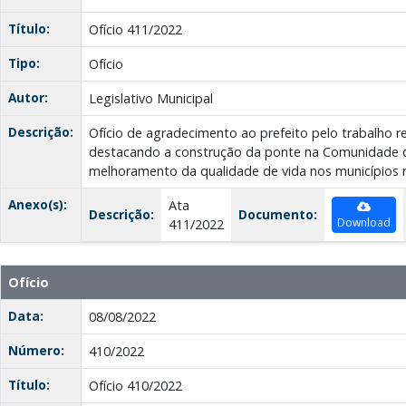
Título:
Ofício 411/2022
Tipo:
Ofício
Autor:
Legislativo Municipal
Descrição:
Ofício de agradecimento ao prefeito pelo trabalho re
destacando a construção da ponte na Comunidade 
melhoramento da qualidade de vida nos municípios r
Anexo(s):
Ata
Descrição:
Documento:
Download
411/2022
Ofício
Data:
08/08/2022
Número:
410/2022
Título:
Ofício 410/2022