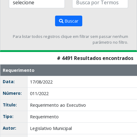
Buscar
Para listar todos registros clique em filtrar sem passar nenhum
parâmetro no filtro.
# 4491 Resultados encontrados
Requerimento
Data:
17/08/2022
Número:
011/2022
Título:
Requerimento ao Executivo
Tipo:
Requerimento
Autor:
Legislativo Municipal