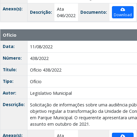
Anexo(s):
Ata
Descrição:
Documento:
Download
046/2022
Ofício
Data:
11/08/2022
Número:
438/2022
Título:
Ofício 438/2022
Tipo:
Ofício
Autor:
Legislativo Municipal
Descrição:
Solicitação de informações sobre uma audiência púb
objetivo regular a transformação da Unidade de Co
em Parque Municipal. O requerente apresentara uma
assunto em outubro de 2021.
Anexo(s):
Ata