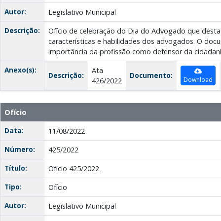
Autor:
Legislativo Municipal
Descrição:
Ofício de celebração do Dia do Advogado que destac
características e habilidades dos advogados. O d
importância da profissão como defensor da cidadania
Anexo(s):
Ata
Descrição:
Documento:
Download
426/2022
Ofício
Data:
11/08/2022
Número:
425/2022
Título:
Ofício 425/2022
Tipo:
Ofício
Autor:
Legislativo Municipal