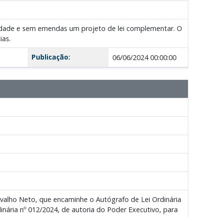
midade e sem emendas um projeto de lei complementar. O
ias.
Publicação:
06/06/2024 00:00:00
Carvalho Neto, que encaminhe o Autógrafo de Lei Ordinária
nária nº 012/2024, de autoria do Poder Executivo, para