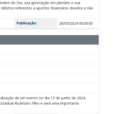
 Ordem do Dia, sua apreciação em plenário e sua
débitos referentes a aportes financeiros devidos e não
Publicação:
28/05/2024 00:00:00
ealização de um evento no dia 13 de junho de 2024,
stadual Alcântaro Filho e será uma importante