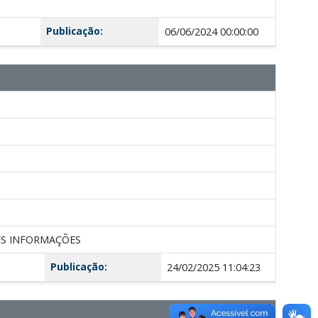
Publicação:
06/06/2024 00:00:00
NTES INFORMAÇÕES
Publicação:
24/02/2025 11:04:23