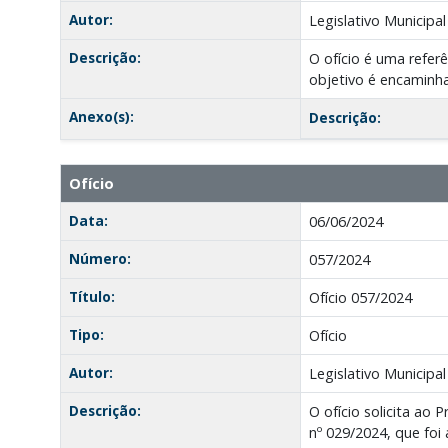
Autor:
Legislativo Municipal
Descrição:
O ofício é uma refe
objetivo é encaminha
Anexo(s):
Descrição:
Ofício
Data:
06/06/2024
Número:
057/2024
Título:
Ofício 057/2024
Tipo:
Ofício
Autor:
Legislativo Municipal
Descrição:
O ofício solicita ao 
nº 029/2024, que foi