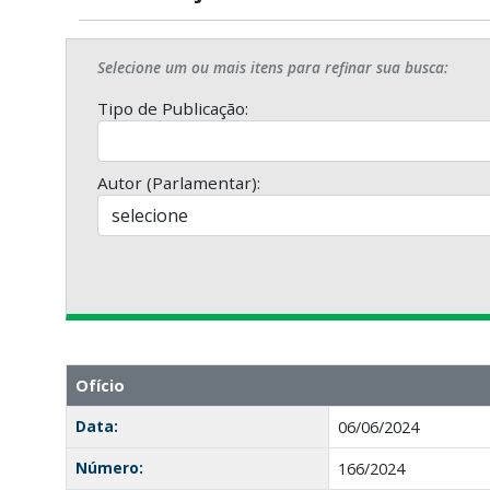
Selecione um ou mais itens para refinar sua busca:
Tipo de Publicação:
Autor (Parlamentar):
Ofício
Data:
06/06/2024
Número:
166/2024