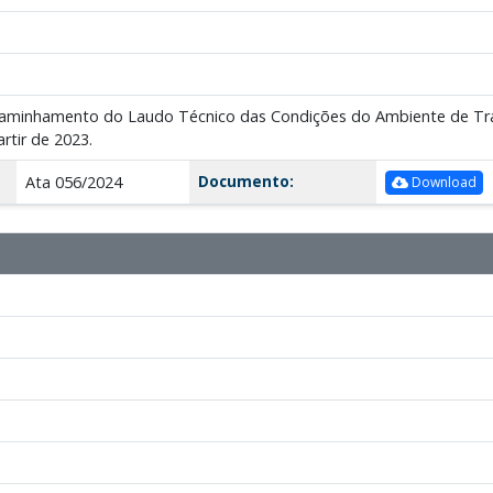
ncaminhamento do Laudo Técnico das Condições do Ambiente de Trab
rtir de 2023.
Documento:
Ata 056/2024
Download