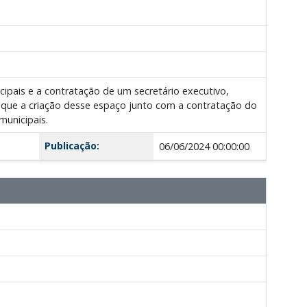
cipais e a contratação de um secretário executivo,
que a criação desse espaço junto com a contratação do
municipais.
Publicação:
06/06/2024 00:00:00