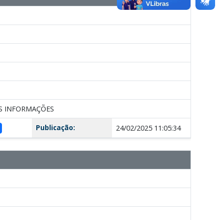
TES INFORMAÇÕES
Publicação:
24/02/2025 11:05:34