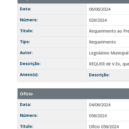
Data:
06/06/2024
Número:
026/2024
Título:
Requerimento ao Pre
Tipo:
Requerimento
Autor:
Legislativo Municipal
Descrição:
REQUER de V.Ex, qu
Anexo(s):
Descrição:
Ofício
Data:
04/06/2024
Número:
056/2024
Título:
Ofício 056/2024