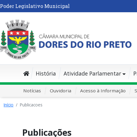
Poder Legislativo Municipal
História
Atividade Parlamentar
P
Notícias
Ouvidoria
Acesso à Informação
S
Início
Publicacoes
Publicações