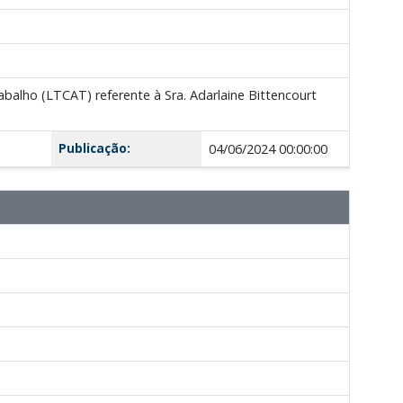
alho (LTCAT) referente à Sra. Adarlaine Bittencourt
Publicação:
04/06/2024 00:00:00