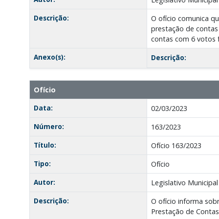
Descrição:
O ofício comunica qu
prestação de contas 
contas com 6 votos f
Anexo(s):
Descrição:
Ofício
Data:
02/03/2023
Número:
163/2023
Título:
Ofício 163/2023
Tipo:
Ofício
Autor:
Legislativo Municipal
Descrição:
O ofício informa sob
Prestação de Contas 