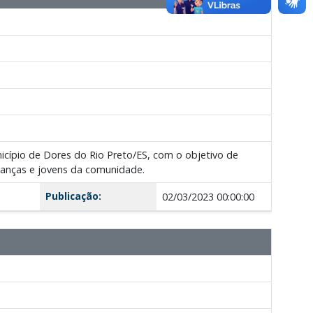
icípio de Dores do Rio Preto/ES, com o objetivo de
rianças e jovens da comunidade.
Publicação:
02/03/2023 00:00:00