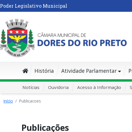
Poder Legislativo Municipal
História
Atividade Parlamentar
P
Notícias
Ouvidoria
Acesso à Informação
S
Início
Publicacoes
Publicações