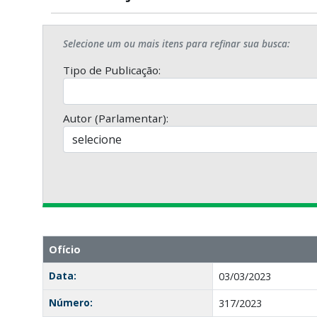
Selecione um ou mais itens para refinar sua busca:
Tipo de Publicação:
Autor (Parlamentar):
Ofício
Data:
03/03/2023
Número:
317/2023