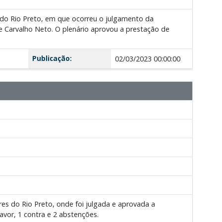
 do Rio Preto, em que ocorreu o julgamento da
de Carvalho Neto. O plenário aprovou a prestação de
Publicação:
02/03/2023 00:00:00
es do Rio Preto, onde foi julgada e aprovada a
avor, 1 contra e 2 abstenções.