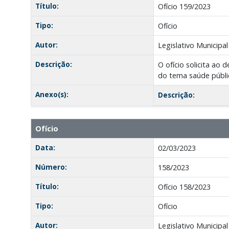
Título:
Ofício 159/2023
Tipo:
Ofício
Autor:
Legislativo Municipal
Descrição:
O ofício solicita ao
do tema saúde públic
Anexo(s):
Descrição:
Ofício
Data:
02/03/2023
Número:
158/2023
Título:
Ofício 158/2023
Tipo:
Ofício
Autor:
Legislativo Municipal