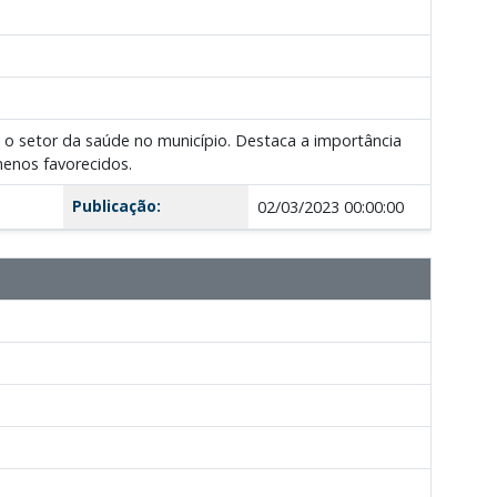
 o setor da saúde no município. Destaca a importância
menos favorecidos.
Publicação:
02/03/2023 00:00:00