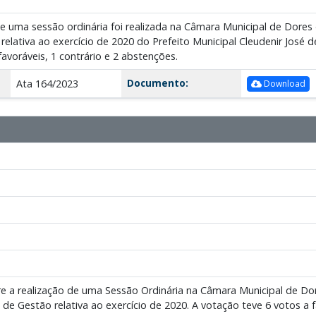
e uma sessão ordinária foi realizada na Câmara Municipal de Dores
relativa ao exercício de 2020 do Prefeito Municipal Cleudenir José 
avoráveis, 1 contrário e 2 abstenções.
Documento:
Ata 164/2023
Download
re a realização de uma Sessão Ordinária na Câmara Municipal de Dor
de Gestão relativa ao exercício de 2020. A votação teve 6 votos a f