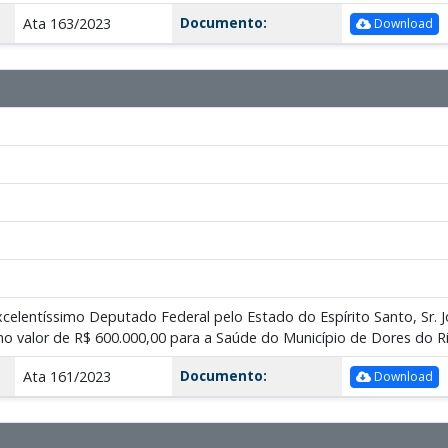
Documento:
Ata 163/2023
Download
Excelentíssimo Deputado Federal pelo Estado do Espírito Santo, Sr. 
 no valor de R$ 600.000,00 para a Saúde do Município de Dores do Ri
Documento:
Ata 161/2023
Download