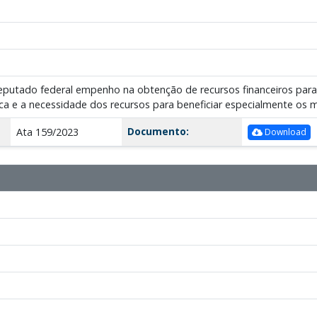
 deputado federal empenho na obtenção de recursos financeiros para
a e a necessidade dos recursos para beneficiar especialmente os 
Documento:
Ata 159/2023
Download