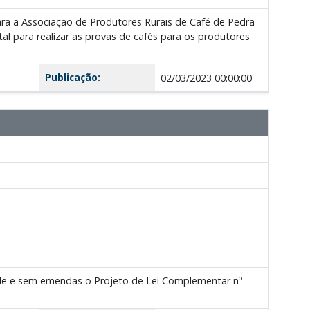
ara a Associação de Produtores Rurais de Café de Pedra
l para realizar as provas de cafés para os produtores
Publicação:
02/03/2023 00:00:00
de e sem emendas o Projeto de Lei Complementar nº