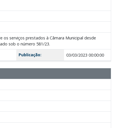
bre os serviços prestados à Câmara Municipal desde
olado sob o número 581/23.
Publicação:
03/03/2023 00:00:00