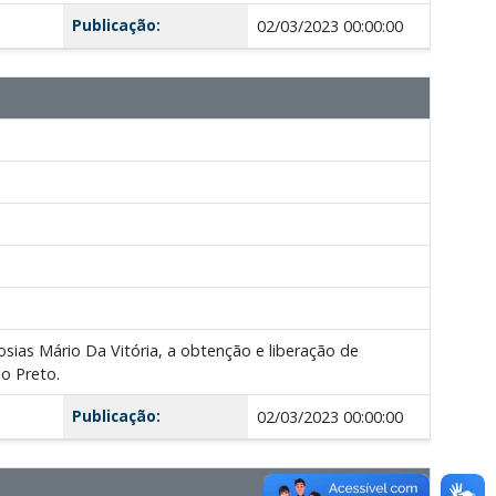
Publicação:
02/03/2023 00:00:00
Josias Mário Da Vitória, a obtenção e liberação de
o Preto.
Publicação:
02/03/2023 00:00:00