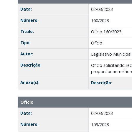
Data:
02/03/2023
Número:
160/2023
Título:
Ofício 160/2023
Tipo:
Ofício
Autor:
Legislativo Municipal
Descrição:
Ofício solicitando r
proporcionar melhore
Anexo(s):
Descrição:
Ofício
Data:
02/03/2023
Número:
159/2023