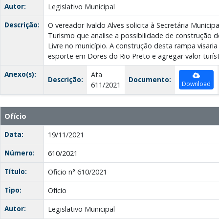
Autor:
Legislativo Municipal
Descrição:
O vereador Ivaldo Alves solicita à Secretária Municipa
Turismo que analise a possibilidade de construção
Livre no município. A construção desta rampa visaria
esporte em Dores do Rio Preto e agregar valor turíst
Anexo(s):
Ata
Descrição:
Documento:
Download
611/2021
Ofício
Data:
19/11/2021
Número:
610/2021
Título:
Oficio n° 610/2021
Tipo:
Ofício
Autor:
Legislativo Municipal