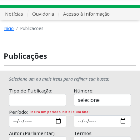
Notícias
Ouvidoria
Acesso à Informação
Início
Publicacoes
Publicações
Selecione um ou mais itens para refinar sua busca:
Tipo de Publicação:
Número:
Período:
Insira um período inicial e um final
Autor (Parlamentar):
Termos: