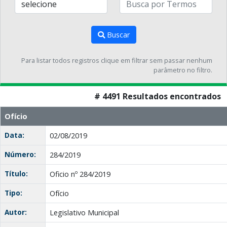
Buscar
Para listar todos registros clique em filtrar sem passar nenhum
parâmetro no filtro.
# 4491 Resultados encontrados
Ofício
Data:
02/08/2019
Número:
284/2019
Título:
Oficio nº 284/2019
Tipo:
Ofício
Autor:
Legislativo Municipal