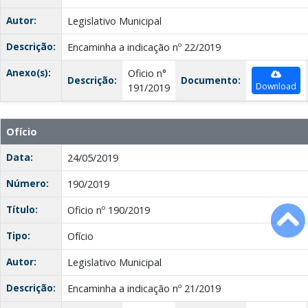
Autor:
Legislativo Municipal
Descrição:
Encaminha a indicação nº 22/2019
Anexo(s):
Oficio n°
Descrição:
Documento:
Download
191/2019
Ofício
Data:
24/05/2019
Número:
190/2019
Título:
Oficio nº 190/2019
Tipo:
Ofício
Autor:
Legislativo Municipal
Descrição:
Encaminha a indicação nº 21/2019