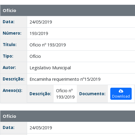
Ofício
Data:
24/05/2019
Número:
193/2019
Título:
Oficio nº 193/2019
Tipo:
Ofício
Autor:
Legislativo Municipal
Descrição:
Encaminha requerimento nº15/2019
Anexo(s):
Oficio nº
Descrição:
Documento:
Download
193/2019
Ofício
Data:
24/05/2019