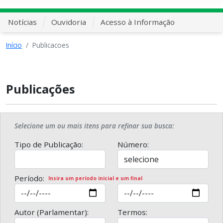
Notícias
Ouvidoria
Acesso à Informação
Início
Publicacoes
Publicações
Selecione um ou mais itens para refinar sua busca:
Tipo de Publicação:
Número:
Período:
Insira um período inicial e um final
Autor (Parlamentar):
Termos: