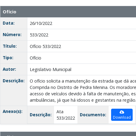
Ofício
Data:
26/10/2022
Número:
533/2022
Título:
Ofício 533/2022
Tipo:
Ofício
Autor:
Legislativo Municipal
Descrição:
O ofício solicita a manutenção da estrada que dá a
Comprida no Distrito de Pedra Menina. Os moradore
acesso de veículos devido à falta de manutenção, e
ambulâncias, já que há idosos e gestantes na região
Anexo(s):
Ata
Descrição:
Documento:
Download
533/2022