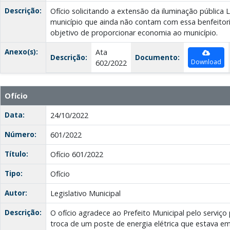
Descrição:
Ofício solicitando a extensão da iluminação pública 
município que ainda não contam com essa benfeitori
objetivo de proporcionar economia ao município.
Anexo(s):
Ata
Descrição:
Documento:
Download
602/2022
Ofício
Data:
24/10/2022
Número:
601/2022
Título:
Ofício 601/2022
Tipo:
Ofício
Autor:
Legislativo Municipal
Descrição:
O ofício agradece ao Prefeito Municipal pelo serviço
troca de um poste de energia elétrica que estava em