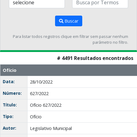
Buscar
Para listar todos registros clique em filtrar sem passar nenhum
parâmetro no filtro.
# 4491 Resultados encontrados
Ofício
Data:
28/10/2022
Número:
627/2022
Título:
Ofício 627/2022
Tipo:
Ofício
Autor:
Legislativo Municipal