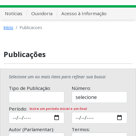
Notícias
Ouvidoria
Acesso à Informação
Início
Publicacoes
Publicações
Selecione um ou mais itens para refinar sua busca:
Tipo de Publicação:
Número:
Período:
Insira um período inicial e um final
Autor (Parlamentar):
Termos: