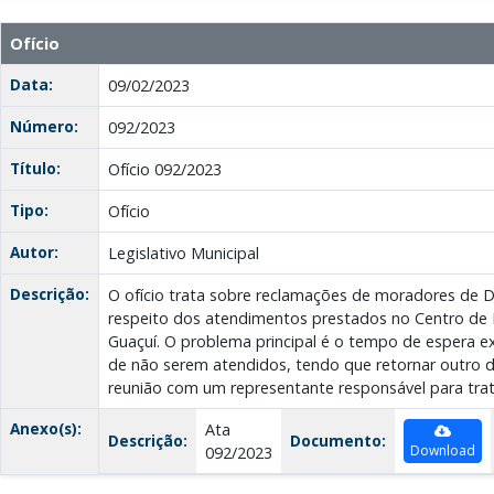
Ofício
Data:
09/02/2023
Número:
092/2023
Título:
Ofício 092/2023
Tipo:
Ofício
Autor:
Legislativo Municipal
Descrição:
O ofício trata sobre reclamações de moradores de D
respeito dos atendimentos prestados no Centro de
Guaçuí. O problema principal é o tempo de espera ex
de não serem atendidos, tendo que retornar outro di
reunião com um representante responsável para trat
Anexo(s):
Ata
Descrição:
Documento:
Download
092/2023