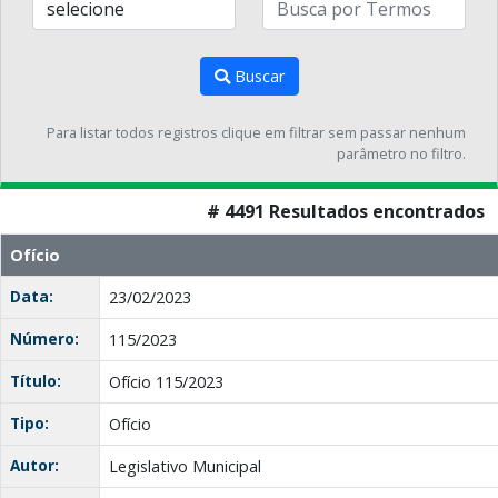
Buscar
Para listar todos registros clique em filtrar sem passar nenhum
parâmetro no filtro.
# 4491 Resultados encontrados
Ofício
Data:
23/02/2023
Número:
115/2023
Título:
Ofício 115/2023
Tipo:
Ofício
Autor:
Legislativo Municipal