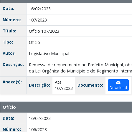
Data:
16/02/2023
Número:
107/2023
Título:
Ofício 107/2023
Tipo:
Ofício
Autor:
Legislativo Municipal
Descrição:
Remessa de requerimento ao Prefeito Municipal, ob
da Lei Orgânica do Município e do Regimento Intern
Anexo(s):
Ata
Descrição:
Documento:
Download
107/2023
Ofício
Data:
16/02/2023
Número:
106/2023