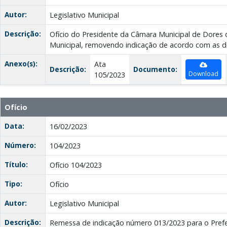
Autor:
Legislativo Municipal
Descrição:
Ofício do Presidente da Câmara Municipal de Dores 
Municipal, removendo indicação de acordo com as di
Anexo(s):
Ata
Descrição:
Documento:
Download
105/2023
Ofício
Data:
16/02/2023
Número:
104/2023
Título:
Ofício 104/2023
Tipo:
Ofício
Autor:
Legislativo Municipal
Descrição:
Remessa de indicação número 013/2023 para o Prefei