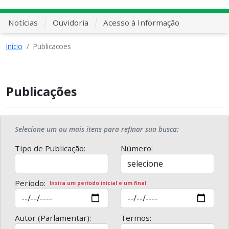
Notícias
Ouvidoria
Acesso à Informação
Início
Publicacoes
Publicações
Selecione um ou mais itens para refinar sua busca:
Tipo de Publicação:
Número:
Período:
Insira um período inicial e um final
Autor (Parlamentar):
Termos: