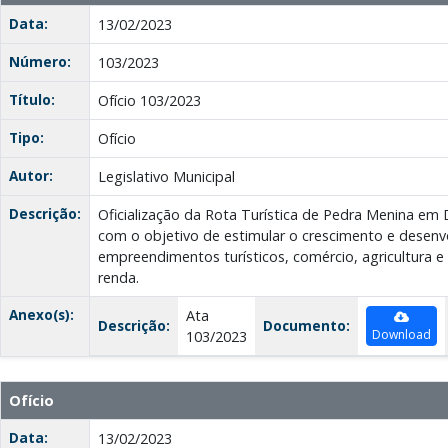
Data:
13/02/2023
Número:
103/2023
Título:
Ofício 103/2023
Tipo:
Ofício
Autor:
Legislativo Municipal
Descrição:
Oficialização da Rota Turística de Pedra Menina em 
com o objetivo de estimular o crescimento e desenv
empreendimentos turísticos, comércio, agricultura 
renda.
Anexo(s):
Ata
Descrição:
Documento:
Download
103/2023
Ofício
Data:
13/02/2023