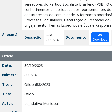
vereadores do Partido Socialista Brasileiro (PSB). O o
conhecimentos e habilidades dos representantes do 
aos interesses da comunidade. A formação abordar
Processos Legislativos, Fiscalização e Prestação de
Engajamento, Temas Específicos e Ética e Responsab
Anexo(s):
Ata
Descrição:
Documento:
Download
689/2023
Ofício
Data:
30/10/2023
Número:
688/2023
Título:
Ofício 688/2023
Tipo:
Ofício
Autor:
Legislativo Municipal