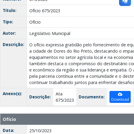
Título:
Ofício 675/2023
Tipo:
Ofício
Autor:
Legislativo Municipal
Descrição:
O ofício expressa gratidão pelo fornecimento de eq
a cidade de Dores do Rio Preto, destacando o impact
equipamentos no setor agrícola local e na economia
também destaca o compromisso do destinatário com
e econômico da região e sua liderança e empatia. O
pela parceria contínua entre a comunidade e o dest
continuar trabalhando juntos para enfrentar desafios
Anexo(s):
Ata
Descrição:
Documento:
Download
675/2023
Ofício
Data:
25/10/2023