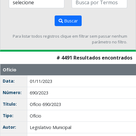
Buscar
Para listar todos registros clique em filtrar sem passar nenhum
parâmetro no filtro.
# 4491 Resultados encontrados
Ofício
Data:
01/11/2023
Número:
690/2023
Título:
Ofício 690/2023
Tipo:
Ofício
Autor:
Legislativo Municipal