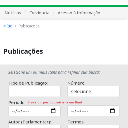
Notícias
Ouvidoria
Acesso à Informação
Início
Publicacoes
Publicações
Selecione um ou mais itens para refinar sua busca:
Tipo de Publicação:
Número:
Período:
Insira um período inicial e um final
Autor (Parlamentar):
Termos: