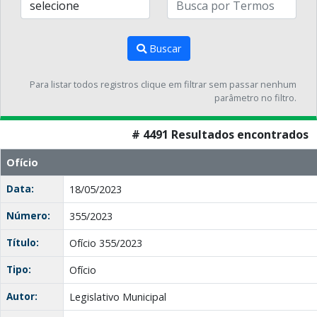
Buscar
Para listar todos registros clique em filtrar sem passar nenhum
parâmetro no filtro.
# 4491 Resultados encontrados
Ofício
Data:
18/05/2023
Número:
355/2023
Título:
Ofício 355/2023
Tipo:
Ofício
Autor:
Legislativo Municipal