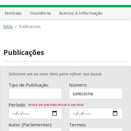
Notícias
Ouvidoria
Acesso à Informação
Início
Publicacoes
Publicações
Selecione um ou mais itens para refinar sua busca:
Tipo de Publicação:
Número:
Período:
Insira um período inicial e um final
Autor (Parlamentar):
Termos: