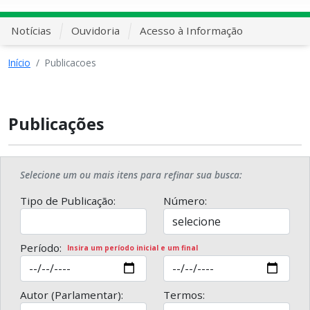
Notícias
Ouvidoria
Acesso à Informação
Início
Publicacoes
Publicações
Selecione um ou mais itens para refinar sua busca:
Tipo de Publicação:
Número:
Período:
Insira um período inicial e um final
Autor (Parlamentar):
Termos: