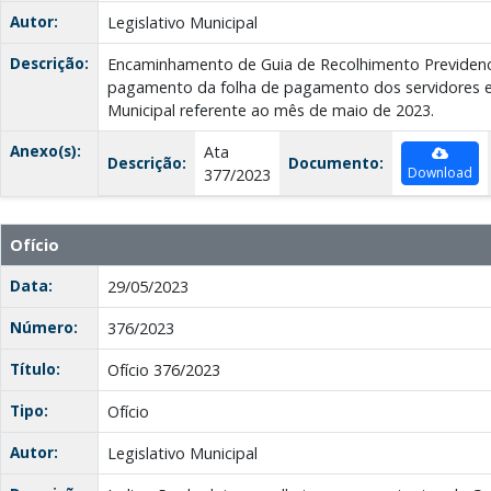
Autor:
Legislativo Municipal
Descrição:
Encaminhamento de Guia de Recolhimento Previdenc
pagamento da folha de pagamento dos servidores e
Municipal referente ao mês de maio de 2023.
Anexo(s):
Ata
Descrição:
Documento:
Download
377/2023
Ofício
Data:
29/05/2023
Número:
376/2023
Título:
Ofício 376/2023
Tipo:
Ofício
Autor:
Legislativo Municipal