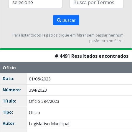
Buscar
Para listar todos registros clique em filtrar sem passar nenhum
parâmetro no filtro.
# 4491 Resultados encontrados
Ofício
Data:
01/06/2023
Número:
394/2023
Título:
Ofício 394/2023
Tipo:
Ofício
Autor:
Legislativo Municipal