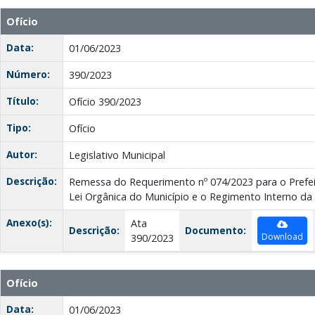
Ofício
Data:
01/06/2023
Número:
390/2023
Título:
Ofício 390/2023
Tipo:
Ofício
Autor:
Legislativo Municipal
Descrição:
Remessa do Requerimento nº 074/2023 para o Prefei
Lei Orgânica do Município e o Regimento Interno da
Anexo(s):
Ata
Descrição:
Documento:
Download
390/2023
Ofício
Data:
01/06/2023