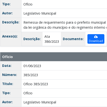
Tipo:
Ofício
Autor:
Legislativo Municipal
Descrição:
Remessa de requerimento para o prefeito municipal
da lei orgânica do município e do regimento interno
Anexo(s):
Ata
Descrição:
Documento:
Download
386/2023
Ofício
Data:
01/06/2023
Número:
385/2023
Título:
Ofício 385/2023
Tipo:
Ofício
Autor:
Legislativo Municipal