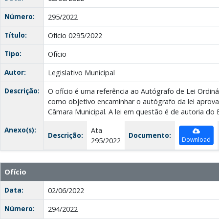
Número:
295/2022
Título:
Ofício 0295/2022
Tipo:
Ofício
Autor:
Legislativo Municipal
Descrição:
O ofício é uma referência ao Autógrafo de Lei Ordiná
como objetivo encaminhar o autógrafo da lei aprov
Câmara Municipal. A lei em questão é de autoria do 
Anexo(s):
Ata
Descrição:
Documento:
Download
295/2022
Ofício
Data:
02/06/2022
Número:
294/2022