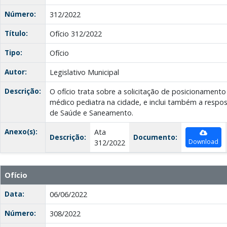
Número:
312/2022
Título:
Ofício 312/2022
Tipo:
Ofício
Autor:
Legislativo Municipal
Descrição:
O ofício trata sobre a solicitação de posicionamento 
médico pediatra na cidade, e inclui também a respos
de Saúde e Saneamento.
Anexo(s):
Ata
Descrição:
Documento:
Download
312/2022
Ofício
Data:
06/06/2022
Número:
308/2022