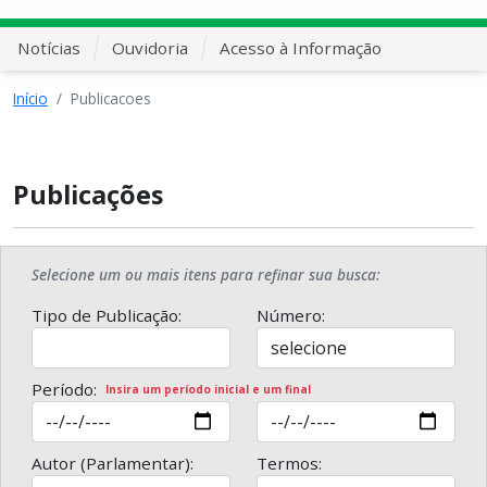
Notícias
Ouvidoria
Acesso à Informação
Início
Publicacoes
Publicações
Selecione um ou mais itens para refinar sua busca:
Tipo de Publicação:
Número:
Período:
Insira um período inicial e um final
Autor (Parlamentar):
Termos: