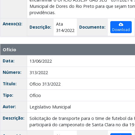
Municipal de Dores do Rio Preto para que sejam to
providências.
Anexo(s):
Ata
Descrição:
Documento:
Download
314/2022
Ofício
Data:
13/06/2022
Número:
313/2022
Título:
Ofício 313/2022
Tipo:
Ofício
Autor:
Legislativo Municipal
Descrição:
Solicitação de transporte para o time de futebol da 
participará do campeonato de Santa Clara no dia 19