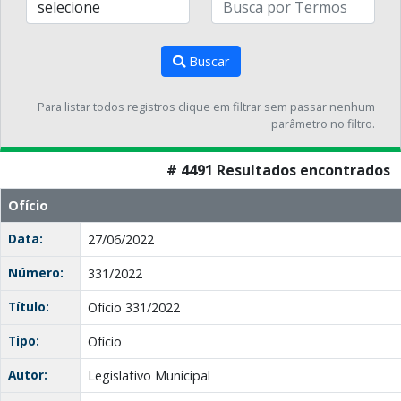
Buscar
Para listar todos registros clique em filtrar sem passar nenhum
parâmetro no filtro.
# 4491 Resultados encontrados
Ofício
Data:
27/06/2022
Número:
331/2022
Título:
Ofício 331/2022
Tipo:
Ofício
Autor:
Legislativo Municipal