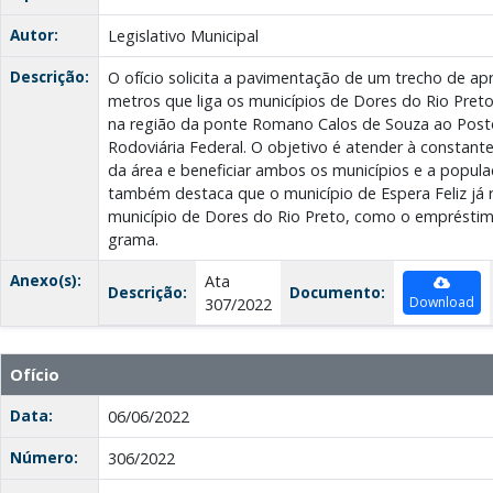
Autor:
Legislativo Municipal
Descrição:
O ofício solicita a pavimentação de um trecho de 
metros que liga os municípios de Dores do Rio Preto 
na região da ponte Romano Calos de Souza ao Posto 
Rodoviária Federal. O objetivo é atender à constant
da área e beneficiar ambos os municípios e a popula
também destaca que o município de Espera Feliz já
município de Dores do Rio Preto, como o emprésti
grama.
Anexo(s):
Ata
Descrição:
Documento:
Download
307/2022
Ofício
Data:
06/06/2022
Número:
306/2022